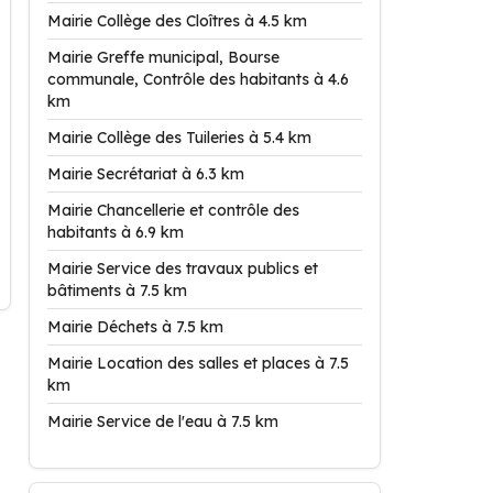
Mairie Collège des Cloîtres à 4.5 km
Mairie Greffe municipal, Bourse
communale, Contrôle des habitants à 4.6
km
Mairie Collège des Tuileries à 5.4 km
Mairie Secrétariat à 6.3 km
Mairie Chancellerie et contrôle des
habitants à 6.9 km
Mairie Service des travaux publics et
bâtiments à 7.5 km
Mairie Déchets à 7.5 km
Mairie Location des salles et places à 7.5
km
Mairie Service de l'eau à 7.5 km