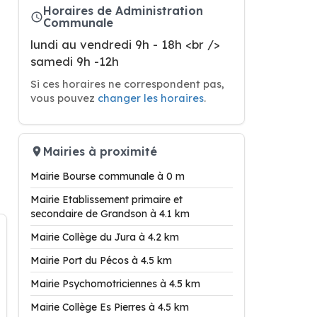
Horaires de Administration
Communale
lundi au vendredi 9h - 18h <br />
samedi 9h -12h
Si ces horaires ne correspondent pas,
vous pouvez
changer les horaires
.
Mairies à proximité
Mairie Bourse communale à 0 m
Mairie Etablissement primaire et
secondaire de Grandson à 4.1 km
Mairie Collège du Jura à 4.2 km
Mairie Port du Pécos à 4.5 km
Mairie Psychomotriciennes à 4.5 km
Mairie Collège Es Pierres à 4.5 km