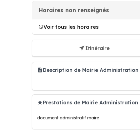
Horaires non renseignés
Voir tous les horaires
Itinéraire
Description de Mairie Administratio
Prestations de Mairie Administrati
document administratif maire