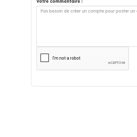
Votre commentaire :