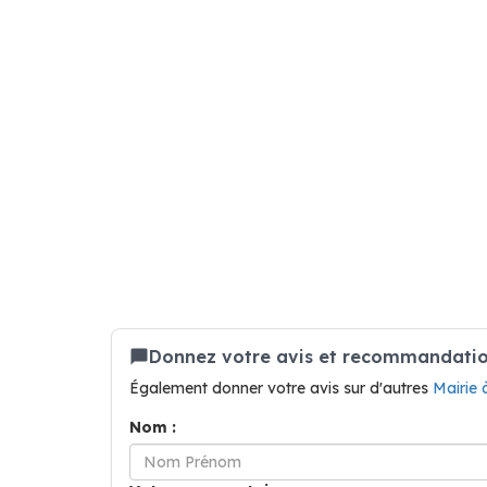
Donnez votre avis et recommandatio
Également donner votre avis sur d'autres
Mairie 
Nom :