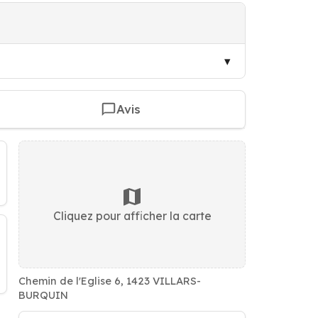
Avis
Cliquez pour afficher la carte
Chemin de l'Eglise 6, 1423 VILLARS-
BURQUIN