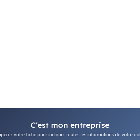
C'est mon entreprise
pérez votre fiche pour indiquer toutes les informations de votre acti