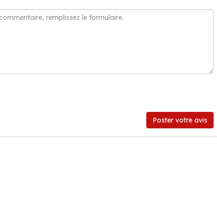
Poster votre avis