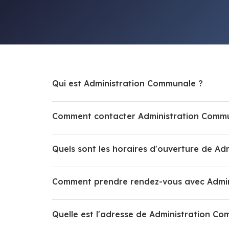
Qui est Administration Communale ?
Comment contacter Administration Comm
Quels sont les horaires d'ouverture de A
Comment prendre rendez-vous avec Admin
Quelle est l'adresse de Administration C