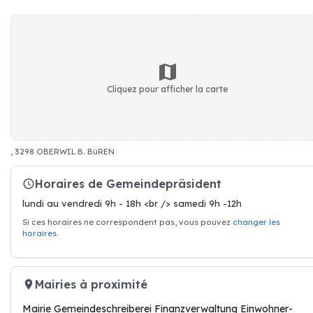
Cliquez pour afficher la carte
, 3298 OBERWIL B. BüREN
Horaires de Gemeindepräsident
lundi au vendredi 9h - 18h <br /> samedi 9h -12h
Si ces horaires ne correspondent pas, vous pouvez
changer les
horaires
.
Mairies à proximité
Mairie Gemeindeschreiberei Finanzverwaltung Einwohner-