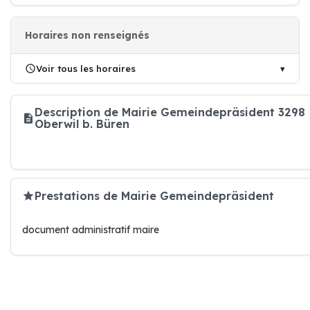
Horaires non renseignés
Voir tous les horaires
Description de Mairie Gemeindepräsident 3298
Oberwil b. Büren
Prestations de Mairie Gemeindepräsident
document administratif maire