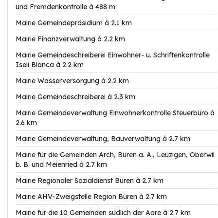
und Fremdenkontrolle à 488 m
Mairie Gemeindepräsidium à 2.1 km
Mairie Finanzverwaltung à 2.2 km
Mairie Gemeindeschreiberei Einwohner- u. Schriftenkontrolle
Iseli Blanca à 2.2 km
Mairie Wasserversorgung à 2.2 km
Mairie Gemeindeschreiberei à 2.3 km
Mairie Gemeindeverwaltung Einwohnerkontrolle Steuerbüro à
2.6 km
Mairie Gemeindeverwaltung, Bauverwaltung à 2.7 km
Mairie für die Gemeinden Arch, Büren a. A., Leuzigen, Oberwil
b. B. und Meienried à 2.7 km
Mairie Regionaler Sozialdienst Büren à 2.7 km
Mairie AHV-Zweigstelle Region Büren à 2.7 km
Mairie für die 10 Gemeinden südlich der Aare à 2.7 km