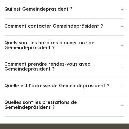
Qui est Gemeindepräsident ?
Comment contacter Gemeindepräsident ?
Quels sont les horaires d'ouverture de
Gemeindepräsident ?
Comment prendre rendez-vous avec
Gemeindepräsident ?
Quelle est l'adresse de Gemeindepräsident ?
Quelles sont les prestations de
Gemeindepräsident ?