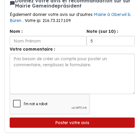
Donnez votre avis et recommandation sur sur
Mairie Gemeindepräsident
Également donner votre avis sur d'autres
Mairie à Oberwil b.
Büren
. Votre ip: 216.73.217.109
Nom :
Note (sur 10) :
Votre commentaire :
Poster votre avis