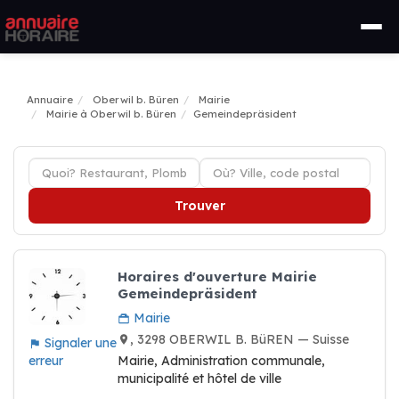
Annuaire
Oberwil b. Büren
Mairie
Mairie à Oberwil b. Büren
Gemeindepräsident
Trouver
Horaires d'ouverture Mairie
Gemeindepräsident
Mairie
, 3298 OBERWIL B. BüREN — Suisse
Signaler une
erreur
Mairie, Administration communale,
municipalité et hôtel de ville