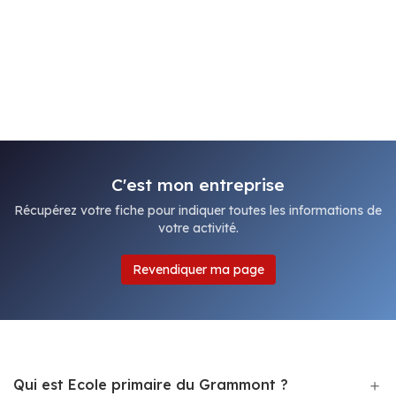
C'est mon entreprise
Récupérez votre fiche pour indiquer toutes les informations de
votre activité.
Revendiquer ma page
Qui est Ecole primaire du Grammont ?