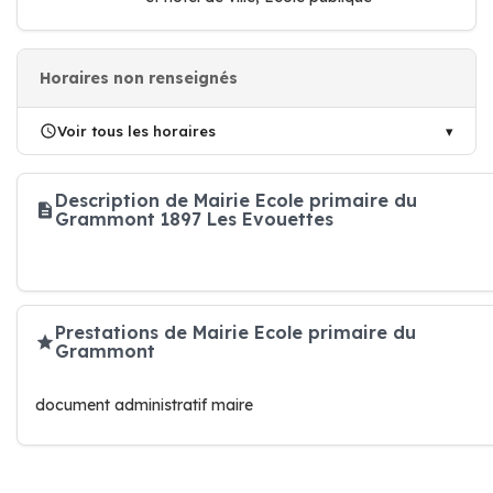
Horaires non renseignés
Voir tous les horaires
Description de Mairie Ecole primaire du
Grammont 1897 Les Evouettes
Prestations de Mairie Ecole primaire du
Grammont
document administratif maire