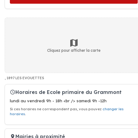
Cliquez pour afficher la carte
, 1897 LES EVOUETTES
Horaires de Ecole primaire du Grammont
lundi au vendredi 9h - 18h <br /> samedi 9h -12h
Si ces horaires ne correspondent pas, vous pouvez
changer les
horaires
.
Mairies à proximité