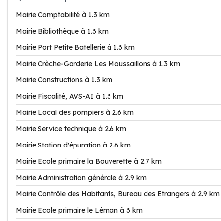
Mairie Comptabilité à 1.3 km
Mairie Bibliothèque à 1.3 km
Mairie Port Petite Batellerie à 1.3 km
Mairie Crèche-Garderie Les Moussaillons à 1.3 km
Mairie Constructions à 1.3 km
Mairie Fiscalité, AVS-AI à 1.3 km
Mairie Local des pompiers à 2.6 km
Mairie Service technique à 2.6 km
Mairie Station d'épuration à 2.6 km
Mairie Ecole primaire la Bouverette à 2.7 km
Mairie Administration générale à 2.9 km
Mairie Contrôle des Habitants, Bureau des Etrangers à 2.9 km
Mairie Ecole primaire le Léman à 3 km