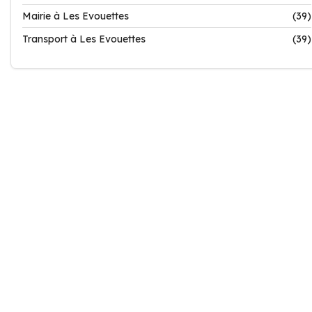
Mairie à Les Evouettes
(39)
Transport à Les Evouettes
(39)