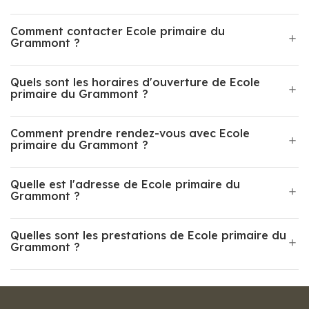
Comment contacter Ecole primaire du
Grammont ?
Quels sont les horaires d'ouverture de Ecole
primaire du Grammont ?
Comment prendre rendez-vous avec Ecole
primaire du Grammont ?
Quelle est l'adresse de Ecole primaire du
Grammont ?
Quelles sont les prestations de Ecole primaire du
Grammont ?