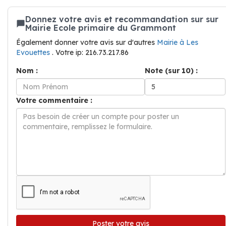
Donnez votre avis et recommandation sur sur
Mairie Ecole primaire du Grammont
Également donner votre avis sur d'autres
Mairie à Les
Evouettes
. Votre ip: 216.73.217.86
Nom :
Note (sur 10) :
Votre commentaire :
Poster votre avis