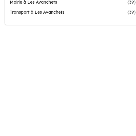
Mairie à Les Avanchets
(39)
Transport à Les Avanchets
(39)