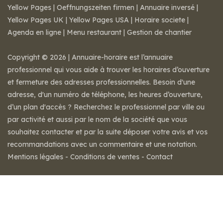
Yellow Pages
|
Oeffnungszeiten firmen
|
Annuaire inversé
|
Yellow Pages UK
|
Yellow Pages USA
|
Horaire societe
|
Agenda en ligne
|
Menu restaurant
|
Gestion de chantier
Copyright © 2026 | Annuaire-horaire est l’annuaire
professionnel qui vous aide à trouver les horaires d’ouverture
et fermeture des adresses professionnelles. Besoin d'une
adresse, d'un numéro de téléphone, les heures d’ouverture,
d’un plan d'accès ? Recherchez le professionnel par ville ou
par activité et aussi par le nom de la société que vous
souhaitez contacter et par la suite déposer votre avis et vos
recommandations avec un commentaire et une notation.
Mentions légales
-
Conditions de ventes
-
Contact