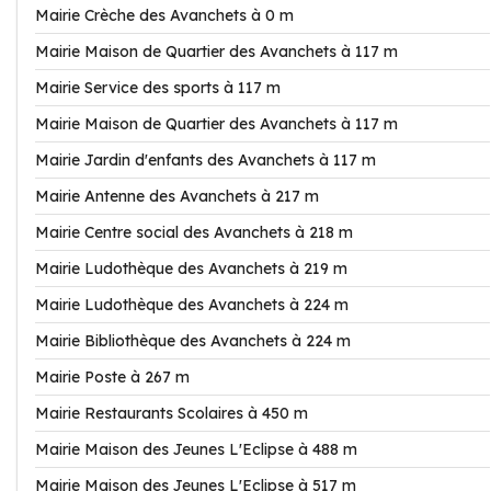
Mairie Crèche des Avanchets à 0 m
Mairie Maison de Quartier des Avanchets à 117 m
Mairie Service des sports à 117 m
Mairie Maison de Quartier des Avanchets à 117 m
Mairie Jardin d'enfants des Avanchets à 117 m
Mairie Antenne des Avanchets à 217 m
Mairie Centre social des Avanchets à 218 m
Mairie Ludothèque des Avanchets à 219 m
Mairie Ludothèque des Avanchets à 224 m
Mairie Bibliothèque des Avanchets à 224 m
Mairie Poste à 267 m
Mairie Restaurants Scolaires à 450 m
Mairie Maison des Jeunes L'Eclipse à 488 m
Mairie Maison des Jeunes L'Eclipse à 517 m