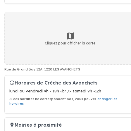
Cliquez pour afficher la carte
Rue du Grand Bay 12A, 1220 LES AVANCHETS
Horaires de Crèche des Avanchets
lundi au vendredi 9h - 18h <br /> samedi 9h -12h
Si ces horaires ne correspondent pas, vous pouvez
changer les
horaires
.
Mairies à proximité