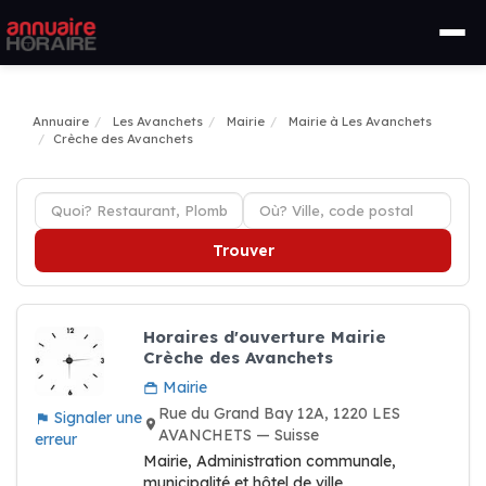
Annuaire
Les Avanchets
Mairie
Mairie à Les Avanchets
Crèche des Avanchets
Trouver
Horaires d'ouverture Mairie
Crèche des Avanchets
Mairie
Rue du Grand Bay 12A, 1220 LES
Signaler une
AVANCHETS — Suisse
erreur
Mairie, Administration communale,
municipalité et hôtel de ville