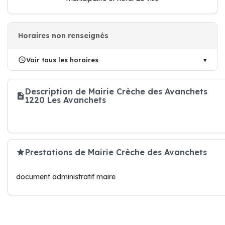
Horaires non renseignés
Voir tous les horaires
Description de Mairie Crèche des Avanchets
1220 Les Avanchets
Prestations de Mairie Crèche des Avanchets
document administratif maire