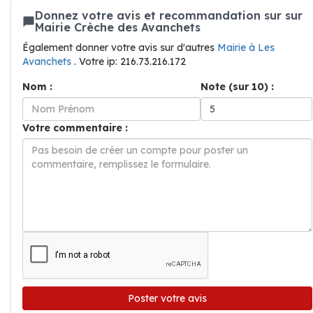
Donnez votre avis et recommandation sur sur
Mairie Crèche des Avanchets
Également donner votre avis sur d'autres
Mairie à Les
Avanchets
. Votre ip: 216.73.216.172
Nom :
Note (sur 10) :
Votre commentaire :
Poster votre avis