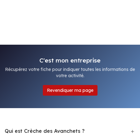
C'est mon entreprise
Récupérez votre fiche pour indiquer toutes les informations de
votre activité.
Revendiquer ma page
Qui est Crèche des Avanchets ?