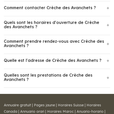
Comment contacter Crèche des Avanchets ?
Quels sont les horaires d'ouverture de Crèche
des Avanchets ?
Comment prendre rendez-vous avec Crèche des
Avanchets ?
Quelle est l'adresse de Crèche des Avanchets ?
Quelles sont les prestations de Crèche des
Avanchets ?
Annuaire gratuit
|
Pages jaune
|
Horaires Suisse
|
Horaires
Canada
|
Annuario orari
|
Horaires Maroc
|
Anuario-horario
|