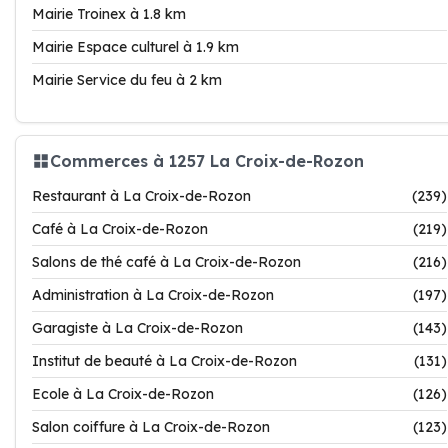
Mairie Troinex à 1.8 km
Mairie Espace culturel à 1.9 km
Mairie Service du feu à 2 km
Commerces à 1257 La Croix-de-Rozon
Restaurant à La Croix-de-Rozon
(239)
Café à La Croix-de-Rozon
(219)
Salons de thé café à La Croix-de-Rozon
(216)
Administration à La Croix-de-Rozon
(197)
Garagiste à La Croix-de-Rozon
(143)
Institut de beauté à La Croix-de-Rozon
(131)
Ecole à La Croix-de-Rozon
(126)
Salon coiffure à La Croix-de-Rozon
(123)