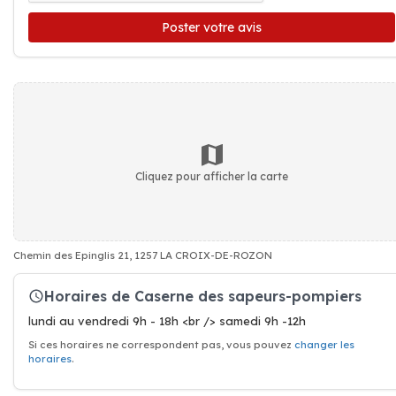
Poster votre avis
Cliquez pour afficher la carte
Chemin des Epinglis 21, 1257 LA CROIX-DE-ROZON
Horaires de Caserne des sapeurs-pompiers
lundi au vendredi 9h - 18h <br /> samedi 9h -12h
Si ces horaires ne correspondent pas, vous pouvez
changer les
horaires
.