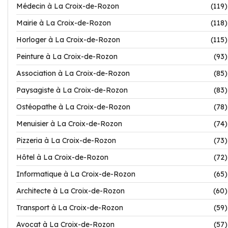
Médecin à La Croix-de-Rozon
(119)
Mairie à La Croix-de-Rozon
(118)
Horloger à La Croix-de-Rozon
(115)
Peinture à La Croix-de-Rozon
(93)
Association à La Croix-de-Rozon
(85)
Paysagiste à La Croix-de-Rozon
(83)
Ostéopathe à La Croix-de-Rozon
(78)
Menuisier à La Croix-de-Rozon
(74)
Pizzeria à La Croix-de-Rozon
(73)
Hôtel à La Croix-de-Rozon
(72)
Informatique à La Croix-de-Rozon
(65)
Architecte à La Croix-de-Rozon
(60)
Transport à La Croix-de-Rozon
(59)
Avocat à La Croix-de-Rozon
(57)