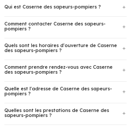
Qui est Caserne des sapeurs-pompiers ?
Comment contacter Caserne des sapeurs-
pompiers ?
Quels sont les horaires d'ouverture de Caserne
des sapeurs-pompiers ?
Comment prendre rendez-vous avec Caserne
des sapeurs-pompiers ?
Quelle est l'adresse de Caserne des sapeurs-
pompiers ?
Quelles sont les prestations de Caserne des
sapeurs-pompiers ?