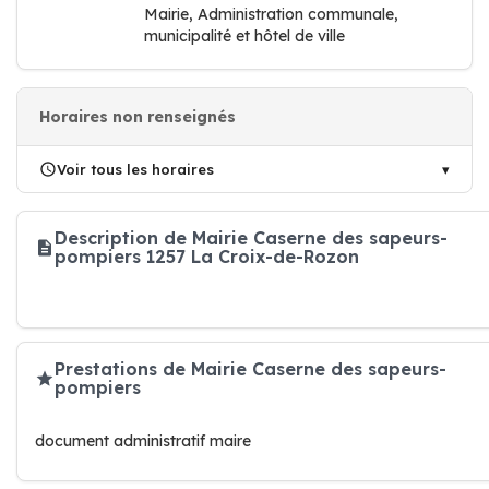
Mairie, Administration communale,
municipalité et hôtel de ville
Horaires non renseignés
Voir tous les horaires
Description de Mairie Caserne des sapeurs-
pompiers 1257 La Croix-de-Rozon
Prestations de Mairie Caserne des sapeurs-
pompiers
document administratif maire