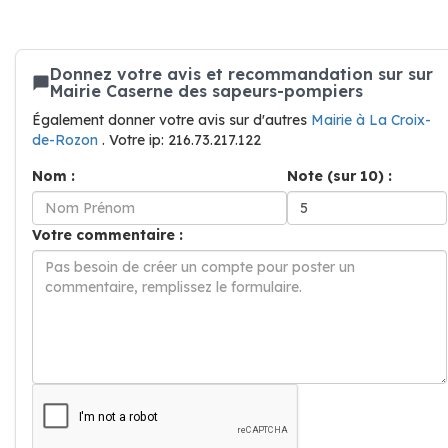
Donnez votre avis et recommandation sur sur
Mairie Caserne des sapeurs-pompiers
Également donner votre avis sur d'autres
Mairie à La Croix-
de-Rozon
. Votre ip: 216.73.217.122
Nom :
Note (sur 10) :
Votre commentaire :