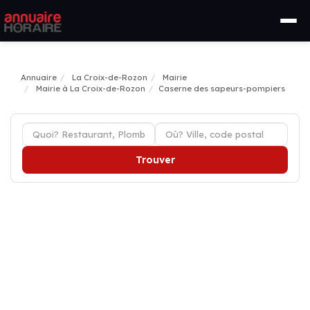
Annuaire
La Croix-de-Rozon
Mairie
Mairie à La Croix-de-Rozon
Caserne des sapeurs-pompiers
Trouver