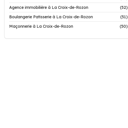
Agence immobilière à La Croix-de-Rozon
(52)
Boulangerie Patisserie à La Croix-de-Rozon
(51)
Maçonnerie à La Croix-de-Rozon
(50)