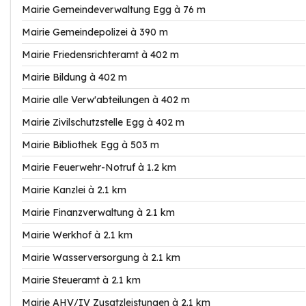
Mairie Gemeindeverwaltung Egg à 76 m
Mairie Gemeindepolizei à 390 m
Mairie Friedensrichteramt à 402 m
Mairie Bildung à 402 m
Mairie alle Verw'abteilungen à 402 m
Mairie Zivilschutzstelle Egg à 402 m
Mairie Bibliothek Egg à 503 m
Mairie Feuerwehr-Notruf à 1.2 km
Mairie Kanzlei à 2.1 km
Mairie Finanzverwaltung à 2.1 km
Mairie Werkhof à 2.1 km
Mairie Wasserversorgung à 2.1 km
Mairie Steueramt à 2.1 km
Mairie AHV/IV Zusatzleistungen à 2.1 km