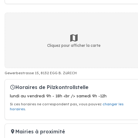
Cliquez pour afficher la carte
Gewerbestrasse 15, 8132 EGG B. ZüRICH
Horaires de Pilzkontrollstelle
lundi au vendredi 9h - 18h <br /> samedi 9h -12h
Si ces horaires ne correspondent pas, vous pouvez
changer les
horaires
.
Mairies à proximité