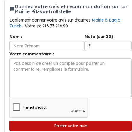
Donnez votre avis et recommandation sur sur
Mairie Pilzkontrollstelle
Également donner votre avis sur d'autres
Mairie à Egg b.
Zürich
. Votre ip: 216.73.216.90
Nom :
Note (sur 10) :
Votre commentaire :
Poster votre avis