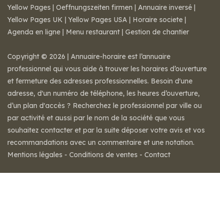
Yellow Pages
|
Oeffnungszeiten firmen
|
Annuaire inversé
|
Yellow Pages UK
|
Yellow Pages USA
|
Horaire societe
|
Agenda en ligne
|
Menu restaurant
|
Gestion de chantier
Copyright © 2026 | Annuaire-horaire est l’annuaire
professionnel qui vous aide à trouver les horaires d’ouverture
et fermeture des adresses professionnelles. Besoin d'une
adresse, d'un numéro de téléphone, les heures d’ouverture,
d’un plan d'accès ? Recherchez le professionnel par ville ou
par activité et aussi par le nom de la société que vous
souhaitez contacter et par la suite déposer votre avis et vos
recommandations avec un commentaire et une notation.
Mentions légales
-
Conditions de ventes
-
Contact