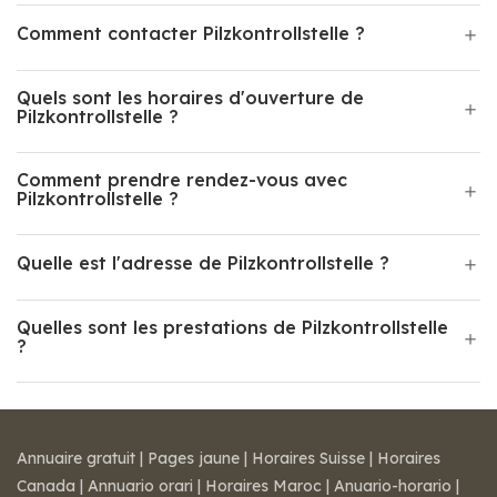
Comment contacter Pilzkontrollstelle ?
Quels sont les horaires d'ouverture de
Pilzkontrollstelle ?
Comment prendre rendez-vous avec
Pilzkontrollstelle ?
Quelle est l'adresse de Pilzkontrollstelle ?
Quelles sont les prestations de Pilzkontrollstelle
?
Annuaire gratuit
|
Pages jaune
|
Horaires Suisse
|
Horaires
Canada
|
Annuario orari
|
Horaires Maroc
|
Anuario-horario
|