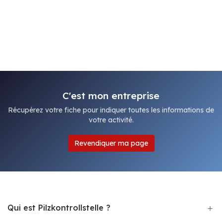
C'est mon entreprise
Récupérez votre fiche pour indiquer toutes les informations de
votre activité.
Revendiquer ma page
Qui est Pilzkontrollstelle ?