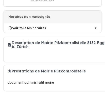
Horaires non renseignés
Voir tous les horaires
Description de Mairie Pilzkontrollstelle 8132 Egg
b. Zürich
Prestations de Mairie Pilzkontrollstelle
document administratif maire