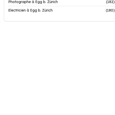
Photographe à Egg b. Zürich
(182)
Electricien à Egg b. Zürich
(180)