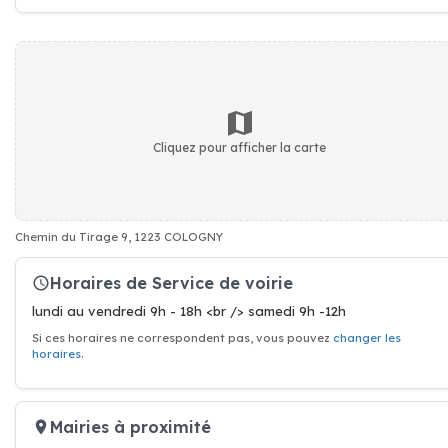
Cliquez pour afficher la carte
Chemin du Tirage 9, 1223 COLOGNY
Horaires de Service de voirie
lundi au vendredi 9h - 18h <br /> samedi 9h -12h
Si ces horaires ne correspondent pas, vous pouvez
changer les
horaires
.
Mairies à proximité