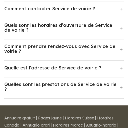
Comment contacter Service de voirie ?
Quels sont les horaires d'ouverture de Service
de voirie ?
Comment prendre rendez-vous avec Service de
voirie ?
Quelle est l'adresse de Service de voirie ?
Quelles sont les prestations de Service de voirie
?
Annuaire gratuit
|
Pages jaune
|
Horaires Suisse
|
Horaires
Canada
|
Annuario orari
|
Horaires Maroc
|
Anuario-horario
|