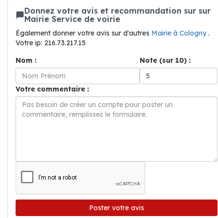
Donnez votre avis et recommandation sur sur
Mairie Service de voirie
Également donner votre avis sur d'autres
Mairie à Cologny
.
Votre ip: 216.73.217.15
Nom :
Note (sur 10) :
Votre commentaire :
Poster votre avis