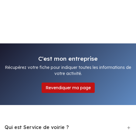
C'est mon entreprise
Récupérez votre fiche pour indiquer toutes les informations de
votre activité.
Revendiquer ma page
Qui est Service de voirie ?