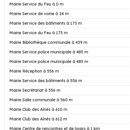
Mairie Service du Feu à 0 m
Mairie Service de voirie à 24 m
Mairie Service des bâtiments à 173 m
Mairie Service du Feu à 173 m
Mairie Bibliothèque communale à 439 m
Mairie Service police municipale à 485 m
Mairie Service police municipale à 485 m
Mairie Réception à 556 m
Mairie Service des bâtiments à 556 m
Mairie Secrétariat à 556 m
Mairie Salle communale à 560 m
Mairie Club des Aînés à 610 m
Mairie Club des Aînés à 612 m
Mairie Centre de rencontres et de loisirs à 1 km