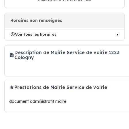
Horaires non renseignés
Voir tous les horaires
Description de Mairie Service de voirie 1223
Cologny
Prestations de Mairie Service de voirie
document administratif maire