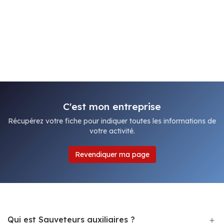
C'est mon entreprise
Récupérez votre fiche pour indiquer toutes les informations de
votre activité.
Revendiquer ma page
Qui est Sauveteurs auxiliaires ?