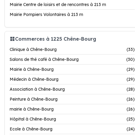
Mairie Centre de loisirs et de rencontres à 213 m
Mairie Pompiers Volontaires à 213 m
Commerces à 1225 Chêne-Bourg
Clinique à Chêne-Bourg
(33)
Salons de thé café à Chêne-Bourg
(30)
Mairie à Chêne-Bourg
(29)
Médecin à Chêne-Bourg
(29)
Association à Chêne-Bourg
(28)
Peinture à Chêne-Bourg
(26)
mairie à Chêne-Bourg
(26)
Hôpital à Chêne-Bourg
(25)
Ecole à Chêne-Bourg
(24)