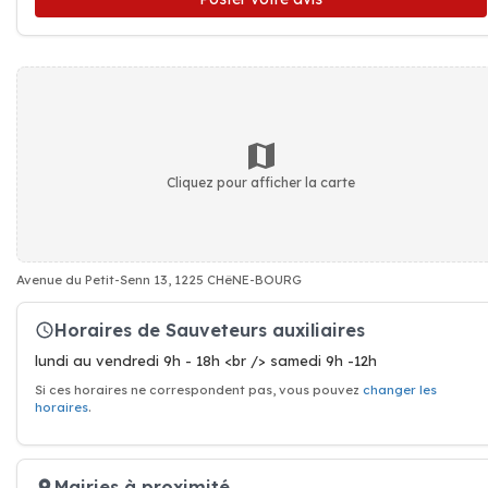
Cliquez pour afficher la carte
Avenue du Petit-Senn 13, 1225 CHêNE-BOURG
Horaires de Sauveteurs auxiliaires
lundi au vendredi 9h - 18h <br /> samedi 9h -12h
Si ces horaires ne correspondent pas, vous pouvez
changer les
horaires
.
Mairies à proximité