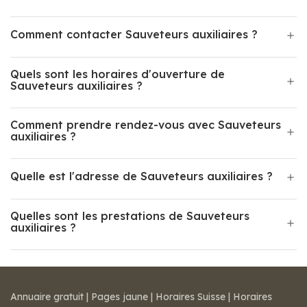
Comment contacter Sauveteurs auxiliaires ?
Quels sont les horaires d'ouverture de
Sauveteurs auxiliaires ?
Comment prendre rendez-vous avec Sauveteurs
auxiliaires ?
Quelle est l'adresse de Sauveteurs auxiliaires ?
Quelles sont les prestations de Sauveteurs
auxiliaires ?
Annuaire gratuit
|
Pages jaune
|
Horaires Suisse
|
Horaires