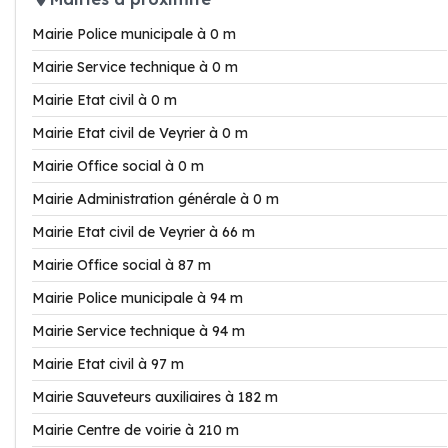
Mairie Police municipale à 0 m
Mairie Service technique à 0 m
Mairie Etat civil à 0 m
Mairie Etat civil de Veyrier à 0 m
Mairie Office social à 0 m
Mairie Administration générale à 0 m
Mairie Etat civil de Veyrier à 66 m
Mairie Office social à 87 m
Mairie Police municipale à 94 m
Mairie Service technique à 94 m
Mairie Etat civil à 97 m
Mairie Sauveteurs auxiliaires à 182 m
Mairie Centre de voirie à 210 m