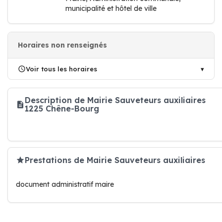
municipalité et hôtel de ville
Horaires non renseignés
Voir tous les horaires
Description de Mairie Sauveteurs auxiliaires
1225 Chêne-Bourg
Prestations de Mairie Sauveteurs auxiliaires
document administratif maire