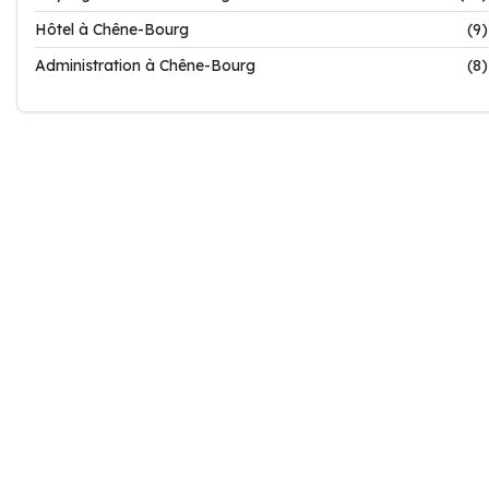
Hôtel à Chêne-Bourg
(9)
Administration à Chêne-Bourg
(8)