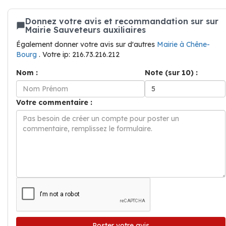
Donnez votre avis et recommandation sur sur
Mairie Sauveteurs auxiliaires
Également donner votre avis sur d'autres
Mairie à Chêne-
Bourg
. Votre ip: 216.73.216.212
Nom :
Note (sur 10) :
Votre commentaire :
Poster votre avis