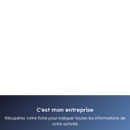
C'est mon entreprise
Récupérez votre fiche pour indiquer toutes les informations de
votre activité.