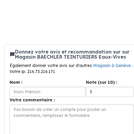
Donnez votre avis et recommandation sur sur
Magasin BAECHLER TEINTURIERS Eaux-Vives
Également donner votre avis sur d'autres
Magasin à Genève
.
Votre ip: 216.73.216.171
Nom :
Note (sur 10) :
Votre commentaire :