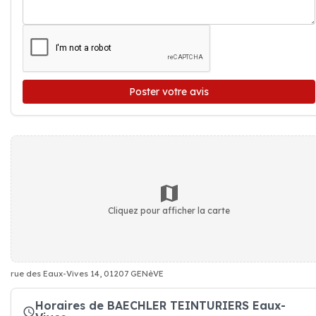
Poster votre avis
Cliquez pour afficher la carte
rue des Eaux-Vives 14, 01207 GENèVE
Horaires de BAECHLER TEINTURIERS Eaux-