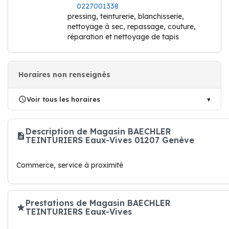
0227001338
pressing, teinturerie, blanchisserie,
nettoyage à sec, repassage, couture,
réparation et nettoyage de tapis
Horaires non renseignés
Voir tous les horaires
Description de Magasin BAECHLER
TEINTURIERS Eaux-Vives 01207 Genève
Commerce, service à proximité
Prestations de Magasin BAECHLER
TEINTURIERS Eaux-Vives