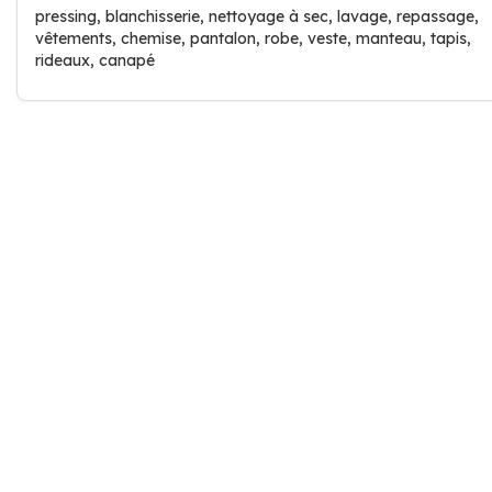
pressing, blanchisserie, nettoyage à sec, lavage, repassage,
vêtements, chemise, pantalon, robe, veste, manteau, tapis,
rideaux, canapé