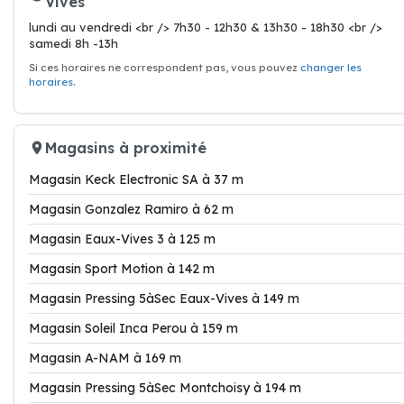
Vives
lundi au vendredi <br /> 7h30 - 12h30 & 13h30 - 18h30 <br />
samedi 8h -13h
Si ces horaires ne correspondent pas, vous pouvez
changer les
horaires
.
Magasins à proximité
Magasin Keck Electronic SA à 37 m
Magasin Gonzalez Ramiro à 62 m
Magasin Eaux-Vives 3 à 125 m
Magasin Sport Motion à 142 m
Magasin Pressing 5àSec Eaux-Vives à 149 m
Magasin Soleil Inca Perou à 159 m
Magasin A-NAM à 169 m
Magasin Pressing 5àSec Montchoisy à 194 m