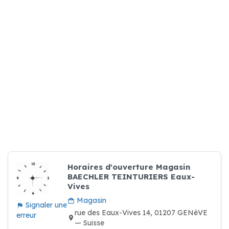
Horaires d'ouverture Magasin
BAECHLER TEINTURIERS Eaux-
Vives
Magasin
Signaler une
rue des Eaux-Vives 14, 01207 GENèVE
erreur
— Suisse