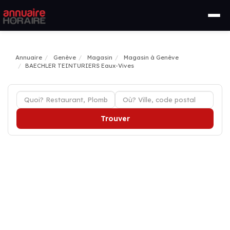
Annuaire
Genève
Magasin
Magasin à Genève
BAECHLER TEINTURIERS Eaux-Vives
Trouver