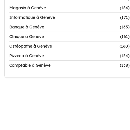
Magasin à Genève
(184)
Informatique à Genève
(171)
Banque à Genève
(163)
Clinique à Genève
(161)
Ostéopathe à Genève
(160)
Pizzeria à Genève
(154)
Comptable à Genève
(138)