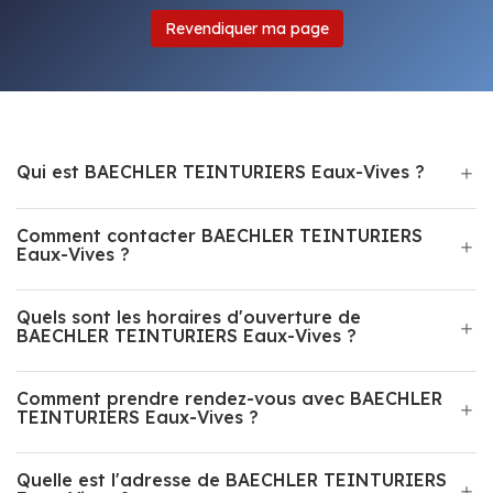
Revendiquer ma page
Qui est BAECHLER TEINTURIERS Eaux-Vives ?
Comment contacter BAECHLER TEINTURIERS
Eaux-Vives ?
Quels sont les horaires d'ouverture de
BAECHLER TEINTURIERS Eaux-Vives ?
Comment prendre rendez-vous avec BAECHLER
TEINTURIERS Eaux-Vives ?
Quelle est l'adresse de BAECHLER TEINTURIERS