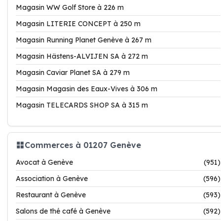
Magasin WW Golf Store à 226 m
Magasin LITERIE CONCEPT à 250 m
Magasin Running Planet Genève à 267 m
Magasin Hästens-ALVIJEN SA à 272 m
Magasin Caviar Planet SA à 279 m
Magasin Magasin des Eaux-Vives à 306 m
Magasin TELECARDS SHOP SA à 315 m
Commerces à 01207 Genève
Avocat à Genève
(951)
Association à Genève
(596)
Restaurant à Genève
(593)
Salons de thé café à Genève
(592)