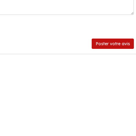
Poster votre avis