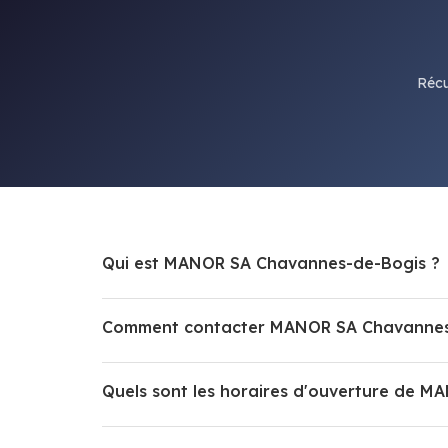
Récu
Qui est MANOR SA Chavannes-de-Bogis ?
Comment contacter MANOR SA Chavannes
Quels sont les horaires d'ouverture de 