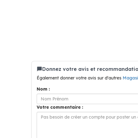
Donnez votre avis et recommandati
Également donner votre avis sur d'autres
Magasi
Nom :
Votre commentaire :