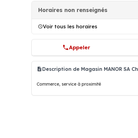
Horaires non renseignés
Voir tous les horaires
Appeler
Description de Magasin MANOR SA C
Commerce, service à proximité