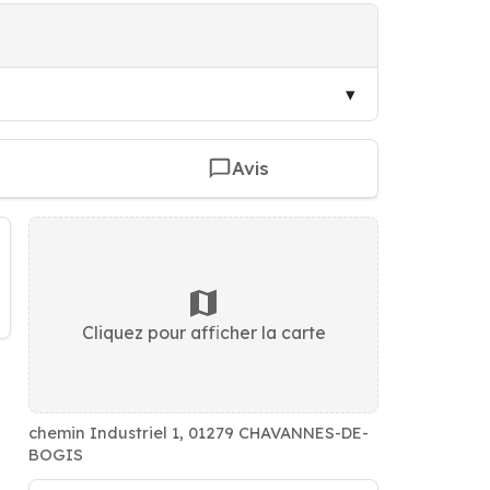
Avis
Cliquez pour afficher la carte
chemin Industriel 1, 01279 CHAVANNES-DE-
BOGIS