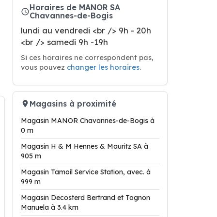
Horaires de MANOR SA
Chavannes-de-Bogis
lundi au vendredi <br /> 9h - 20h
<br /> samedi 9h -19h
Si ces horaires ne correspondent pas,
vous pouvez
changer les horaires
.
Magasins à proximité
Magasin MANOR Chavannes-de-Bogis à
0 m
Magasin H & M Hennes & Mauritz SA à
905 m
Magasin Tamoil Service Station, avec. à
999 m
Magasin Decosterd Bertrand et Tognon
Manuela à 3.4 km