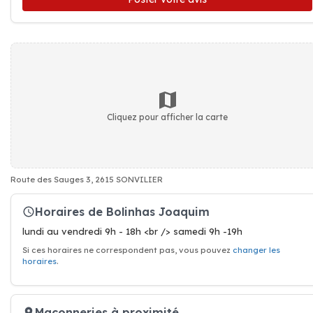
Cliquez pour afficher la carte
Route des Sauges 3, 2615 SONVILIER
Horaires de Bolinhas Joaquim
lundi au vendredi 9h - 18h <br /> samedi 9h -19h
Si ces horaires ne correspondent pas, vous pouvez
changer les
horaires
.
Maçonneries à proximité