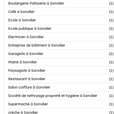
Boulangerie Patisserie à Sonvilier
(1)
Café à Sonvilier
(1)
Ecole à Sonvilier
(1)
Ecole publique à Sonvilier
(1)
Electricien à Sonvilier
(1)
Entreprise de bâtiment à Sonvilier
(1)
Garagiste à Sonvilier
(1)
Mairie à Sonvilier
(1)
Paysagiste à Sonvilier
(1)
Restaurant à Sonvilier
(1)
Salon coiffure à Sonvilier
(1)
Société de nettoyage propreté et hygiène à Sonvilier
(1)
Supermaché à Sonvilier
(1)
crèche à Sonvilier
(1)