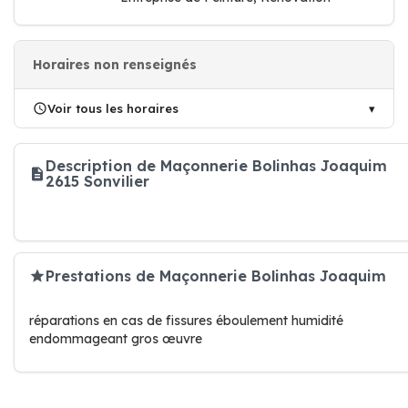
Horaires non renseignés
Voir tous les horaires
Description de Maçonnerie Bolinhas Joaquim
2615 Sonvilier
Prestations de Maçonnerie Bolinhas Joaquim
réparations en cas de fissures éboulement humidité
endommageant gros œuvre