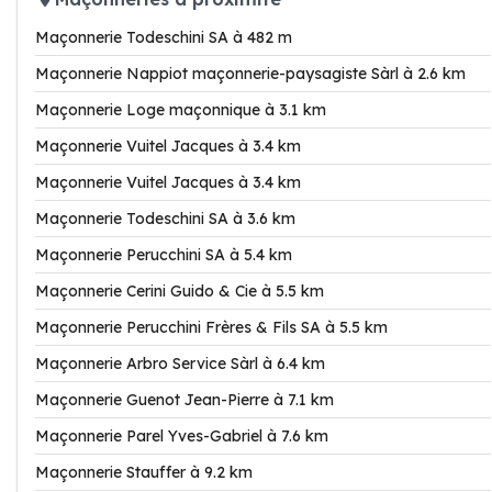
Maçonnerie Todeschini SA à 482 m
Maçonnerie Nappiot maçonnerie-paysagiste Sàrl à 2.6 km
Maçonnerie Loge maçonnique à 3.1 km
Maçonnerie Vuitel Jacques à 3.4 km
Maçonnerie Vuitel Jacques à 3.4 km
Maçonnerie Todeschini SA à 3.6 km
Maçonnerie Perucchini SA à 5.4 km
Maçonnerie Cerini Guido & Cie à 5.5 km
Maçonnerie Perucchini Frères & Fils SA à 5.5 km
Maçonnerie Arbro Service Sàrl à 6.4 km
Maçonnerie Guenot Jean-Pierre à 7.1 km
Maçonnerie Parel Yves-Gabriel à 7.6 km
Maçonnerie Stauffer à 9.2 km