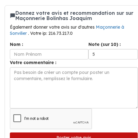
Donnez votre avis et recommandation sur sur
Maçonnerie Bolinhas Joaquim
Également donner votre avis sur d'autres
Maçonnerie à
Sonvilier
. Votre ip: 216.73.217.0
Nom :
Note (sur 10) :
Votre commentaire :
Poster votre avis