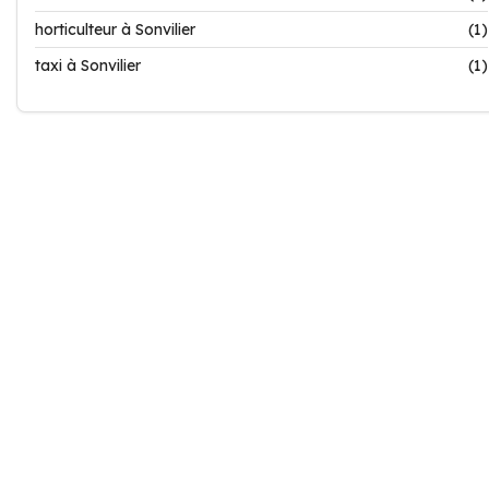
horticulteur à Sonvilier
(1)
taxi à Sonvilier
(1)