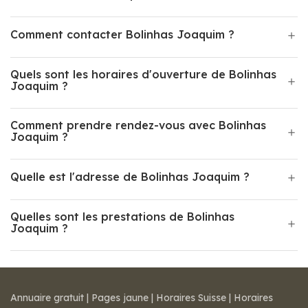
Comment contacter Bolinhas Joaquim ?
Quels sont les horaires d'ouverture de Bolinhas
Joaquim ?
Comment prendre rendez-vous avec Bolinhas
Joaquim ?
Quelle est l'adresse de Bolinhas Joaquim ?
Quelles sont les prestations de Bolinhas
Joaquim ?
Annuaire gratuit
|
Pages jaune
|
Horaires Suisse
|
Horaires