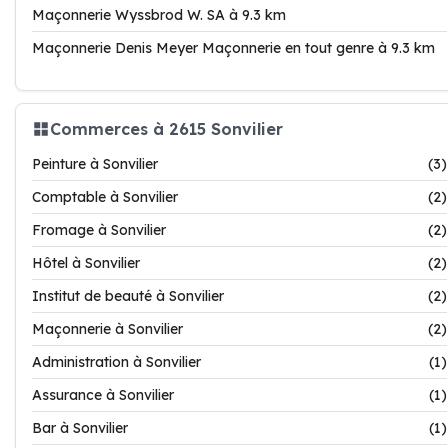
Maçonnerie Wyssbrod W. SA à 9.3 km
Maçonnerie Denis Meyer Maçonnerie en tout genre à 9.3 km
Commerces à 2615 Sonvilier
Peinture à Sonvilier
(3)
Comptable à Sonvilier
(2)
Fromage à Sonvilier
(2)
Hôtel à Sonvilier
(2)
Institut de beauté à Sonvilier
(2)
Maçonnerie à Sonvilier
(2)
Administration à Sonvilier
(1)
Assurance à Sonvilier
(1)
Bar à Sonvilier
(1)