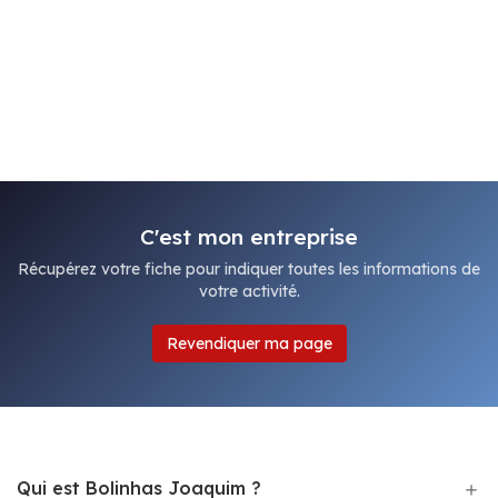
C'est mon entreprise
Récupérez votre fiche pour indiquer toutes les informations de
votre activité.
Revendiquer ma page
Qui est Bolinhas Joaquim ?