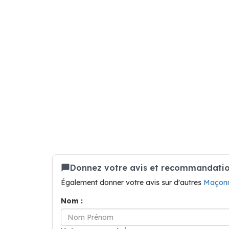
Donnez votre avis et recommandation
Également donner votre avis sur d'autres
Maçonn
Nom :