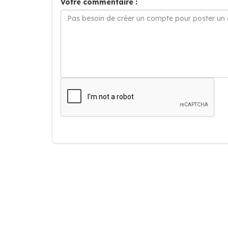
Votre commentaire :