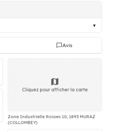
Avis
Cliquez pour afficher la carte
Zone Industrielle Rosses 10, 1893 MURAZ
(COLLOMBEY)