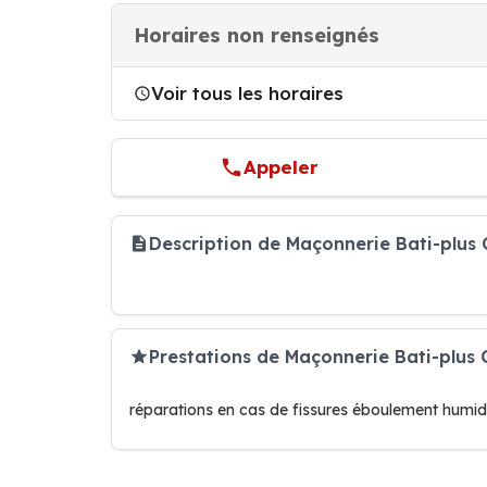
Horaires non renseignés
Voir tous les horaires
Appeler
Description de Maçonnerie Bati-plus 
Prestations de Maçonnerie Bati-plus 
réparations en cas de fissures éboulement hum