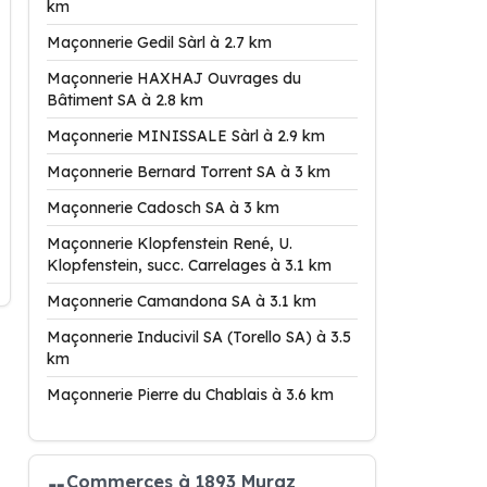
km
Maçonnerie Gedil Sàrl à 2.7 km
Maçonnerie HAXHAJ Ouvrages du
Bâtiment SA à 2.8 km
Maçonnerie MINISSALE Sàrl à 2.9 km
Maçonnerie Bernard Torrent SA à 3 km
Maçonnerie Cadosch SA à 3 km
Maçonnerie Klopfenstein René, U.
Klopfenstein, succ. Carrelages à 3.1 km
Maçonnerie Camandona SA à 3.1 km
Maçonnerie Inducivil SA (Torello SA) à 3.5
km
Maçonnerie Pierre du Chablais à 3.6 km
Commerces à 1893 Muraz