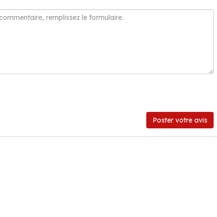
Poster votre avis