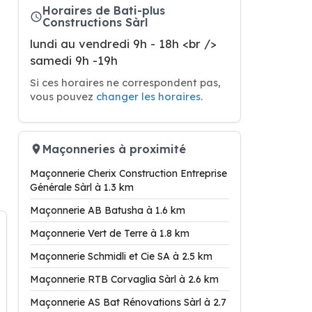
Horaires de Bati-plus
Constructions Sàrl
lundi au vendredi 9h - 18h <br />
samedi 9h -19h
Si ces horaires ne correspondent pas,
vous pouvez
changer les horaires
.
Maçonneries à proximité
Maçonnerie Cherix Construction Entreprise
Générale Sàrl à 1.3 km
Maçonnerie AB Batusha à 1.6 km
Maçonnerie Vert de Terre à 1.8 km
Maçonnerie Schmidli et Cie SA à 2.5 km
Maçonnerie RTB Corvaglia Sàrl à 2.6 km
Maçonnerie AS Bat Rénovations Sàrl à 2.7