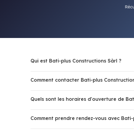
Récu
Qui est Bati-plus Constructions Sàrl ?
Comment contacter Bati-plus Construction
Quels sont les horaires d'ouverture de Bat
Comment prendre rendez-vous avec Bati-p