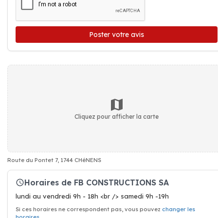
Poster votre avis
Cliquez pour afficher la carte
Route du Pontet 7, 1744 CHéNENS
Horaires de FB CONSTRUCTIONS SA
lundi au vendredi 9h - 18h <br /> samedi 9h -19h
Si ces horaires ne correspondent pas, vous pouvez
changer les
horaires
.