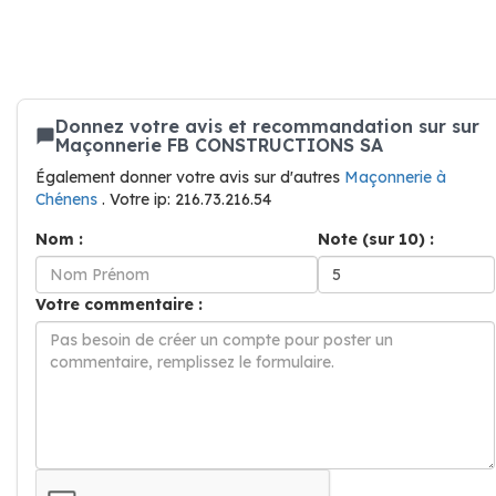
Donnez votre avis et recommandation sur sur
Maçonnerie FB CONSTRUCTIONS SA
Également donner votre avis sur d'autres
Maçonnerie à
Chénens
. Votre ip: 216.73.216.54
Nom :
Note (sur 10) :
Votre commentaire :