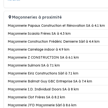
Maçonneries à proximité
Maçonnerie Papaux Construction et Rénovation SA à 4.1 km
Maçonnerie Scaiola Frères SA à 4.3 km
Maçonnerie Construction Frédéric Demierre Sàrl à 4.4 km
Maçonnerie Carrelage indoor à 4.9 km
Maçonnerie Z CONSTRUCTION SA à 6.1 km
Maçonnerie Sulmoni SA à 7.1 km
Maçonnerie Eiriz Constructions Sàrl à 7.1 km
Maçonnerie Balmat Guy GBC Entreprise SA à 7.4 km
Maçonnerie I.D. Individual Doors SA à 8 km
Maçonnerie Clot Frères SA à 8.2 km
Maçonnerie JFD Maçonnerie Sàrl à 8.6 km