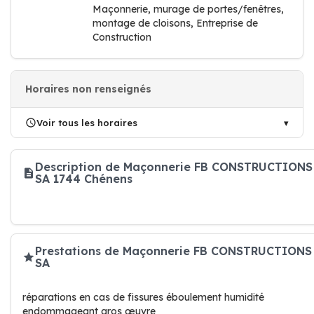
Maçonnerie, murage de portes/fenêtres,
montage de cloisons, Entreprise de
Construction
Horaires non renseignés
Voir tous les horaires
Description de Maçonnerie FB CONSTRUCTIONS
SA 1744 Chénens
Prestations de Maçonnerie FB CONSTRUCTIONS
SA
réparations en cas de fissures éboulement humidité
endommageant gros œuvre