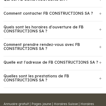
Comment contacter FB CONSTRUCTIONS SA ?
Quels sont les horaires d'ouverture de FB
CONSTRUCTIONS SA ?
Comment prendre rendez-vous avec FB
CONSTRUCTIONS SA ?
Quelle est l'adresse de FB CONSTRUCTIONS SA ?
Quelles sont les prestations de FB
CONSTRUCTIONS SA ?
Annuaire gratuit
|
Pages jaune
|
Horaires Suisse
|
Horaires