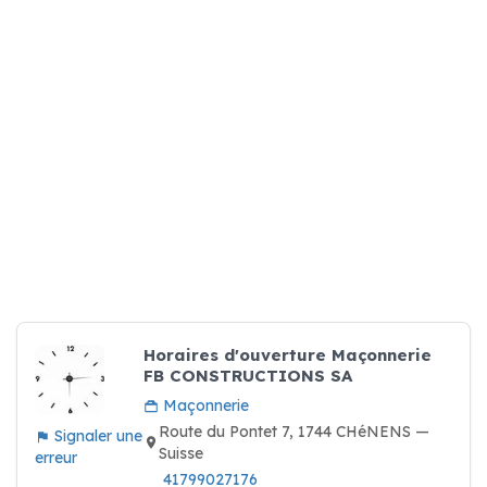
Horaires d'ouverture Maçonnerie
FB CONSTRUCTIONS SA
Maçonnerie
Route du Pontet 7, 1744 CHéNENS —
Signaler une
Suisse
erreur
41799027176