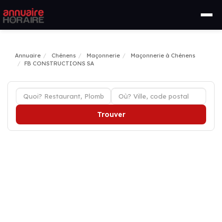
Annuaire
Chénens
Maçonnerie
Maçonnerie à Chénens
FB CONSTRUCTIONS SA
Trouver