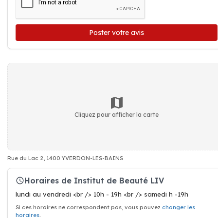
Poster votre avis
Cliquez pour afficher la carte
Rue du Lac 2, 1400 YVERDON-LES-BAINS
Horaires de Institut de Beauté LIV
lundi au vendredi <br /> 10h - 19h <br /> samedi h -19h
Si ces horaires ne correspondent pas, vous pouvez
changer les
horaires
.