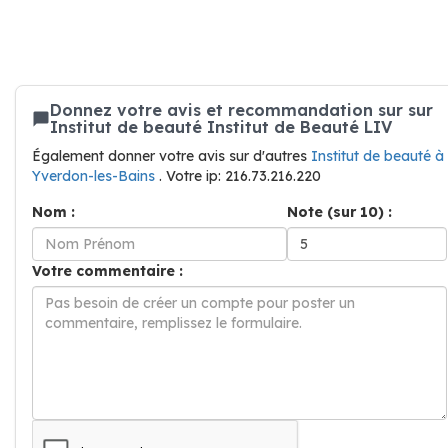
Donnez votre avis et recommandation sur sur
Institut de beauté Institut de Beauté LIV
Également donner votre avis sur d'autres
Institut de beauté à
Yverdon-les-Bains
. Votre ip: 216.73.216.220
Nom :
Note (sur 10) :
Votre commentaire :