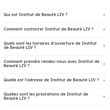
Qui est Institut de Beauté LIV ?
Comment contacter Institut de Beauté LIV ?
Quels sont les horaires d'ouverture de Institut
de Beauté LIV ?
Comment prendre rendez-vous avec Institut de
Beauté LIV ?
Quelle est l'adresse de Institut de Beauté LIV ?
Quelles sont les prestations de Institut de
Beauté LIV ?