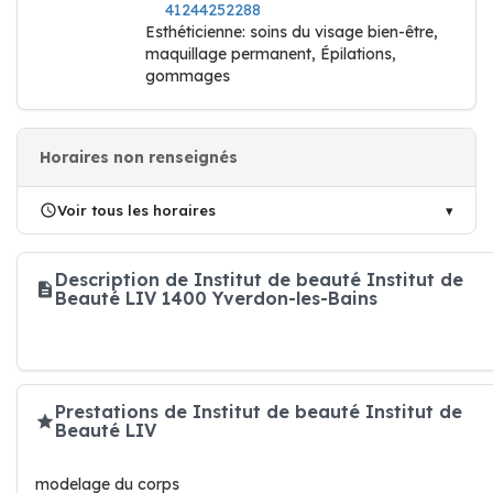
41244252288
Esthéticienne: soins du visage bien-être,
maquillage permanent, Épilations,
gommages
Horaires non renseignés
Voir tous les horaires
Description de Institut de beauté Institut de
Beauté LIV 1400 Yverdon-les-Bains
Prestations de Institut de beauté Institut de
Beauté LIV
modelage du corps