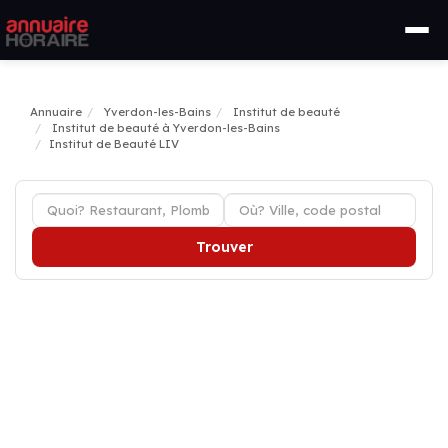
Annuaire
Yverdon-les-Bains
Institut de beauté
Institut de beauté à Yverdon-les-Bains
Institut de Beauté LIV
Trouver