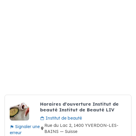
Horaires d'ouverture Institut de
beauté Institut de Beauté LIV
Institut de beauté
Rue du Lac 2, 1400 YVERDON-LES-
Signaler une
BAINS — Suisse
erreur