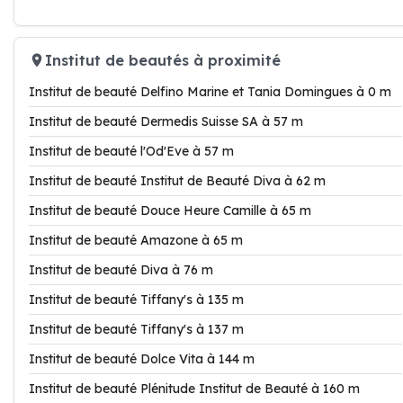
Institut de beautés à proximité
Institut de beauté Delfino Marine et Tania Domingues à 0 m
Institut de beauté Dermedis Suisse SA à 57 m
Institut de beauté l'Od'Eve à 57 m
Institut de beauté Institut de Beauté Diva à 62 m
Institut de beauté Douce Heure Camille à 65 m
Institut de beauté Amazone à 65 m
Institut de beauté Diva à 76 m
Institut de beauté Tiffany's à 135 m
Institut de beauté Tiffany's à 137 m
Institut de beauté Dolce Vita à 144 m
Institut de beauté Plénitude Institut de Beauté à 160 m