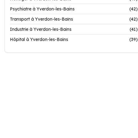
Psychiatre à Yverdon-les-Bains
(42)
Transport à Yverdon-les-Bains
(42)
Industrie à Yverdon-les-Bains
(41)
Hôpital à Yverdon-les-Bains
(39)