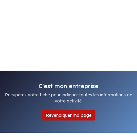
C'est mon entreprise
Récupérez votre fiche pour indiquer toutes les informations de
votre activité.
Revendiquer ma page