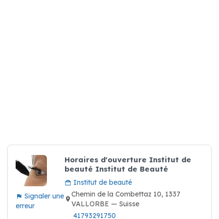
Horaires d'ouverture Institut de
beauté Institut de Beauté
Institut de beauté
Chemin de la Combettaz 10, 1337
Signaler une
VALLORBE — Suisse
erreur
41793291750