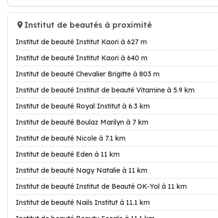
Institut de beautés à proximité
Institut de beauté Institut Kaori à 627 m
Institut de beauté Institut Kaori à 640 m
Institut de beauté Chevalier Brigitte à 803 m
Institut de beauté Institut de beauté Vitamine à 5.9 km
Institut de beauté Royal Institut à 6.3 km
Institut de beauté Boulaz Marilyn à 7 km
Institut de beauté Nicole à 7.1 km
Institut de beauté Eden à 11 km
Institut de beauté Nagy Natalie à 11 km
Institut de beauté Institut de Beauté OK-Yol à 11 km
Institut de beauté Nails Institut à 11.1 km