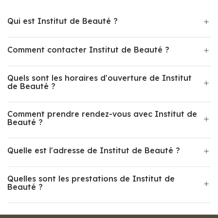
Qui est Institut de Beauté ?
Comment contacter Institut de Beauté ?
Quels sont les horaires d'ouverture de Institut
de Beauté ?
Comment prendre rendez-vous avec Institut de
Beauté ?
Quelle est l'adresse de Institut de Beauté ?
Quelles sont les prestations de Institut de
Beauté ?