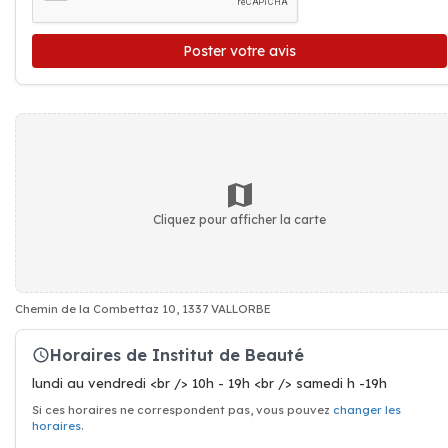
Poster votre avis
Cliquez pour afficher la carte
Chemin de la Combettaz 10, 1337 VALLORBE
Horaires de Institut de Beauté
lundi au vendredi <br /> 10h - 19h <br /> samedi h -19h
Si ces horaires ne correspondent pas, vous pouvez
changer les
horaires
.