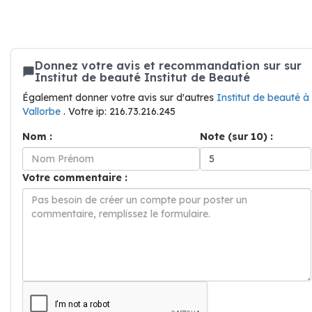
Donnez votre avis et recommandation sur sur
Institut de beauté Institut de Beauté
Également donner votre avis sur d'autres
Institut de beauté à
Vallorbe
. Votre ip: 216.73.216.245
Nom :
Note (sur 10) :
Votre commentaire :