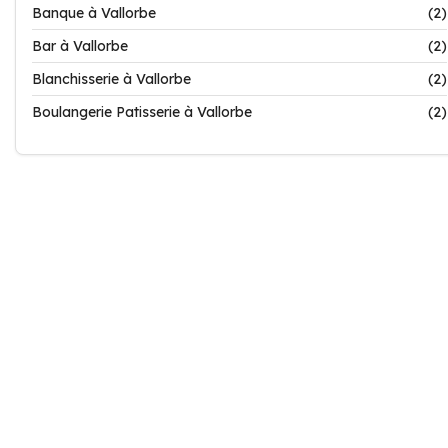
Banque à Vallorbe
(2)
Bar à Vallorbe
(2)
Blanchisserie à Vallorbe
(2)
Boulangerie Patisserie à Vallorbe
(2)