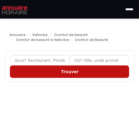
Annuaire
Vallorbe
Institut de beauté
Institut de beauté à Vallorbe
Institut de Beauté
Trouver