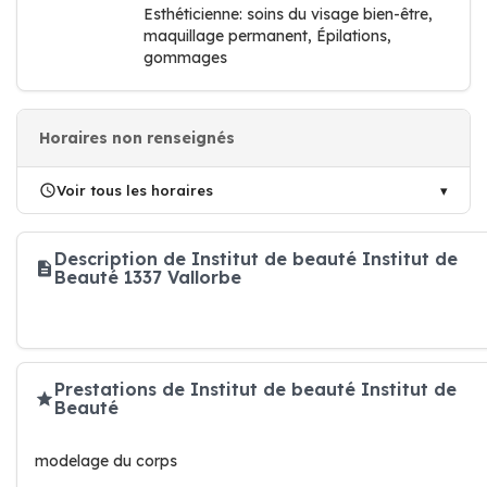
Esthéticienne: soins du visage bien-être,
maquillage permanent, Épilations,
gommages
Horaires non renseignés
Voir tous les horaires
Description de Institut de beauté Institut de
Beauté 1337 Vallorbe
Prestations de Institut de beauté Institut de
Beauté
modelage du corps