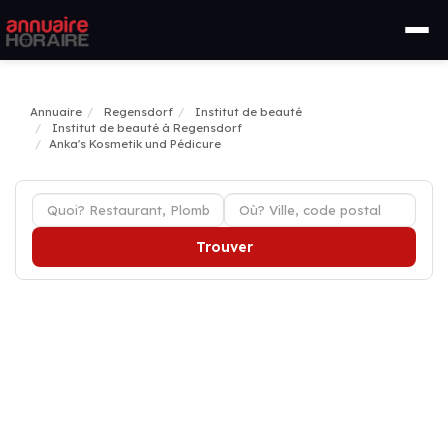
Annuaire
Regensdorf
Institut de beauté
Institut de beauté à Regensdorf
Anka's Kosmetik und Pédicure
Trouver