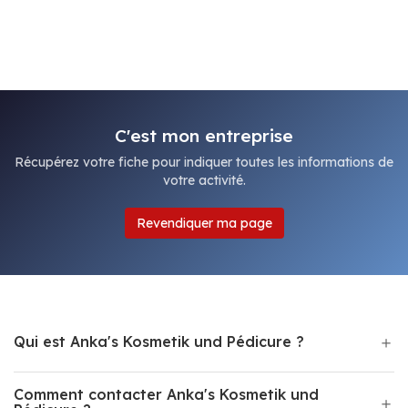
C'est mon entreprise
Récupérez votre fiche pour indiquer toutes les informations de
votre activité.
Revendiquer ma page
Qui est Anka's Kosmetik und Pédicure ?
Comment contacter Anka's Kosmetik und