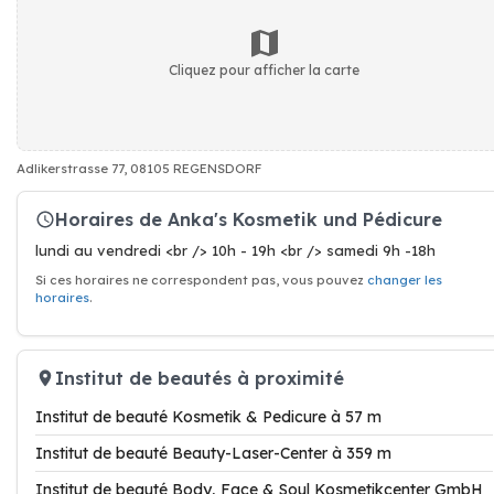
Cliquez pour afficher la carte
Adlikerstrasse 77, 08105 REGENSDORF
Horaires de Anka's Kosmetik und Pédicure
lundi au vendredi <br /> 10h - 19h <br /> samedi 9h -18h
Si ces horaires ne correspondent pas, vous pouvez
changer les
horaires
.
Institut de beautés à proximité
Institut de beauté Kosmetik & Pedicure à 57 m
Institut de beauté Beauty-Laser-Center à 359 m
Institut de beauté Body, Face & Soul Kosmetikcenter GmbH