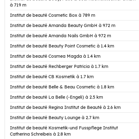
à 719 m
Institut de beauté Cosmetic Box à 789 m
Institut de beauté Amanda Beauty GmbH à 972 m
Institut de beauté Amanda Nails GmbH à 972 m
Institut de beauté Beauty Point Cosmetic à 1.4 km
Institut de beauté Cosmea Magda à 1.4 km
Institut de beauté Rechberger Patricia à 1.7 km
Institut de beauté CB Kosmetik à 1.7 km
Institut de beauté Belle & Beau Cosmetic à 1.8 km
Institut de beauté La Belle (-Engeli) à 2.5 km
Institut de beauté Regina Institut de Beauté à 2.6 km
Institut de beauté Beauty Lounge à 2.7 km
Institut de beauté Kosmetik-und Fusspflege Institut
Catherina Schreibeis à 2.8 km