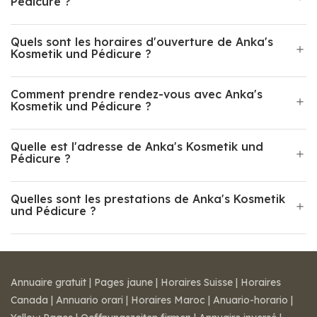
Pédicure ?
Quels sont les horaires d'ouverture de Anka's
Kosmetik und Pédicure ?
Comment prendre rendez-vous avec Anka's
Kosmetik und Pédicure ?
Quelle est l'adresse de Anka's Kosmetik und
Pédicure ?
Quelles sont les prestations de Anka's Kosmetik
und Pédicure ?
Annuaire gratuit
|
Pages jaune
|
Horaires Suisse
|
Horaires
Canada
|
Annuario orari
|
Horaires Maroc
|
Anuario-horario
|