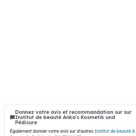
Donnez votre avis et recommandation sur sur
Institut de beauté Anka's Kosmetik und
Pédicure
Également donner votre avis sur d'autres
Institut de beauté à