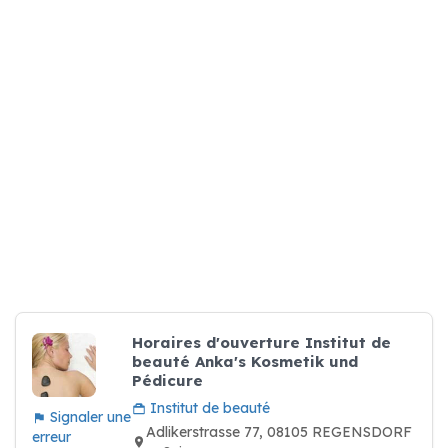
Horaires d'ouverture Institut de
beauté Anka's Kosmetik und
Pédicure
Institut de beauté
Signaler une
Adlikerstrasse 77, 08105 REGENSDORF
erreur