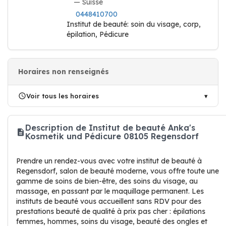
— Suisse
0448410700
Institut de beauté: soin du visage, corp,
épilation, Pédicure
Horaires non renseignés
Voir tous les horaires
Description de Institut de beauté Anka's
Kosmetik und Pédicure 08105 Regensdorf
Prendre un rendez-vous avec votre institut de beauté à
Regensdorf, salon de beauté moderne, vous offre toute une
gamme de soins de bien-être, des soins du visage, au
massage, en passant par le maquillage permanent. Les
instituts de beauté vous accueillent sans RDV pour des
prestations beauté de qualité à prix pas cher : épilations
femmes, hommes, soins du visage, beauté des ongles et