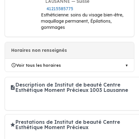
LAUSANNE — Suisse
41215585775
Esthéticienne: soins du visage bien-être,
maquillage permanent, Épilations,
gommages
Horaires non renseignés
Voir tous les horaires
Description de Institut de beauté Centre
Esthétique Moment Précieux 1003 Lausanne
Prestations de Institut de beauté Centre
Esthétique Moment Précieux