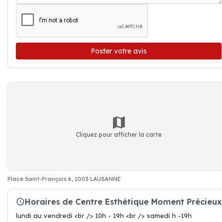
Poster votre avis
Cliquez pour afficher la carte
Place Saint-François 6, 1003 LAUSANNE
Horaires de Centre Esthétique Moment Précieux
lundi au vendredi <br /> 10h - 19h <br /> samedi h -19h