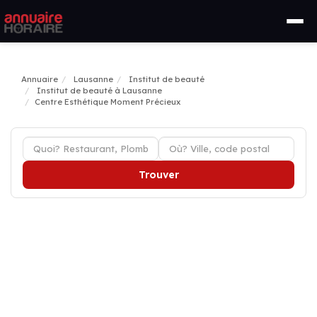
Annuaire
Lausanne
Institut de beauté
Institut de beauté à Lausanne
Centre Esthétique Moment Précieux
Trouver