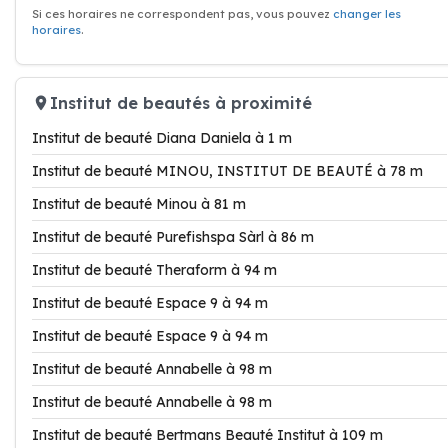
Si ces horaires ne correspondent pas, vous pouvez
changer les
horaires
.
Institut de beautés à proximité
Institut de beauté Diana Daniela à 1 m
Institut de beauté MINOU, INSTITUT DE BEAUTÉ à 78 m
Institut de beauté Minou à 81 m
Institut de beauté Purefishspa Sàrl à 86 m
Institut de beauté Theraform à 94 m
Institut de beauté Espace 9 à 94 m
Institut de beauté Espace 9 à 94 m
Institut de beauté Annabelle à 98 m
Institut de beauté Annabelle à 98 m
Institut de beauté Bertmans Beauté Institut à 109 m