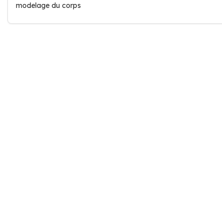
modelage du corps