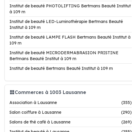
Institut de beauté PHOTOLIFTING Bertmans Beauté Institut
à 109 m
Institut de beauté LED-Luminothérapie Bertmans Beauté
Institut à 109 m
Institut de beauté LAMPE FLASH Bertmans Beauté Institut à
109 m
Institut de beauté MICRODERMABRASION PRISTINE
Bertmans Beauté Institut à 109 m
Institut de beauté Bertmans Beauté Institut à 109 m
Commerces à 1003 Lausanne
Association à Lausanne
(355)
Salon coiffure à Lausanne
(290)
Salons de thé café à Lausanne
(269)
Institut de beauté à Lausanne
(255)