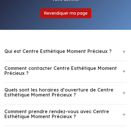
Revendiquer ma page
Qui est Centre Esthétique Moment Précieux ?
Comment contacter Centre Esthétique Moment
Précieux ?
Quels sont les horaires d'ouverture de Centre
Esthétique Moment Précieux ?
Comment prendre rendez-vous avec Centre
Esthétique Moment Précieux ?