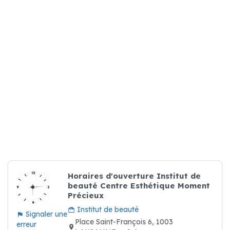
Horaires d'ouverture Institut de
beauté Centre Esthétique Moment
Précieux
Institut de beauté
Signaler une
Place Saint-François 6, 1003
erreur