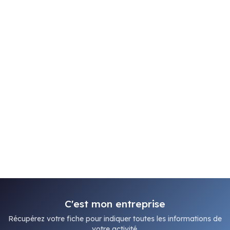
C'est mon entreprise
Récupérez votre fiche pour indiquer toutes les informations de
votre activité.