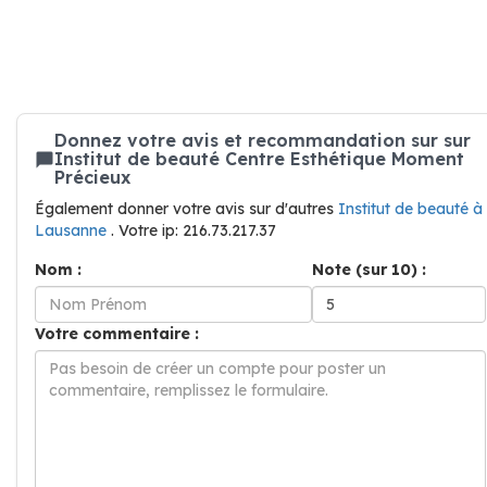
Donnez votre avis et recommandation sur sur
Institut de beauté Centre Esthétique Moment
Précieux
Également donner votre avis sur d'autres
Institut de beauté à
Lausanne
. Votre ip: 216.73.217.37
Nom :
Note (sur 10) :
Votre commentaire :