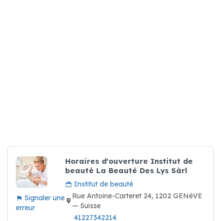
Horaires d'ouverture Institut de
beauté La Beauté Des Lys Sàrl
Institut de beauté
Rue Antoine-Carteret 24, 1202 GENèVE
Signaler une
— Suisse
erreur
41227342214