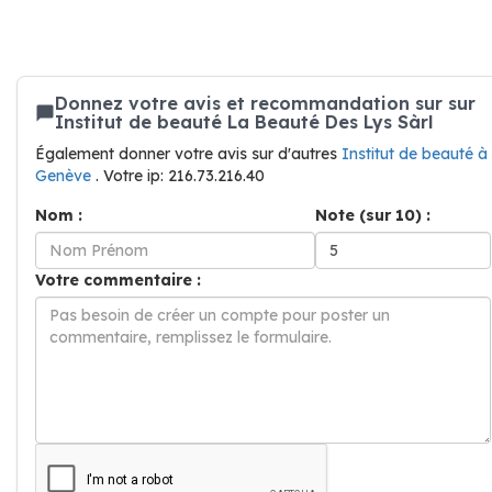
Donnez votre avis et recommandation sur sur
Institut de beauté La Beauté Des Lys Sàrl
Également donner votre avis sur d'autres
Institut de beauté à
Genève
. Votre ip: 216.73.216.40
Nom :
Note (sur 10) :
Votre commentaire :