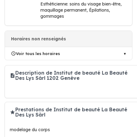
Esthéticienne: soins du visage bien-être,
maquillage permanent, Épilations,
gommages
Horaires non renseignés
Voir tous les horaires
Description de Institut de beauté La Beauté
Des Lys Sàrl 1202 Genève
Prestations de Institut de beauté La Beauté
Des Lys Sàrl
modelage du corps