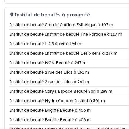
Institut de beautés à proximité
Institut de beauté Créa tif Coiffure Esthétique à 107 m
Institut de beauté Institut de beauté The Paradise à 117 m
Institut de beauté 1 2 3 Soleil à 194 m
Institut de beauté Institut de beauté Les 5 sens à 237 m
Institut de beauté NGK Beauté à 247 m
Institut de beauté 2 rue des Lilas à 261 m
Institut de beauté 2 rue des Lilas à 261 m
Institut de beauté Cory's Espace Beauté Sarl à 289 m
Institut de beauté Hydro Cocoon Institut à 301 m
Institut de beauté Brigitte Beauté à 406 m
Institut de beauté Brigitte Beauté à 406 m