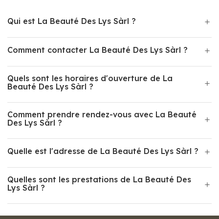
Qui est La Beauté Des Lys Sàrl ?
Comment contacter La Beauté Des Lys Sàrl ?
Quels sont les horaires d'ouverture de La
Beauté Des Lys Sàrl ?
Comment prendre rendez-vous avec La Beauté
Des Lys Sàrl ?
Quelle est l'adresse de La Beauté Des Lys Sàrl ?
Quelles sont les prestations de La Beauté Des
Lys Sàrl ?