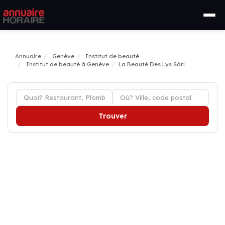
Annuaire
Genève
Institut de beauté
Institut de beauté à Genève
La Beauté Des Lys Sàrl
Trouver