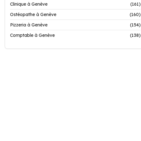
Clinique à Genève
(161)
Ostéopathe à Genève
(160)
Pizzeria à Genève
(154)
Comptable à Genève
(138)