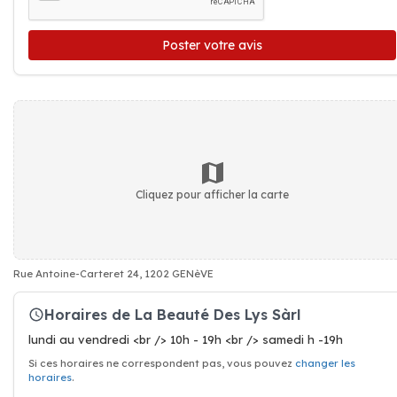
Poster votre avis
Cliquez pour afficher la carte
Rue Antoine-Carteret 24, 1202 GENèVE
Horaires de La Beauté Des Lys Sàrl
lundi au vendredi <br /> 10h - 19h <br /> samedi h -19h
Si ces horaires ne correspondent pas, vous pouvez
changer les
horaires
.