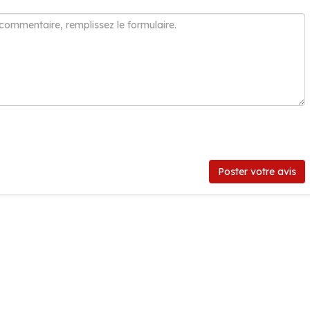
Poster votre avis