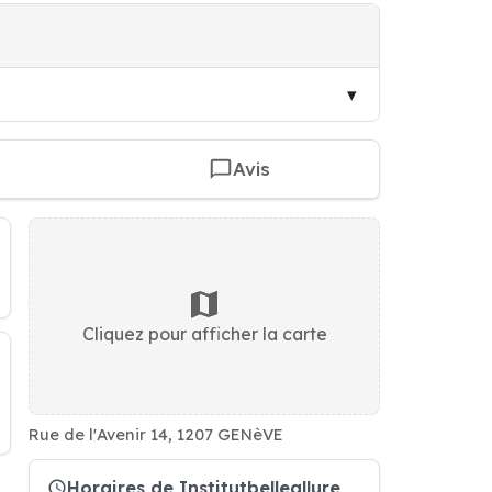
Avis
Cliquez pour afficher la carte
Rue de l'Avenir 14, 1207 GENèVE
Horaires de Institutbelleallure