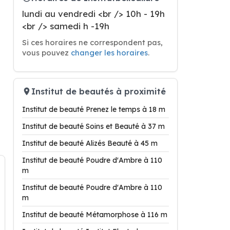
lundi au vendredi <br /> 10h - 19h
<br /> samedi h -19h
Si ces horaires ne correspondent pas,
vous pouvez
changer les horaires
.
Institut de beautés à proximité
Institut de beauté Prenez le temps à 18 m
Institut de beauté Soins et Beauté à 37 m
Institut de beauté Alizés Beauté à 45 m
Institut de beauté Poudre d'Ambre à 110
m
Institut de beauté Poudre d'Ambre à 110
m
Institut de beauté Métamorphose à 116 m