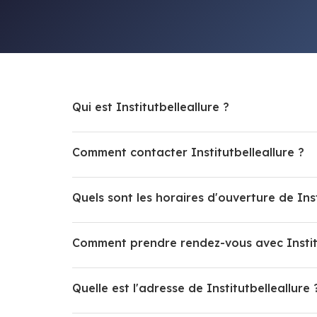
Qui est Institutbelleallure ?
Comment contacter Institutbelleallure ?
Quels sont les horaires d'ouverture de Inst
Comment prendre rendez-vous avec Institu
Quelle est l'adresse de Institutbelleallure 