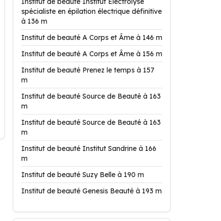
Institut de beauté Institut Electrolyse
spécialiste en épilation électrique définitive
à 136 m
Institut de beauté A Corps et Âme à 146 m
Institut de beauté A Corps et Âme à 156 m
Institut de beauté Prenez le temps à 157
m
Institut de beauté Source de Beauté à 163
m
Institut de beauté Source de Beauté à 163
m
Institut de beauté Institut Sandrine à 166
m
Institut de beauté Suzy Belle à 190 m
Institut de beauté Genesis Beauté à 193 m