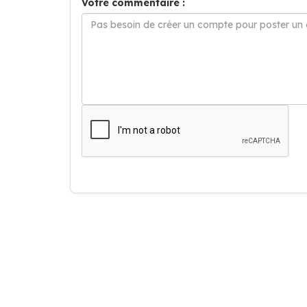
Votre commentaire :