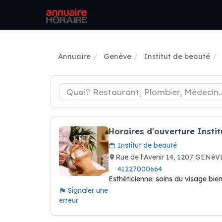
Annuaire
Genève
Institut de beauté
Horaires d'ouverture Instit
Institut de beauté
Rue de l'Avenir 14, 1207 GENèV
41227000664
Esthéticienne: soins du visage bi
Signaler une
erreur