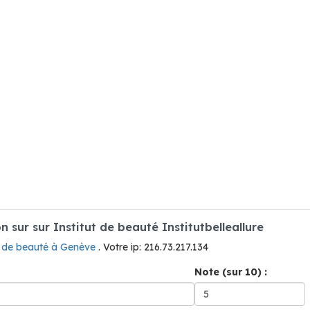
sur sur Institut de beauté Institutbelleallure
t de beauté à Genève
. Votre ip: 216.73.217.134
Note (sur 10) :