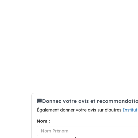
Donnez votre avis et recommandation 
Également donner votre avis sur d'autres
Institu
Nom :