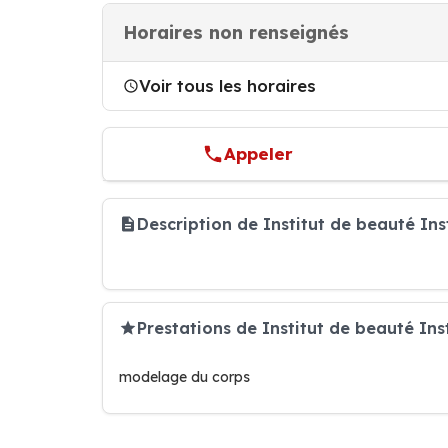
Horaires non renseignés
Voir tous les horaires
Appeler
Description de Institut de beauté Ins
Prestations de Institut de beauté Inst
modelage du corps