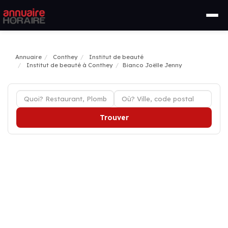
Annuaire
Conthey
Institut de beauté
Institut de beauté à Conthey
Bianco Joëlle Jenny
Trouver