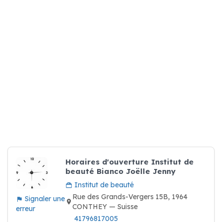
Horaires d'ouverture Institut de
beauté Bianco Joëlle Jenny
Institut de beauté
Rue des Grands-Vergers 15B, 1964
Signaler une
CONTHEY — Suisse
erreur
41796817005