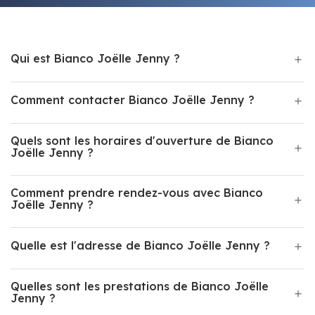
Qui est Bianco Joëlle Jenny ?
Comment contacter Bianco Joëlle Jenny ?
Quels sont les horaires d'ouverture de Bianco
Joëlle Jenny ?
Comment prendre rendez-vous avec Bianco
Joëlle Jenny ?
Quelle est l'adresse de Bianco Joëlle Jenny ?
Quelles sont les prestations de Bianco Joëlle
Jenny ?