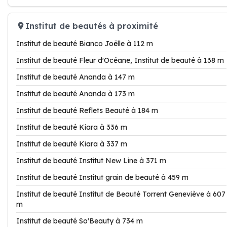
Institut de beautés à proximité
Institut de beauté Bianco Joëlle à 112 m
Institut de beauté Fleur d'Océane, Institut de beauté à 138 m
Institut de beauté Ananda à 147 m
Institut de beauté Ananda à 173 m
Institut de beauté Reflets Beauté à 184 m
Institut de beauté Kiara à 336 m
Institut de beauté Kiara à 337 m
Institut de beauté Institut New Line à 371 m
Institut de beauté Institut grain de beauté à 459 m
Institut de beauté Institut de Beauté Torrent Geneviève à 607
m
Institut de beauté So'Beauty à 734 m