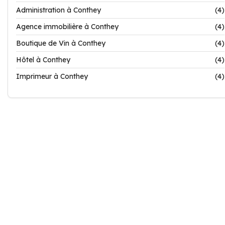
Administration à Conthey
(4)
Agence immobilière à Conthey
(4)
Boutique de Vin à Conthey
(4)
Hôtel à Conthey
(4)
Imprimeur à Conthey
(4)