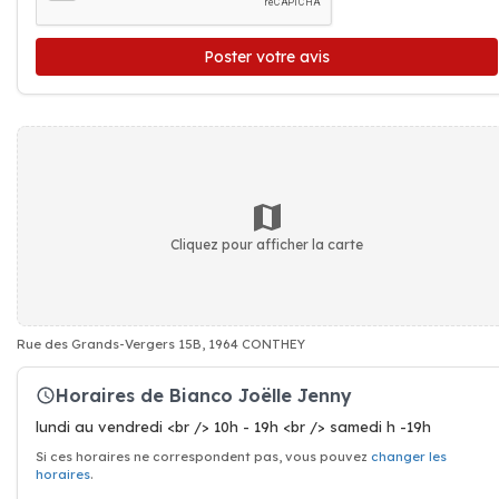
Poster votre avis
Cliquez pour afficher la carte
Rue des Grands-Vergers 15B, 1964 CONTHEY
Horaires de Bianco Joëlle Jenny
lundi au vendredi <br /> 10h - 19h <br /> samedi h -19h
Si ces horaires ne correspondent pas, vous pouvez
changer les
horaires
.