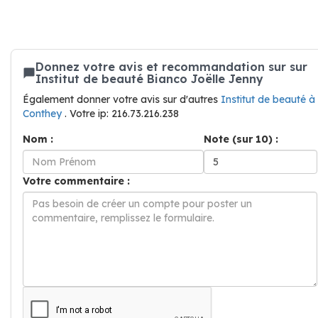
Donnez votre avis et recommandation sur sur
Institut de beauté Bianco Joëlle Jenny
Également donner votre avis sur d'autres
Institut de beauté à
Conthey
. Votre ip: 216.73.216.238
Nom :
Note (sur 10) :
Votre commentaire :