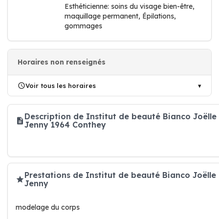
Esthéticienne: soins du visage bien-être,
maquillage permanent, Épilations,
gommages
Horaires non renseignés
Voir tous les horaires
Description de Institut de beauté Bianco Joëlle
Jenny 1964 Conthey
Prestations de Institut de beauté Bianco Joëlle
Jenny
modelage du corps