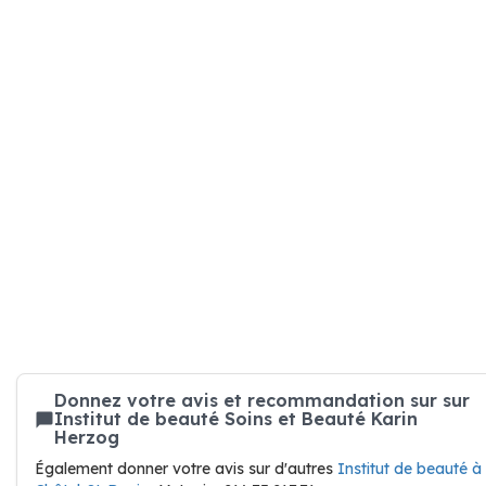
Donnez votre avis et recommandation sur sur
Institut de beauté Soins et Beauté Karin
Herzog
Également donner votre avis sur d'autres
Institut de beauté à