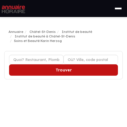
Annuaire
Châtel-St-Denis
Institut de beauté
Institut de beauté à Châtel-St-Denis
Soins et Beauté Karin Herzog
Trouver