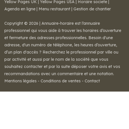
Yellow Pages UK
|
Yellow Pages USA
|
Horaire societe
|
Agenda en ligne
|
Menu restaurant
|
Gestion de chantier
Copyright © 2026 | Annuaire-horaire est l’annuaire
professionnel qui vous aide à trouver les horaires d’ouverture
et fermeture des adresses professionnelles. Besoin d'une
adresse, d'un numéro de téléphone, les heures d’ouverture,
d’un plan d'accès ? Recherchez le professionnel par ville ou
par activité et aussi par le nom de la société que vous
souhaitez contacter et par la suite déposer votre avis et vos
recommandations avec un commentaire et une notation.
Mentions légales
-
Conditions de ventes
-
Contact