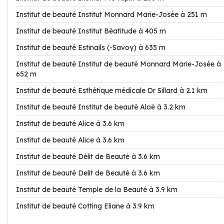
Institut de beauté Institut Monnard Marie-Josée à 251 m
Institut de beauté Institut Béatitude à 405 m
Institut de beauté Estinails (-Savoy) à 635 m
Institut de beauté Institut de beauté Monnard Marie-Josée à
652 m
Institut de beauté Esthétique médicale Dr Sillard à 2.1 km
Institut de beauté Institut de beauté Aloé à 3.2 km
Institut de beauté Alice à 3.6 km
Institut de beauté Alice à 3.6 km
Institut de beauté Délit de Beauté à 3.6 km
Institut de beauté Delit de Beauté à 3.6 km
Institut de beauté Temple de la Beauté à 3.9 km
Institut de beauté Cotting Eliane à 3.9 km