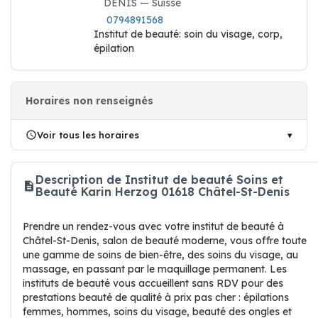
DENIS — Suisse
0794891568
Institut de beauté: soin du visage, corp,
épilation
Horaires non renseignés
Voir tous les horaires
Description de Institut de beauté Soins et
Beauté Karin Herzog 01618 Châtel-St-Denis
Prendre un rendez-vous avec votre institut de beauté à
Châtel-St-Denis, salon de beauté moderne, vous offre toute
une gamme de soins de bien-être, des soins du visage, au
massage, en passant par le maquillage permanent. Les
instituts de beauté vous accueillent sans RDV pour des
prestations beauté de qualité à prix pas cher : épilations
femmes, hommes, soins du visage, beauté des ongles et