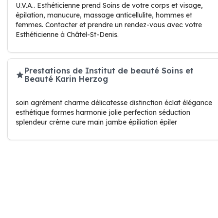
U.V.A.. Esthéticienne prend Soins de votre corps et visage,
épilation, manucure, massage anticellulite, hommes et
femmes. Contacter et prendre un rendez-vous avec votre
Esthéticienne à Châtel-St-Denis.
Prestations de Institut de beauté Soins et
Beauté Karin Herzog
soin agrément charme délicatesse distinction éclat élégance
esthétique formes harmonie jolie perfection séduction
splendeur crème cure main jambe épiliation épiler