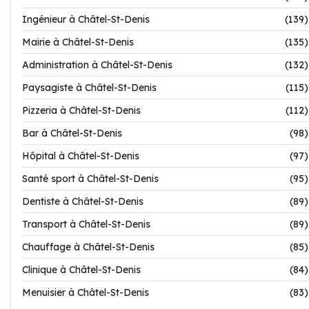
Ingénieur à Châtel-St-Denis
(139)
Mairie à Châtel-St-Denis
(135)
Administration à Châtel-St-Denis
(132)
Paysagiste à Châtel-St-Denis
(115)
Pizzeria à Châtel-St-Denis
(112)
Bar à Châtel-St-Denis
(98)
Hôpital à Châtel-St-Denis
(97)
Santé sport à Châtel-St-Denis
(95)
Dentiste à Châtel-St-Denis
(89)
Transport à Châtel-St-Denis
(89)
Chauffage à Châtel-St-Denis
(85)
Clinique à Châtel-St-Denis
(84)
Menuisier à Châtel-St-Denis
(83)