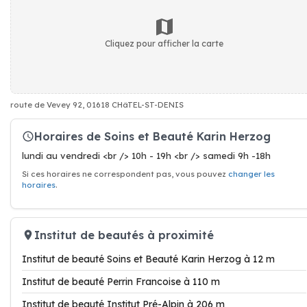
Cliquez pour afficher la carte
route de Vevey 92, 01618 CHâTEL-ST-DENIS
Horaires de Soins et Beauté Karin Herzog
lundi au vendredi <br /> 10h - 19h <br /> samedi 9h -18h
Si ces horaires ne correspondent pas, vous pouvez
changer les
horaires
.
Institut de beautés à proximité
Institut de beauté Soins et Beauté Karin Herzog à 12 m
Institut de beauté Perrin Francoise à 110 m
Institut de beauté Institut Pré-Alpin à 206 m