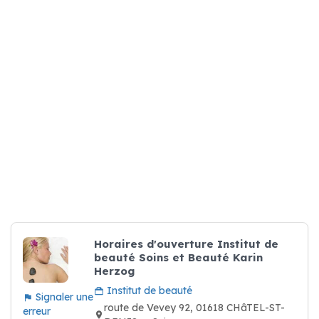
Horaires d'ouverture Institut de
beauté Soins et Beauté Karin
Herzog
Institut de beauté
Signaler une
route de Vevey 92, 01618 CHâTEL-ST-
erreur