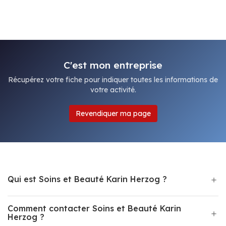
C'est mon entreprise
Récupérez votre fiche pour indiquer toutes les informations de
votre activité.
Revendiquer ma page
Qui est Soins et Beauté Karin Herzog ?
Comment contacter Soins et Beauté Karin
Herzog ?