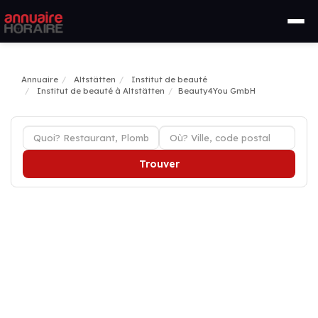
Annuaire
Altstätten
Institut de beauté
Institut de beauté à Altstätten
Beauty4You GmbH
Trouver