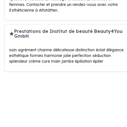
femmes. Contacter et prendre un rendez-vous avec votre
Esthéticienne à Altstätten.
Prestations de Institut de beauté Beauty4You
GmbH
soin agrément charme délicatesse distinction éclat élégance
esthétique formes harmonie jolie perfection séduction
splendeur crème cure main jambe épiliation épiler