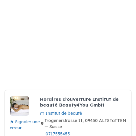
Horaires d'ouverture Institut de
beauté Beauty4You GmbH
Institut de beauté
Trogenerstrasse 11, 09450 ALTSTäTTEN
Signaler une
— Suisse
erreur
0717555455