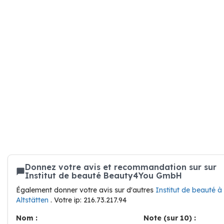
Donnez votre avis et recommandation sur sur
Institut de beauté Beauty4You GmbH
Également donner votre avis sur d'autres
Institut de beauté à
Altstätten
. Votre ip: 216.73.217.94
Nom :
Note (sur 10) :