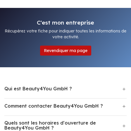
C'est mon entreprise
Récupérez votre fiche pour indiquer toutes les informations de
votre activité.
Revendiquer ma page
Qui est Beauty4You GmbH ?
Comment contacter Beauty4You GmbH ?
Quels sont les horaires d'ouverture de
Beauty4You GmbH ?