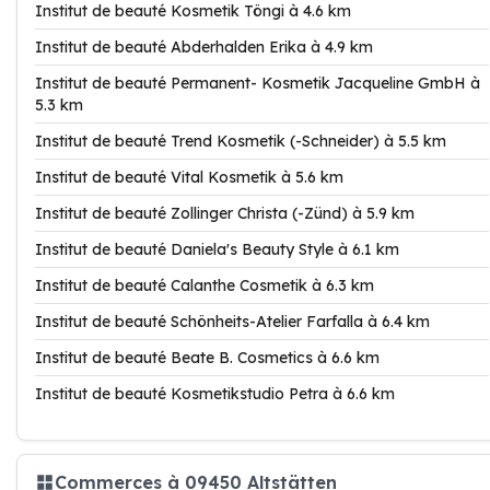
Institut de beauté Kosmetik Töngi à 4.6 km
Institut de beauté Abderhalden Erika à 4.9 km
Institut de beauté Permanent- Kosmetik Jacqueline GmbH à
5.3 km
Institut de beauté Trend Kosmetik (-Schneider) à 5.5 km
Institut de beauté Vital Kosmetik à 5.6 km
Institut de beauté Zollinger Christa (-Zünd) à 5.9 km
Institut de beauté Daniela's Beauty Style à 6.1 km
Institut de beauté Calanthe Cosmetik à 6.3 km
Institut de beauté Schönheits-Atelier Farfalla à 6.4 km
Institut de beauté Beate B. Cosmetics à 6.6 km
Institut de beauté Kosmetikstudio Petra à 6.6 km
Commerces à 09450 Altstätten