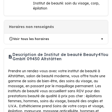
Institut de beauté: soin du visage, corp,
épilation
Horaires non renseignés
Voir tous les horaires
Description de Institut de beauté Beauty4You
GmbH 09450 Altstätten
Prendre un rendez-vous avec votre institut de beauté à
Altstätten, salon de beauté moderne, vous offre toute une
gamme de soins de bien-être, des soins du visage, au
massage, en passant par le maquillage permanent. Les
instituts de beauté vous accueillent sans RDV pour des
prestations beauté de qualité à prix pas cher : épilations
femmes, hommes, soins du visage, beauté des ongles et
U.V.A.. Esthéticienne prend Soins de votre corps et visage,
épilation, manucure, massage anticellulite, hommes et