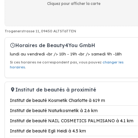
Cliquez pour afficher la carte
Trogenerstrasse 11, 09450 ALTSTäTTEN
Horaires de Beauty4You GmbH
lundi au vendredi <br /> 10h - 19h <br /> samedi 9h -18h
Si ces horaires ne correspondent pas, vous pouvez
changer les
horaires
.
Institut de beautés à proximité
Institut de beauté Kosmetik Charlotte à 619 m
Institut de beauté Naturkosmetik à 2.6 km
Institut de beauté NAIL COSMETICS PALMISANO à 4.1 km
Institut de beauté Egli Heidi à 4.5 km