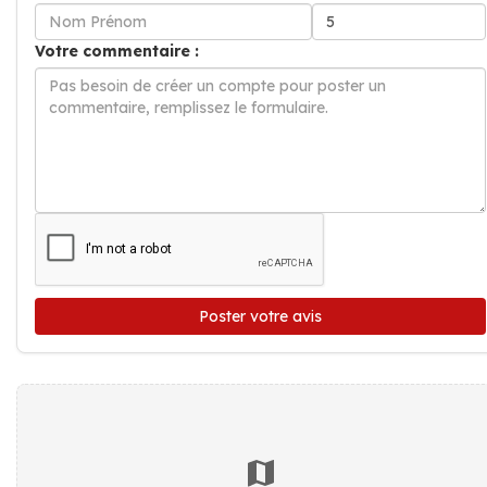
Votre commentaire :
Poster votre avis