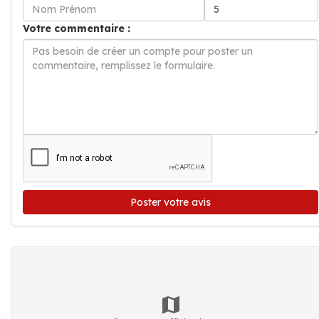
Votre commentaire :
Poster votre avis