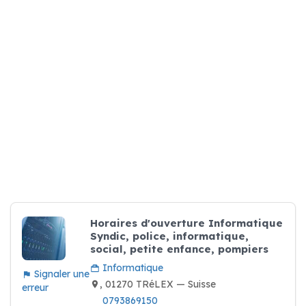
Horaires d'ouverture Informatique
Syndic, police, informatique,
social, petite enfance, pompiers
Informatique
Signaler une
, 01270 TRéLEX — Suisse
erreur
0793869150