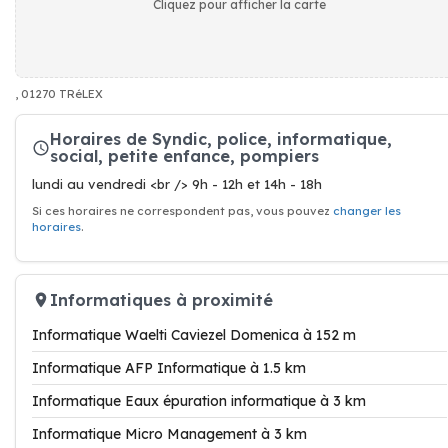
Cliquez pour afficher la carte
, 01270 TRéLEX
Horaires de Syndic, police, informatique,
social, petite enfance, pompiers
lundi au vendredi <br /> 9h - 12h et 14h - 18h
Si ces horaires ne correspondent pas, vous pouvez
changer les
horaires
.
Informatiques à proximité
Informatique Waelti Caviezel Domenica à 152 m
Informatique AFP Informatique à 1.5 km
Informatique Eaux épuration informatique à 3 km
Informatique Micro Management à 3 km