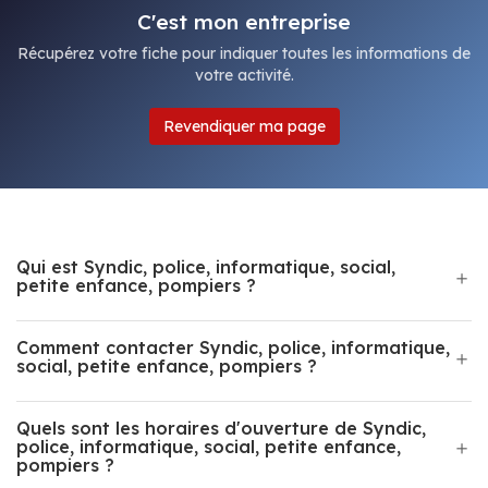
C'est mon entreprise
Récupérez votre fiche pour indiquer toutes les informations de
votre activité.
Revendiquer ma page
Qui est Syndic, police, informatique, social,
petite enfance, pompiers ?
Comment contacter Syndic, police, informatique,
social, petite enfance, pompiers ?
Quels sont les horaires d'ouverture de Syndic,
police, informatique, social, petite enfance,
pompiers ?