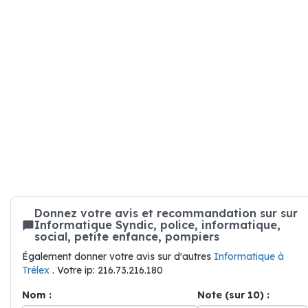
Donnez votre avis et recommandation sur sur
Informatique Syndic, police, informatique,
social, petite enfance, pompiers
Également donner votre avis sur d'autres
Informatique à
Trélex
. Votre ip: 216.73.216.180
Nom :
Note (sur 10) :