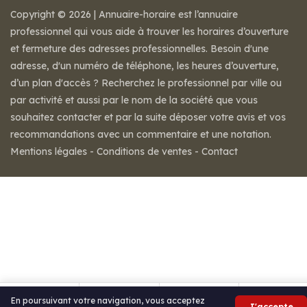
Copyright © 2026 | Annuaire-horaire est l’annuaire
professionnel qui vous aide à trouver les horaires d’ouverture
et fermeture des adresses professionnelles. Besoin d'une
adresse, d'un numéro de téléphone, les heures d’ouverture,
d’un plan d'accès ? Recherchez le professionnel par ville ou
par activité et aussi par le nom de la société que vous
souhaitez contacter et par la suite déposer votre avis et vos
recommandations avec un commentaire et une notation.
Mentions légales
-
Conditions de ventes
-
Contact
En poursuivant votre navigation, vous acceptez
J'accepte