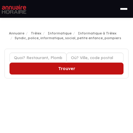
Annuaire
Trélex
Informatique
Informatique à Trélex
Syndic, police, informatique, social, petite enfance, pompiers
Trouver