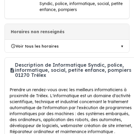
Syndic, police, informatique, social, petite
enfance, pompiers
Horaires non renseignés
Voir tous les horaires
Description de Informatique Syndic, police,
informatique, social, petite enfance, pompiers
01270 Trélex
Prendre un rendez-vous avec les meilleurs informaticiens à
proximité de Trélex. L'informatique est un domaine d'activité
scientifique, technique et industriel concernant le traitement
automatique de l'information par l'exécution de programmes
informatiques par des machines : des systèmes embarqués,
des ordinateurs, application des robots, des automates,
développeur de logiciels, webmaster création de site internet,
Réparateur ordinateur et maintenance informatique .