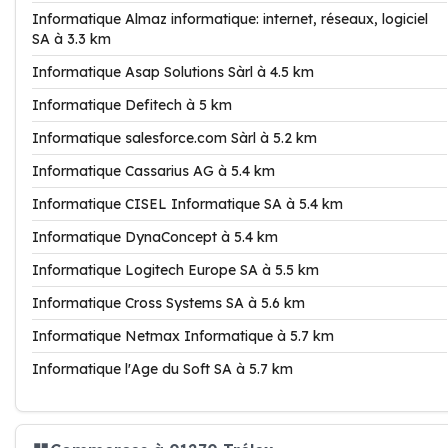
Informatique Almaz informatique: internet, réseaux, logiciel
SA à 3.3 km
Informatique Asap Solutions Sàrl à 4.5 km
Informatique Defitech à 5 km
Informatique salesforce.com Sàrl à 5.2 km
Informatique Cassarius AG à 5.4 km
Informatique CISEL Informatique SA à 5.4 km
Informatique DynaConcept à 5.4 km
Informatique Logitech Europe SA à 5.5 km
Informatique Cross Systems SA à 5.6 km
Informatique Netmax Informatique à 5.7 km
Informatique l'Age du Soft SA à 5.7 km