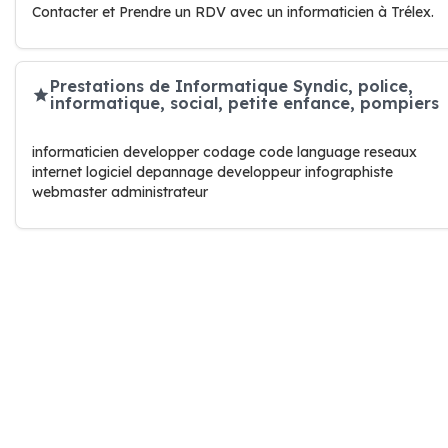
Contacter et Prendre un RDV avec un informaticien à Trélex.
Prestations de Informatique Syndic, police,
informatique, social, petite enfance, pompiers
informaticien developper codage code language reseaux
internet logiciel depannage developpeur infographiste
webmaster administrateur