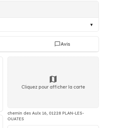
Avis
Cliquez pour afficher la carte
chemin des Aulx 16, 01228 PLAN-LES-
OUATES