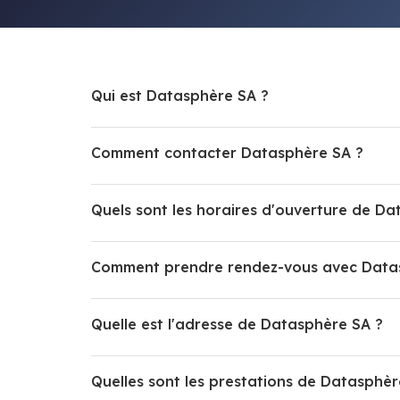
Qui est Datasphère SA ?
Comment contacter Datasphère SA ?
Quels sont les horaires d'ouverture de Da
Comment prendre rendez-vous avec Data
Quelle est l'adresse de Datasphère SA ?
Quelles sont les prestations de Datasphèr