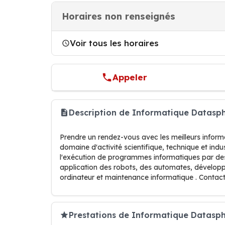
Horaires non renseignés
Voir tous les horaires
Appeler
Description de Informatique Datasph
Prendre un rendez-vous avec les meilleurs informa
domaine d'activité scientifique, technique et indu
l'exécution de programmes informatiques par de
application des robots, des automates, développe
ordinateur et maintenance informatique . Contact
Prestations de Informatique Datasp