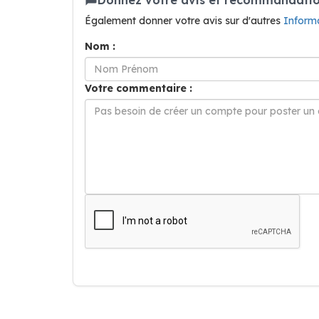
Également donner votre avis sur d'autres
Inform
Nom :
Votre commentaire :