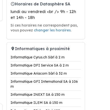
Horaires de Datasphère SA
lundi au vendredi <br /> 9h - 12h
et 14h - 18h
Si ces horaires ne correspondent pas,
vous pouvez
changer les horaires
.
Informatiques à proximité
Informatique Cyrus.ch Sàrl à 2 m
Informatique DFI Service SA à 2 m
Informatique Ariacom Sàrl à 32 m
Informatique GFI International SA à 106
m
Informatique INEXT SA à 150 m
Informatique ILEM SA à 150 m