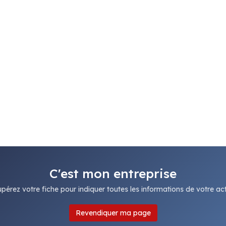
C'est mon entreprise
pérez votre fiche pour indiquer toutes les informations de votre acti
Revendiquer ma page