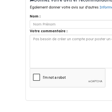
Également donner votre avis sur d'autres
Inform
Nom :
Votre commentaire :