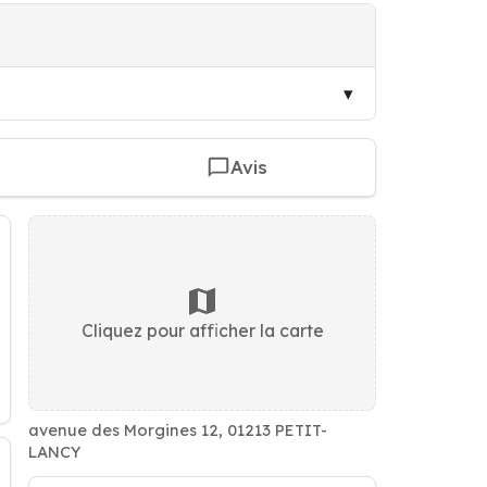
Avis
Cliquez pour afficher la carte
avenue des Morgines 12, 01213 PETIT-
LANCY