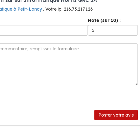
atique à Petit-Lancy
. Votre ip: 216.73.217.126
Note (sur 10) :
Poster votre avis