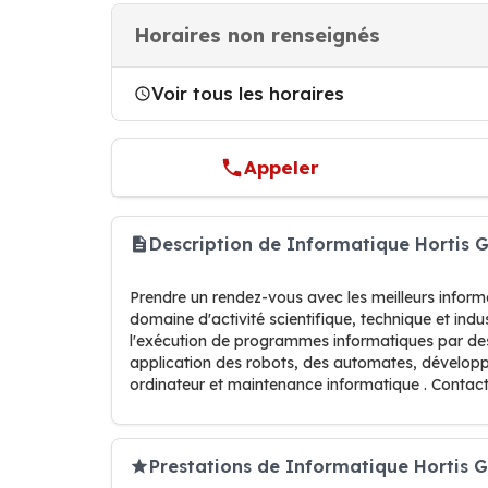
Horaires non renseignés
Voir tous les horaires
Appeler
Description de Informatique Hortis 
Prendre un rendez-vous avec les meilleurs informa
domaine d'activité scientifique, technique et indu
l'exécution de programmes informatiques par de
application des robots, des automates, développe
ordinateur et maintenance informatique . Contact
Prestations de Informatique Hortis 