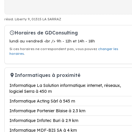
résid. Liberty 9, 01315 LA SARRAZ
Horaires de GDConsulting
lundi au vendredi <br /> 9h - 12h et 14h - 18h
Si ces horaires ne correspondent pas, vous pouvez
changer les
horaires
.
Informatiques à proximité
Informatique La Solution informatique: internet, réseaux,
logiciel Serra à 450 m
Informatique Acting Sàrl à 545 m
Informatique Portenier Blaise à 2.3 km
Informatique Infotec Buri à 2.9 km
Informatique MDF-BIS SA à 4 km