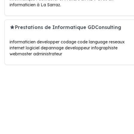
informaticien à La Sarraz.
Prestations de Informatique GDConsulting
informaticien developper codage code language reseaux
internet logiciel depannage developpeur infographiste
webmaster administrateur