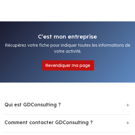
C'est mon entreprise
Récupérez votre fiche pour indiquer toutes les informations de
votre activité.
Revendiquer ma page
Qui est GDConsulting ?
Comment contacter GDConsulting ?