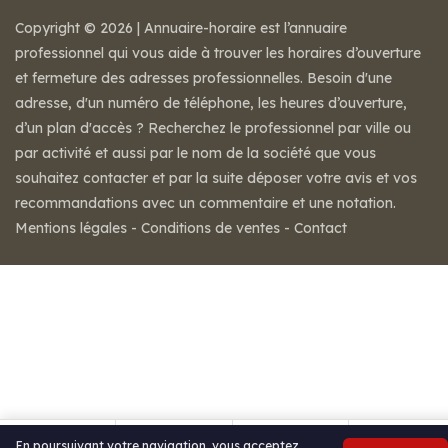
Copyright © 2026 | Annuaire-horaire est l’annuaire
professionnel qui vous aide à trouver les horaires d’ouverture
et fermeture des adresses professionnelles. Besoin d'une
adresse, d'un numéro de téléphone, les heures d’ouverture,
d’un plan d'accès ? Recherchez le professionnel par ville ou
par activité et aussi par le nom de la société que vous
souhaitez contacter et par la suite déposer votre avis et vos
recommandations avec un commentaire et une notation.
Mentions légales
-
Conditions de ventes
-
Contact
En poursuivant votre navigation, vous acceptez