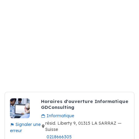
Horaires d'ouverture Informatique
GDConsulting
Informatique
résid. Liberty 9, 01315 LA SARRAZ —
Signaler une
Suisse
erreur
0218666305