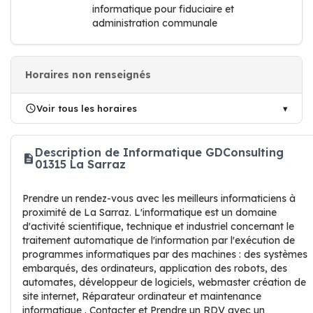
informatique pour fiduciaire et
administration communale
Horaires non renseignés
Voir tous les horaires
Description de Informatique GDConsulting
01315 La Sarraz
Prendre un rendez-vous avec les meilleurs informaticiens à
proximité de La Sarraz. L'informatique est un domaine
d'activité scientifique, technique et industriel concernant le
traitement automatique de l'information par l'exécution de
programmes informatiques par des machines : des systèmes
embarqués, des ordinateurs, application des robots, des
automates, développeur de logiciels, webmaster création de
site internet, Réparateur ordinateur et maintenance
informatique . Contacter et Prendre un RDV avec un