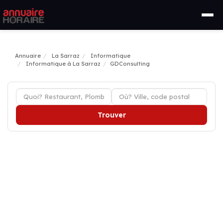
Annuaire
La Sarraz
Informatique
Informatique à La Sarraz
GDConsulting
Trouver