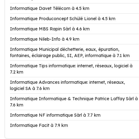
Informatique Davet Télécom à 4.5 km
Informatique Produconcept Schülé Lionel à 4.5 km
Informatique MBS Rapin Sàrl à 4.6 km
Informatique Nileb-Info à 4.9 km
Informatique Municipal déchetterie, eaux, épuration,
fontaines, éclairage public, SI, AEP, informatique à 7.1 km
Informatique Tips informatique: internet, réseaux, logiciel à
7.2 km
Informatique Advances informatique: internet, réseaux,
logiciel SA à 7.6 km
Informatique Informatique & Technique Patrice Laffay Sàrl à
7.6 km
Informatique NF informatique Sàrl à 7.7 km
Informatique Facit à 7.9 km