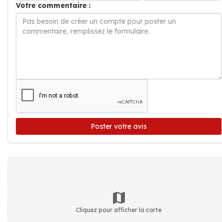
Votre commentaire :
Poster votre avis
Cliquez pour afficher la carte