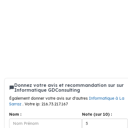
Donnez votre avis et recommandation sur sur
Informatique GDConsulting
Également donner votre avis sur d'autres
Informatique à La
Sarraz
. Votre ip: 216.73.217.167
Nom :
Note (sur 10) :