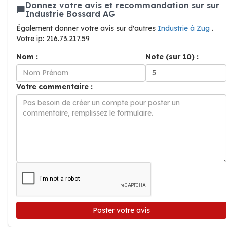
Donnez votre avis et recommandation sur sur
Industrie Bossard AG
Également donner votre avis sur d'autres
Industrie à Zug
.
Votre ip: 216.73.217.59
Nom :
Note (sur 10) :
Votre commentaire :
Poster votre avis