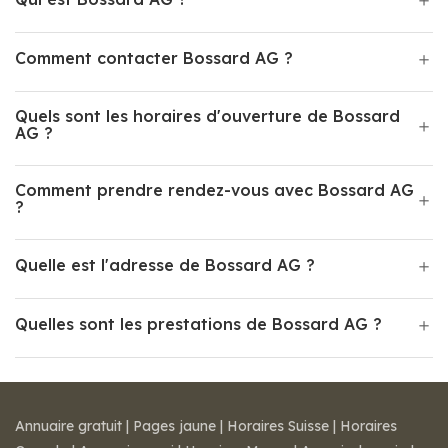
Comment contacter Bossard AG ?
Quels sont les horaires d'ouverture de Bossard
AG ?
Comment prendre rendez-vous avec Bossard AG
?
Quelle est l'adresse de Bossard AG ?
Quelles sont les prestations de Bossard AG ?
Annuaire gratuit
|
Pages jaune
|
Horaires Suisse
|
Horaires