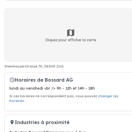
Cliquez pour afficher la carte
Steinhauserstrasse 70, 06300 ZUG
Horaires de Bossard AG
lundi au vendredi <br /> 9h - 12h et 14h - 18h
Si ces horaires ne correspondent pas, vous pouvez
changer les
horaires
.
Industries à proximité