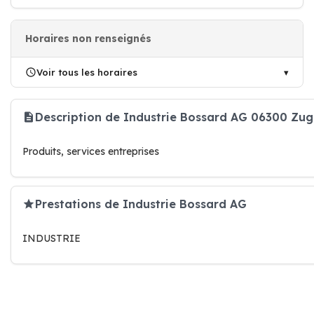
Horaires non renseignés
Voir tous les horaires
Description de Industrie Bossard AG 06300 Zug
Produits, services entreprises
Prestations de Industrie Bossard AG
INDUSTRIE