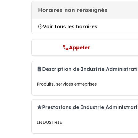
Horaires non renseignés
Voir tous les horaires
Appeler
Description de Industrie Administra
Produits, services entreprises
Prestations de Industrie Administrat
INDUSTRIE