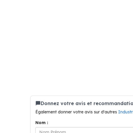
Donnez votre avis et recommandation
Également donner votre avis sur d'autres
Indust
Nom :