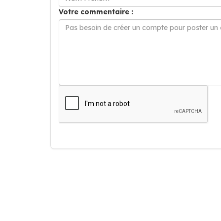
Votre commentaire :