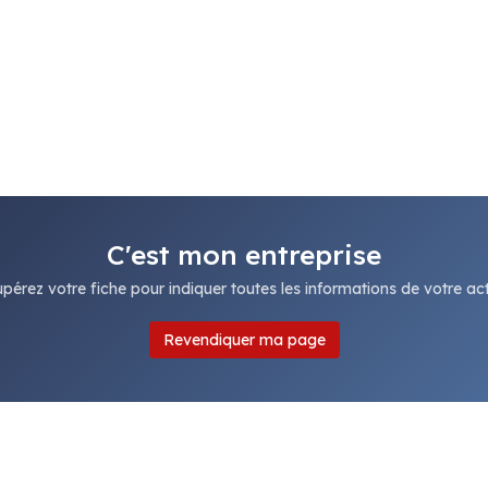
C'est mon entreprise
pérez votre fiche pour indiquer toutes les informations de votre acti
Revendiquer ma page