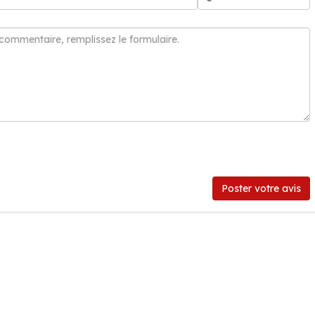
Poster votre avis