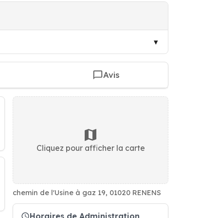
Avis
Cliquez pour afficher la carte
chemin de l'Usine à gaz 19, 01020 RENENS
Horaires de Administration