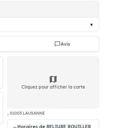
Avis
Cliquez pour afficher la carte
, 01003 LAUSANNE
Horaires de RELIURE ROUILLER