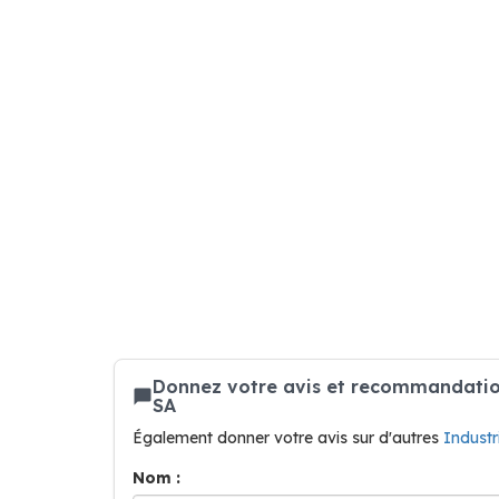
Donnez votre avis et recommandatio
SA
Également donner votre avis sur d'autres
Indust
Nom :