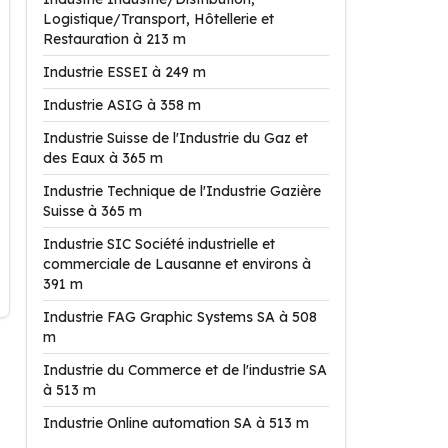
Logistique/Transport, Hôtellerie et
Restauration à 213 m
Industrie ESSEI à 249 m
Industrie ASIG à 358 m
Industrie Suisse de l'Industrie du Gaz et
des Eaux à 365 m
Industrie Technique de l'Industrie Gazière
Suisse à 365 m
Industrie SIC Société industrielle et
commerciale de Lausanne et environs à
391 m
Industrie FAG Graphic Systems SA à 508
m
Industrie du Commerce et de l'industrie SA
à 513 m
Industrie Online automation SA à 513 m