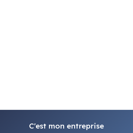
C'est mon entreprise