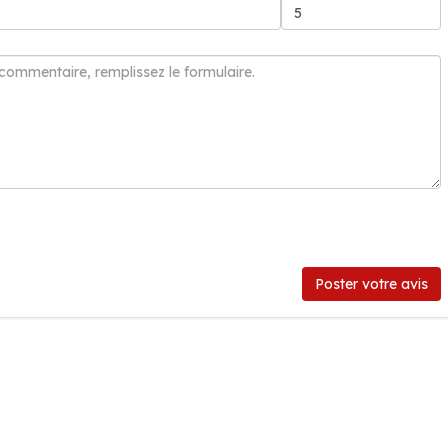
Poster votre avis