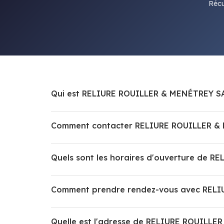
Récu
Qui est RELIURE ROUILLER & MENÉTREY S
Comment contacter RELIURE ROUILLER &
Quels sont les horaires d'ouverture de 
Comment prendre rendez-vous avec RELI
Quelle est l'adresse de RELIURE ROUILLE