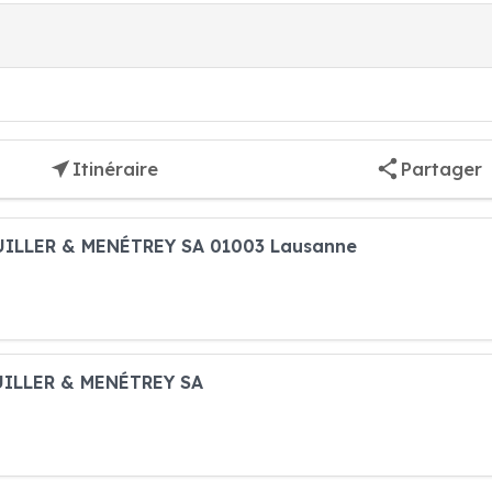
Itinéraire
Partager
OUILLER & MENÉTREY SA 01003 Lausanne
OUILLER & MENÉTREY SA