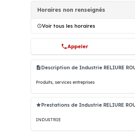
Horaires non renseignés
Voir tous les horaires
Appeler
Description de Industrie RELIURE R
Produits, services entreprises
Prestations de Industrie RELIURE R
INDUSTRIE