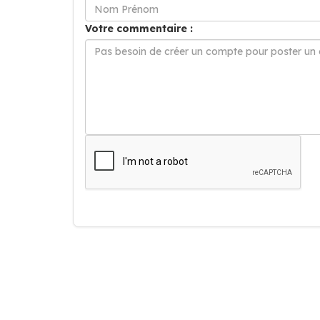
Votre commentaire :