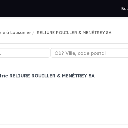
Bou
rie à Lausanne
RELIURE ROUILLER & MENÉTREY SA
ustrie RELIURE ROUILLER & MENÉTREY SA