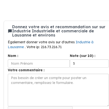
Donnez votre avis et recommandation sur sur
Industrie Industrielle et commerciale de
Lausanne et environs
Également donner votre avis sur d'autres
Industrie à
Lausanne
. Votre ip: 216.73.216.71
Nom :
Note (sur 10) :
Votre commentaire :