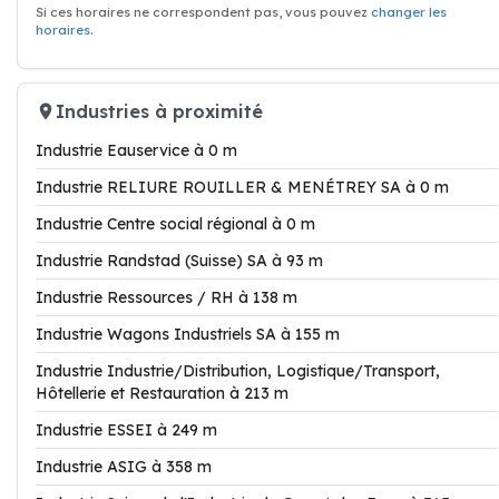
Si ces horaires ne correspondent pas, vous pouvez
changer les
horaires
.
Industries à proximité
Industrie Eauservice à 0 m
Industrie RELIURE ROUILLER & MENÉTREY SA à 0 m
Industrie Centre social régional à 0 m
Industrie Randstad (Suisse) SA à 93 m
Industrie Ressources / RH à 138 m
Industrie Wagons Industriels SA à 155 m
Industrie Industrie/Distribution, Logistique/Transport,
Hôtellerie et Restauration à 213 m
Industrie ESSEI à 249 m
Industrie ASIG à 358 m