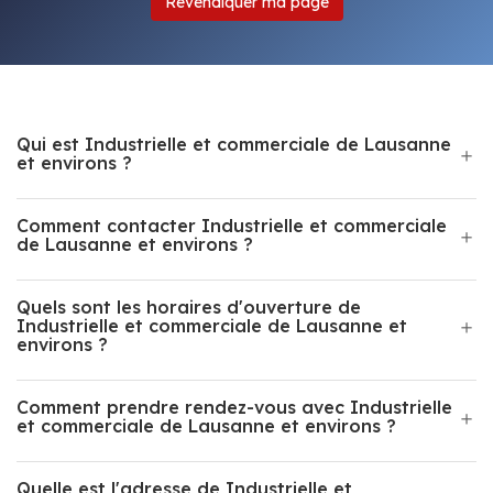
Revendiquer ma page
Qui est Industrielle et commerciale de Lausanne
et environs ?
Comment contacter Industrielle et commerciale
de Lausanne et environs ?
Quels sont les horaires d'ouverture de
Industrielle et commerciale de Lausanne et
environs ?
Comment prendre rendez-vous avec Industrielle
et commerciale de Lausanne et environs ?
Quelle est l'adresse de Industrielle et