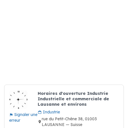
Horaires d'ouverture Industrie
Industrielle et commerciale de
Lausanne et environs
Industrie
Signaler une
rue du Petit-Chêne 38, 01003
erreur
LAUSANNE — Suisse