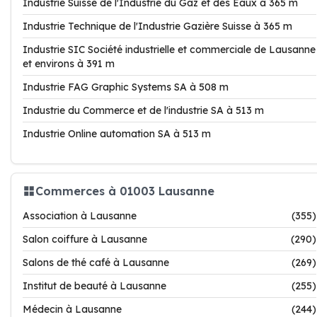
Industrie Suisse de l'Industrie du Gaz et des Eaux à 365 m
Industrie Technique de l'Industrie Gazière Suisse à 365 m
Industrie SIC Société industrielle et commerciale de Lausanne
et environs à 391 m
Industrie FAG Graphic Systems SA à 508 m
Industrie du Commerce et de l'industrie SA à 513 m
Industrie Online automation SA à 513 m
Commerces à 01003 Lausanne
Association à Lausanne
(355)
Salon coiffure à Lausanne
(290)
Salons de thé café à Lausanne
(269)
Institut de beauté à Lausanne
(255)
Médecin à Lausanne
(244)