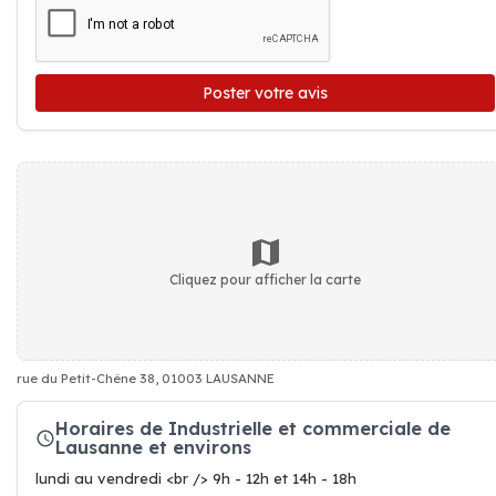
Poster votre avis
Cliquez pour afficher la carte
rue du Petit-Chêne 38, 01003 LAUSANNE
Horaires de Industrielle et commerciale de
Lausanne et environs
lundi au vendredi <br /> 9h - 12h et 14h - 18h