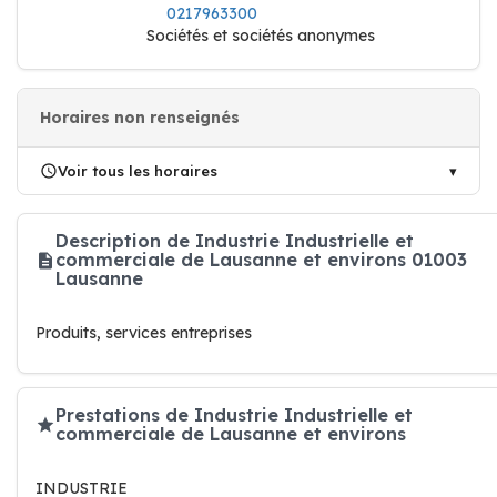
0217963300
Sociétés et sociétés anonymes
Horaires non renseignés
Voir tous les horaires
Description de Industrie Industrielle et
commerciale de Lausanne et environs 01003
Lausanne
Produits, services entreprises
Prestations de Industrie Industrielle et
commerciale de Lausanne et environs
INDUSTRIE