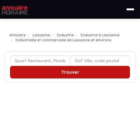
Annuaire
Lausanne
Industrie
Industrie à Lausanne
Industrielle et commerciale de Lausanne et environs
Trouver