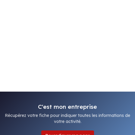
C'est mon entreprise
Récupérez votre fiche pour indiquer toutes les informations de
votre activité.