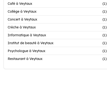
Café à Veytaux
(1)
Collège à Veytaux
(1)
Concert à Veytaux
(1)
Crèche à Veytaux
(1)
Informatique à Veytaux
(1)
Institut de beauté à Veytaux
(1)
Psychologue à Veytaux
(1)
Restaurant à Veytaux
(1)