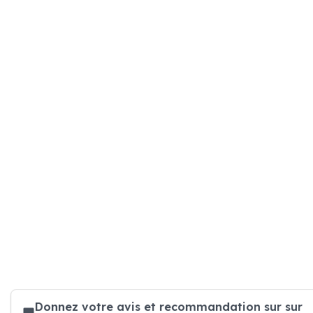
Donnez votre avis et recommandation sur sur