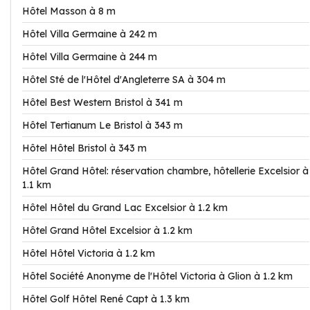
Hôtel Masson à 8 m
Hôtel Villa Germaine à 242 m
Hôtel Villa Germaine à 244 m
Hôtel Sté de l'Hôtel d'Angleterre SA à 304 m
Hôtel Best Western Bristol à 341 m
Hôtel Tertianum Le Bristol à 343 m
Hôtel Hôtel Bristol à 343 m
Hôtel Grand Hôtel: réservation chambre, hôtellerie Excelsior à
1.1 km
Hôtel Hôtel du Grand Lac Excelsior à 1.2 km
Hôtel Grand Hôtel Excelsior à 1.2 km
Hôtel Hôtel Victoria à 1.2 km
Hôtel Société Anonyme de l'Hôtel Victoria à Glion à 1.2 km
Hôtel Golf Hôtel René Capt à 1.3 km