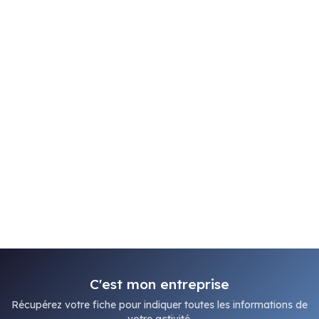
C'est mon entreprise
Récupérez votre fiche pour indiquer toutes les informations de