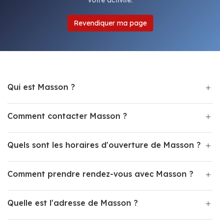
votre activité.
Revendiquer ma page
Qui est Masson ?
Comment contacter Masson ?
Quels sont les horaires d'ouverture de Masson ?
Comment prendre rendez-vous avec Masson ?
Quelle est l'adresse de Masson ?