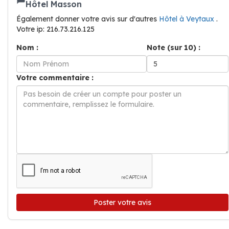
Hôtel Masson
Également donner votre avis sur d'autres
Hôtel à Veytaux
.
Votre ip: 216.73.216.125
Nom :
Note (sur 10) :
Votre commentaire :
Poster votre avis