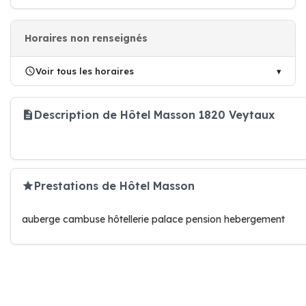
Horaires non renseignés
Voir tous les horaires
Description de Hôtel Masson 1820 Veytaux
Prestations de Hôtel Masson
auberge cambuse hôtellerie palace pension hebergement