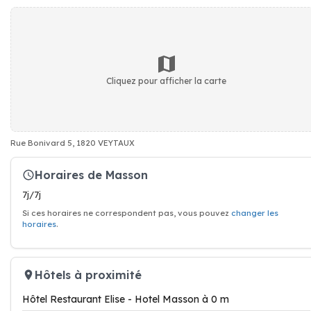
Cliquez pour afficher la carte
Rue Bonivard 5, 1820 VEYTAUX
Horaires de Masson
7j/7j
Si ces horaires ne correspondent pas, vous pouvez
changer les
horaires
.
Hôtels à proximité
Hôtel Restaurant Elise - Hotel Masson à 0 m