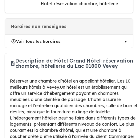
Hôtel: réservation chambre, hôtellerie
Horaires non renseignés
Voir tous les horaires
Description de Hôtel Grand Hôtel: réservation
chambre, hôtellerie du Lac 01800 Vevey
Réserver une chambre d’hôtel en appellant hôtelier, Les 10
meilleurs hôtels à Vevey.Un hôtel est un établissement qui
offre un service d'hébergement payant en chambres
meublées à une clientèle de passage. L’hôtel assure le
ménage et l'entretien quotidien des chambres, salle de bain et
des lits, ainsi que la fourniture du linge de toilette.
L'hébergement hôtelier peut se faire dans différents types de
logements, présentant différents niveaux de confort. Le plus
courant est la chambre d'hôtel, qui est une chambre à
coucher prête à être utilisée à l'arrivée du client. Commander