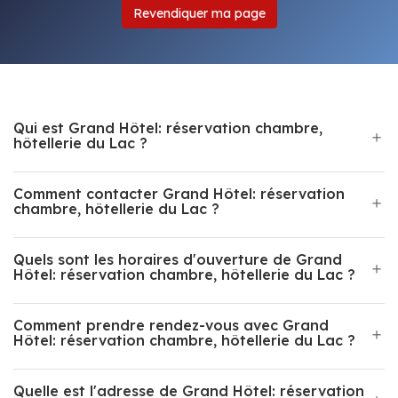
Revendiquer ma page
Qui est Grand Hôtel: réservation chambre,
hôtellerie du Lac ?
Comment contacter Grand Hôtel: réservation
chambre, hôtellerie du Lac ?
Quels sont les horaires d'ouverture de Grand
Hôtel: réservation chambre, hôtellerie du Lac ?
Comment prendre rendez-vous avec Grand
Hôtel: réservation chambre, hôtellerie du Lac ?
Quelle est l'adresse de Grand Hôtel: réservation