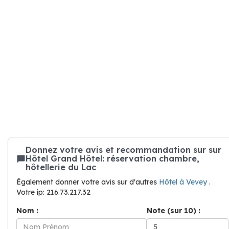
Donnez votre avis et recommandation sur sur
Hôtel Grand Hôtel: réservation chambre,
hôtellerie du Lac
Également donner votre avis sur d'autres
Hôtel à Vevey
.
Votre ip: 216.73.217.32
Nom :
Note (sur 10) :