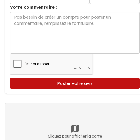
Votre commentaire :
Poster votre avis
Cliquez pour afficher la carte