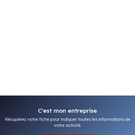
C'est mon entreprise
Récupérez votre fiche pour indiquer toutes les informations de
votre activité.