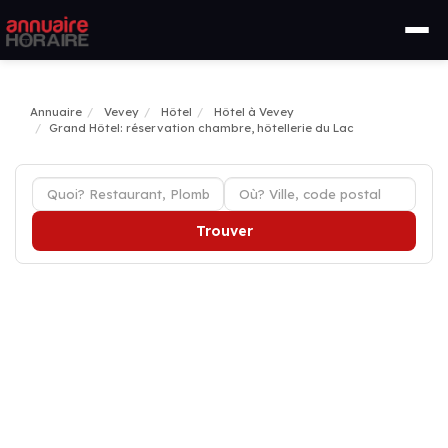
Annuaire
Vevey
Hôtel
Hôtel à Vevey
Grand Hôtel: réservation chambre, hôtellerie du Lac
Trouver