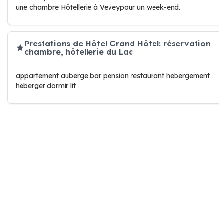
une chambre Hôtellerie à Veveypour un week-end.
Prestations de Hôtel Grand Hôtel: réservation
chambre, hôtellerie du Lac
appartement auberge bar pension restaurant hebergement
heberger dormir lit