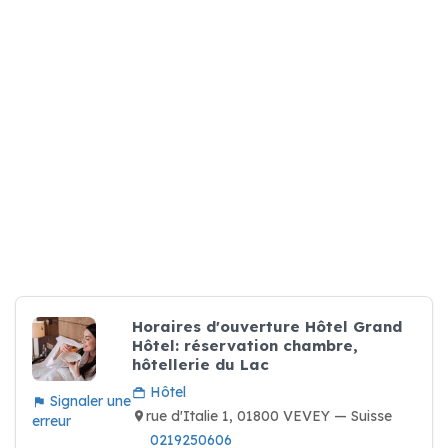
Horaires d'ouverture Hôtel Grand
Hôtel: réservation chambre,
hôtellerie du Lac
Hôtel
Signaler une
rue d'Italie 1, 01800 VEVEY — Suisse
erreur
0219250606