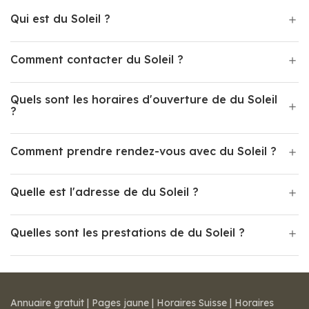
Qui est du Soleil ?
Comment contacter du Soleil ?
Quels sont les horaires d'ouverture de du Soleil
?
Comment prendre rendez-vous avec du Soleil ?
Quelle est l'adresse de du Soleil ?
Quelles sont les prestations de du Soleil ?
Annuaire gratuit
|
Pages jaune
|
Horaires Suisse
|
Horaires