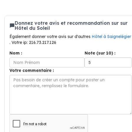
Donnez votre avis et recommandation sur sur
Hôtel du Soleil
Également donner votre avis sur d'autres
Hôtel à Saignelégier
. Votre ip: 216.73.217.126
Nom :
Note (sur 10) :
Votre commentaire :