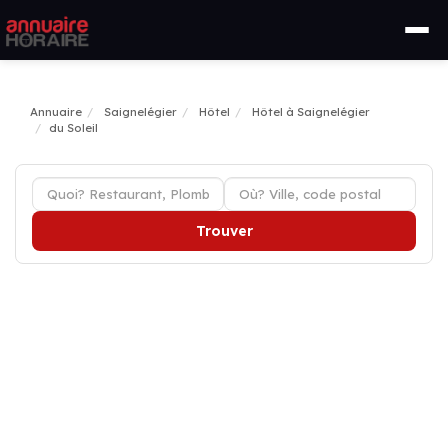
Annuaire
Saignelégier
Hôtel
Hôtel à Saignelégier
du Soleil
Trouver