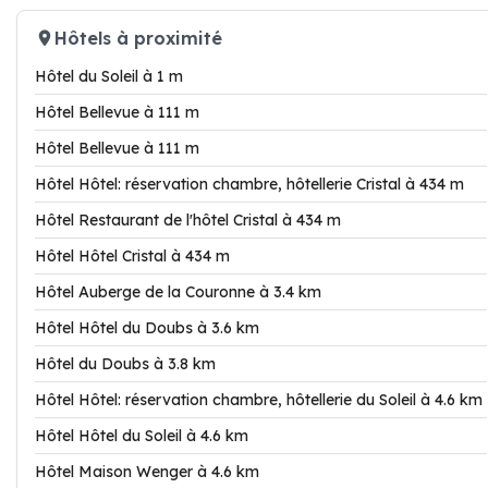
Hôtels à proximité
Hôtel du Soleil à 1 m
Hôtel Bellevue à 111 m
Hôtel Bellevue à 111 m
Hôtel Hôtel: réservation chambre, hôtellerie Cristal à 434 m
Hôtel Restaurant de l'hôtel Cristal à 434 m
Hôtel Hôtel Cristal à 434 m
Hôtel Auberge de la Couronne à 3.4 km
Hôtel Hôtel du Doubs à 3.6 km
Hôtel du Doubs à 3.8 km
Hôtel Hôtel: réservation chambre, hôtellerie du Soleil à 4.6 km
Hôtel Hôtel du Soleil à 4.6 km
Hôtel Maison Wenger à 4.6 km