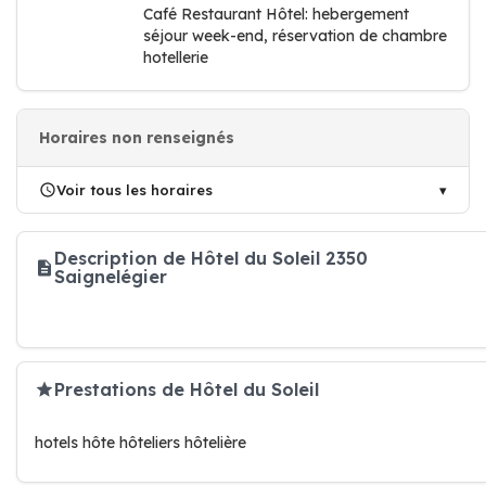
Café Restaurant Hôtel: hebergement
séjour week-end, réservation de chambre
hotellerie
Horaires non renseignés
Voir tous les horaires
Description de Hôtel du Soleil 2350
Saignelégier
Prestations de Hôtel du Soleil
hotels hôte hôteliers hôtelière