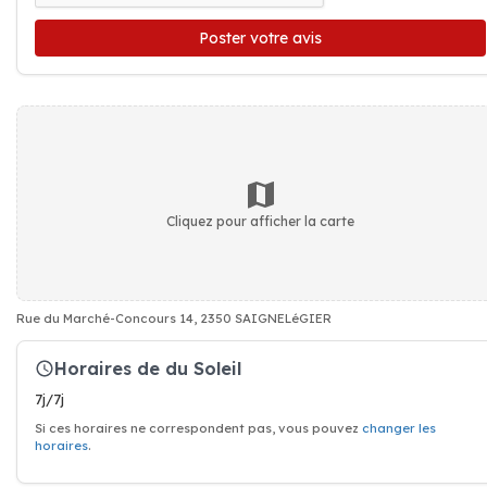
Poster votre avis
Cliquez pour afficher la carte
Rue du Marché-Concours 14, 2350 SAIGNELéGIER
Horaires de du Soleil
7j/7j
Si ces horaires ne correspondent pas, vous pouvez
changer les
horaires
.