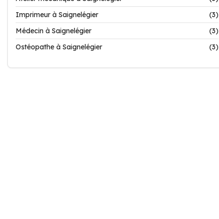
Imprimeur à Saignelégier
(3)
Médecin à Saignelégier
(3)
Ostéopathe à Saignelégier
(3)