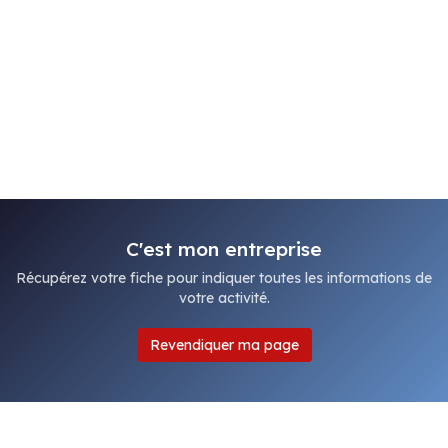
C'est mon entreprise
Récupérez votre fiche pour indiquer toutes les informations de
votre activité.
Revendiquer ma page