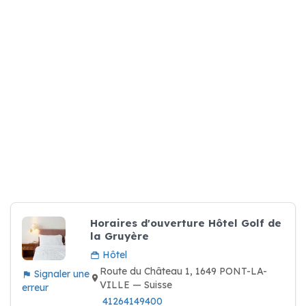
Horaires d'ouverture Hôtel Golf de
la Gruyère
Hôtel
Route du Château 1, 1649 PONT-LA-
Signaler une
VILLE — Suisse
erreur
41264149400