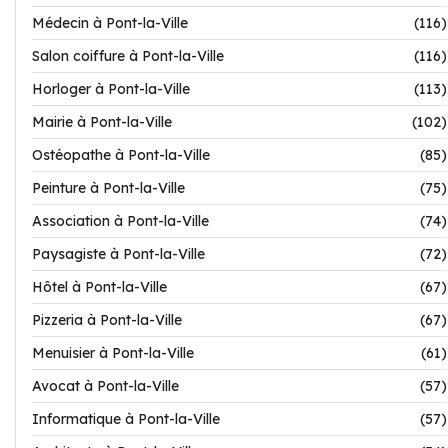
Médecin à Pont-la-Ville
(116)
Salon coiffure à Pont-la-Ville
(116)
Horloger à Pont-la-Ville
(113)
Mairie à Pont-la-Ville
(102)
Ostéopathe à Pont-la-Ville
(85)
Peinture à Pont-la-Ville
(75)
Association à Pont-la-Ville
(74)
Paysagiste à Pont-la-Ville
(72)
Hôtel à Pont-la-Ville
(67)
Pizzeria à Pont-la-Ville
(67)
Menuisier à Pont-la-Ville
(61)
Avocat à Pont-la-Ville
(57)
Informatique à Pont-la-Ville
(57)