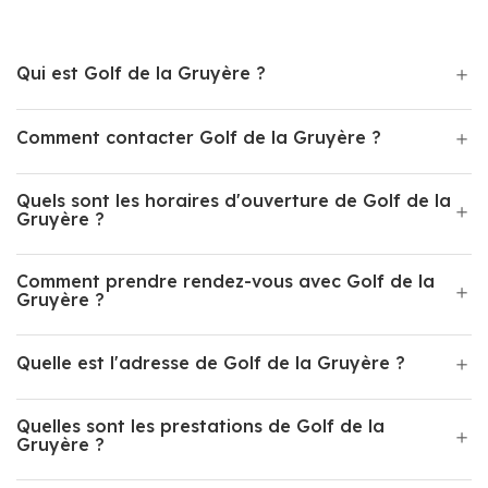
Qui est Golf de la Gruyère ?
Comment contacter Golf de la Gruyère ?
Quels sont les horaires d'ouverture de Golf de la
Gruyère ?
Comment prendre rendez-vous avec Golf de la
Gruyère ?
Quelle est l'adresse de Golf de la Gruyère ?
Quelles sont les prestations de Golf de la
Gruyère ?