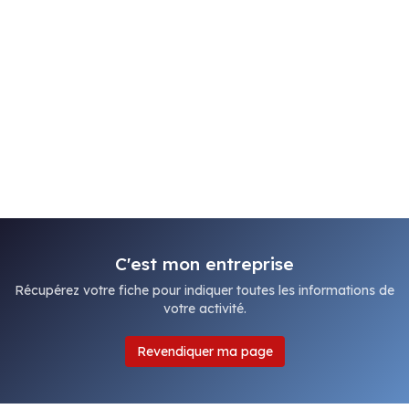
C'est mon entreprise
Récupérez votre fiche pour indiquer toutes les informations de
votre activité.
Revendiquer ma page