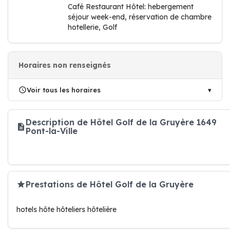
Café Restaurant Hôtel: hebergement
séjour week-end, réservation de chambre
hotellerie, Golf
Horaires non renseignés
Voir tous les horaires
Description de Hôtel Golf de la Gruyère 1649
Pont-la-Ville
Prestations de Hôtel Golf de la Gruyère
hotels hôte hôteliers hôtelière