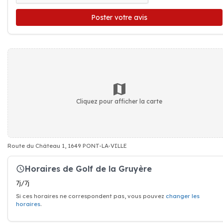
Poster votre avis
Cliquez pour afficher la carte
Route du Château 1, 1649 PONT-LA-VILLE
Horaires de Golf de la Gruyère
7j/7j
Si ces horaires ne correspondent pas, vous pouvez
changer les
horaires
.