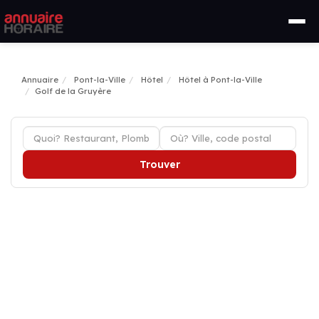
Annuaire
Pont-la-Ville
Hôtel
Hôtel à Pont-la-Ville
Golf de la Gruyère
Trouver