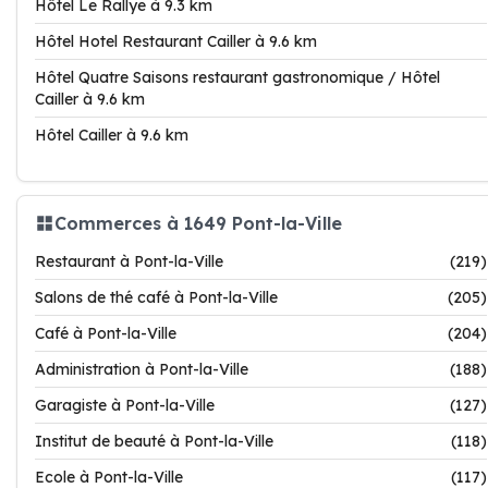
Hôtel Le Rallye à 9.3 km
Hôtel Hotel Restaurant Cailler à 9.6 km
Hôtel Quatre Saisons restaurant gastronomique / Hôtel
Cailler à 9.6 km
Hôtel Cailler à 9.6 km
Commerces à 1649 Pont-la-Ville
Restaurant à Pont-la-Ville
(219)
Salons de thé café à Pont-la-Ville
(205)
Café à Pont-la-Ville
(204)
Administration à Pont-la-Ville
(188)
Garagiste à Pont-la-Ville
(127)
Institut de beauté à Pont-la-Ville
(118)
Ecole à Pont-la-Ville
(117)