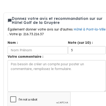
Donnez votre avis et recommandation sur sur
Hôtel Golf de la Gruyère
Également donner votre avis sur d'autres
Hôtel à Pont-la-Ville
. Votre ip: 216.73.216.37
Nom :
Note (sur 10) :
Votre commentaire :