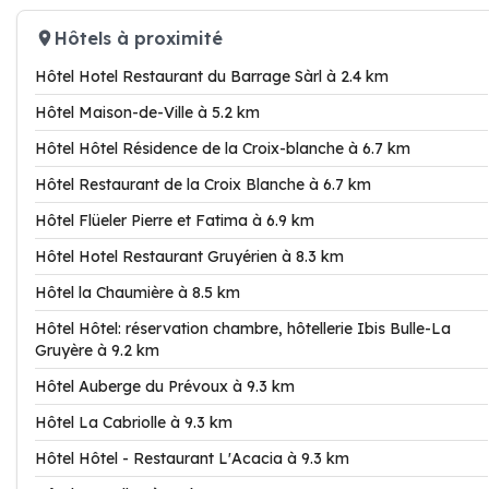
Hôtels à proximité
Hôtel Hotel Restaurant du Barrage Sàrl à 2.4 km
Hôtel Maison-de-Ville à 5.2 km
Hôtel Hôtel Résidence de la Croix-blanche à 6.7 km
Hôtel Restaurant de la Croix Blanche à 6.7 km
Hôtel Flüeler Pierre et Fatima à 6.9 km
Hôtel Hotel Restaurant Gruyérien à 8.3 km
Hôtel la Chaumière à 8.5 km
Hôtel Hôtel: réservation chambre, hôtellerie Ibis Bulle-La
Gruyère à 9.2 km
Hôtel Auberge du Prévoux à 9.3 km
Hôtel La Cabriolle à 9.3 km
Hôtel Hôtel - Restaurant L'Acacia à 9.3 km