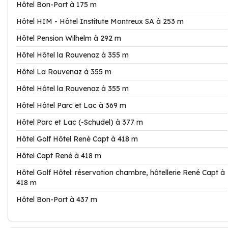
Hôtel Bon-Port à 175 m
Hôtel HIM - Hôtel Institute Montreux SA à 253 m
Hôtel Pension Wilhelm à 292 m
Hôtel Hôtel la Rouvenaz à 355 m
Hôtel La Rouvenaz à 355 m
Hôtel Hôtel la Rouvenaz à 355 m
Hôtel Hôtel Parc et Lac à 369 m
Hôtel Parc et Lac (-Schudel) à 377 m
Hôtel Golf Hôtel René Capt à 418 m
Hôtel Capt René à 418 m
Hôtel Golf Hôtel: réservation chambre, hôtellerie René Capt à
418 m
Hôtel Bon-Port à 437 m