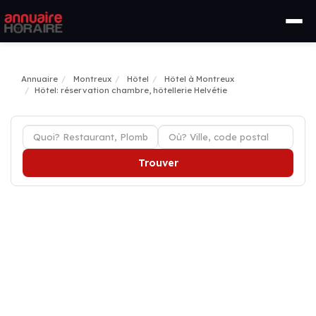
Annuaire
Montreux
Hôtel
Hôtel à Montreux
Hôtel: réservation chambre, hôtellerie Helvétie
Trouver