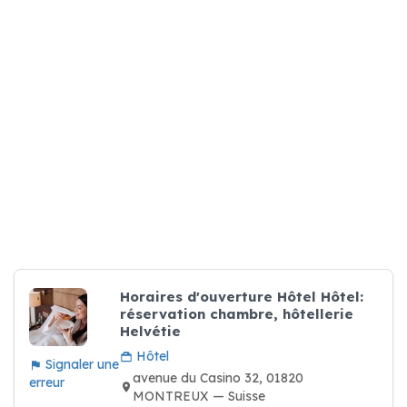
Horaires d'ouverture Hôtel Hôtel:
réservation chambre, hôtellerie
Helvétie
Hôtel
Signaler une
avenue du Casino 32, 01820
erreur
MONTREUX — Suisse