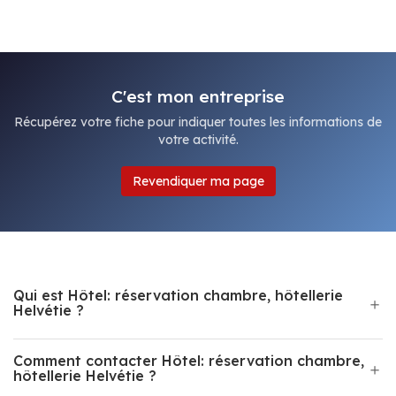
C'est mon entreprise
Récupérez votre fiche pour indiquer toutes les informations de
votre activité.
Revendiquer ma page
Qui est Hôtel: réservation chambre, hôtellerie
Helvétie ?
Comment contacter Hôtel: réservation chambre,
hôtellerie Helvétie ?