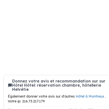
Donnez votre avis et recommandation sur sur
Hôtel Hôtel: réservation chambre, hôtellerie
Helvétie
Également donner votre avis sur d'autres
Hôtel à Montreux
.
Votre ip: 216.73.217.179