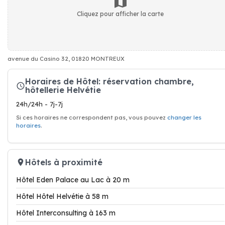
Cliquez pour afficher la carte
avenue du Casino 32, 01820 MONTREUX
Horaires de Hôtel: réservation chambre,
hôtellerie Helvétie
24h/24h - 7j-7j
Si ces horaires ne correspondent pas, vous pouvez
changer les
horaires
.
Hôtels à proximité
Hôtel Eden Palace au Lac à 20 m
Hôtel Hôtel Helvétie à 58 m
Hôtel Interconsulting à 163 m