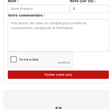
Nom :
Note (sur 10) :
Votre commentaire :
Poster votre avis