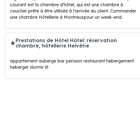
courant est la chambre d'hôtel, qui est une chambre à
coucher prête à être utilisée à l'arrivée du client. Commander
une chambre Hôtellerie à Montreuxpour un week-end.
Prestations de Hôtel Hôtel: réservation
chambre, hôtellerie Helvétie
appartement auberge bar pension restaurant hebergement
heberger dormir lit