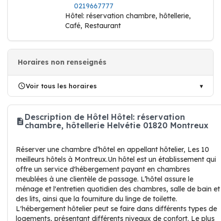
0219667777
Hôtel: réservation chambre, hôtellerie,
Café, Restaurant
Horaires non renseignés
Voir tous les horaires
Description de Hôtel Hôtel: réservation
chambre, hôtellerie Helvétie 01820 Montreux
Réserver une chambre d’hôtel en appellant hôtelier, Les 10
meilleurs hôtels à Montreux.Un hôtel est un établissement qui
offre un service d'hébergement payant en chambres
meublées à une clientèle de passage. L’hôtel assure le
ménage et l'entretien quotidien des chambres, salle de bain et
des lits, ainsi que la fourniture du linge de toilette.
L'hébergement hôtelier peut se faire dans différents types de
logements, présentant différents niveaux de confort. Le plus