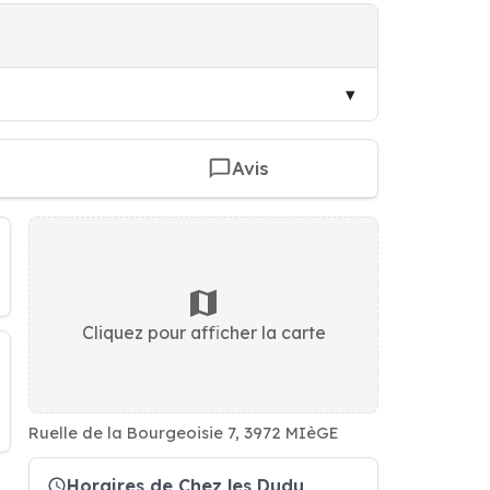
Avis
Cliquez pour afficher la carte
Ruelle de la Bourgeoisie 7, 3972 MIèGE
Horaires de Chez les Dudu