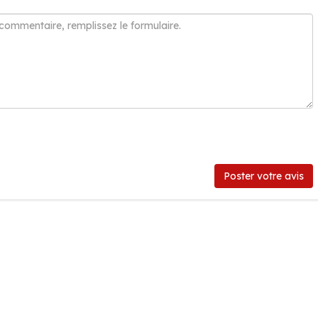
Poster votre avis