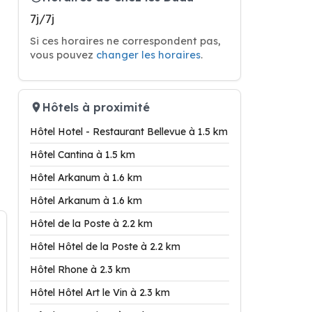
7j/7j
Si ces horaires ne correspondent pas,
vous pouvez
changer les horaires
.
Hôtels à proximité
Hôtel Hotel - Restaurant Bellevue à 1.5 km
Hôtel Cantina à 1.5 km
Hôtel Arkanum à 1.6 km
Hôtel Arkanum à 1.6 km
Hôtel de la Poste à 2.2 km
Hôtel Hôtel de la Poste à 2.2 km
Hôtel Rhone à 2.3 km
Hôtel Hôtel Art le Vin à 2.3 km