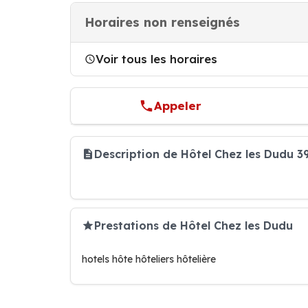
Horaires non renseignés
Voir tous les horaires
Appeler
Description de Hôtel Chez les Dudu 3
Prestations de Hôtel Chez les Dudu
hotels hôte hôteliers hôtelière