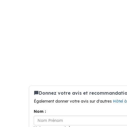
Donnez votre avis et recommandation
Également donner votre avis sur d'autres
Hôtel 
Nom :