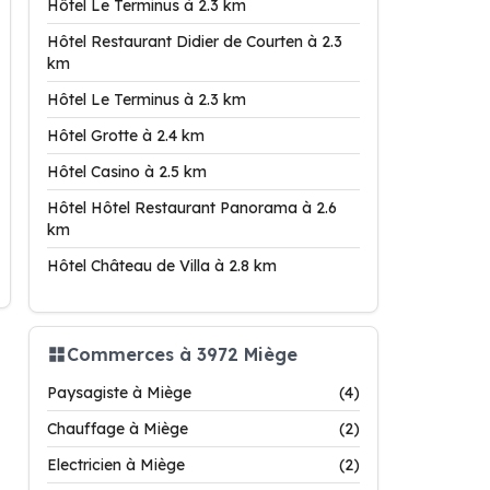
Hôtel Le Terminus à 2.3 km
Hôtel Restaurant Didier de Courten à 2.3
km
Hôtel Le Terminus à 2.3 km
Hôtel Grotte à 2.4 km
Hôtel Casino à 2.5 km
Hôtel Hôtel Restaurant Panorama à 2.6
km
Hôtel Château de Villa à 2.8 km
Commerces à 3972 Miège
Paysagiste à Miège
(4)
Chauffage à Miège
(2)
Electricien à Miège
(2)