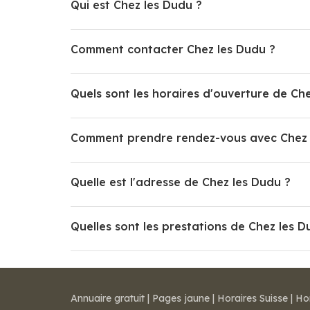
Qui est Chez les Dudu ?
Comment contacter Chez les Dudu ?
Quels sont les horaires d'ouverture de Ch
Comment prendre rendez-vous avec Chez 
Quelle est l'adresse de Chez les Dudu ?
Quelles sont les prestations de Chez les D
Annuaire gratuit
|
Pages jaune
|
Horaires Suisse
|
Ho