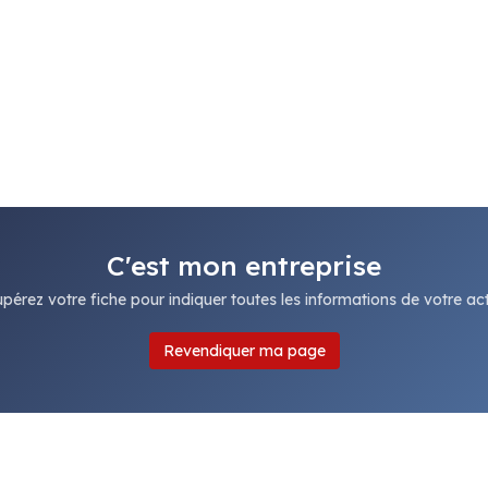
C'est mon entreprise
pérez votre fiche pour indiquer toutes les informations de votre acti
Revendiquer ma page