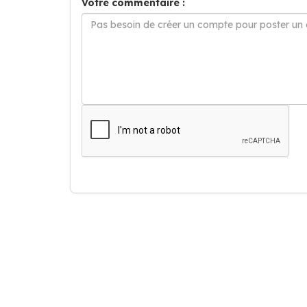
Votre commentaire :