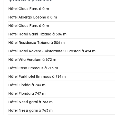
Hôtel Glaus Fam. à 0 m
Hôtel Albergo Losone à 0 m
Hôtel Glaus Fam. à 0 m
Hôtel Hotel Garni Tiziana à 306 m
Hôtel Residenza Tiziana à 306 m
Hôtel Hotel Rovere - Ristorante Su Pastori à 424 m
Hôtel Villa Veratum à 672 m
Hôtel Casa Emmaus à 713 m
Hôtel Parkhotel Emmaus à 714 m
Hôtel Florida à 743 m
Hôtel Florida à 747 m
Hôtel Nessi garni à 763 m
Hôtel Nessi garni à 763 m