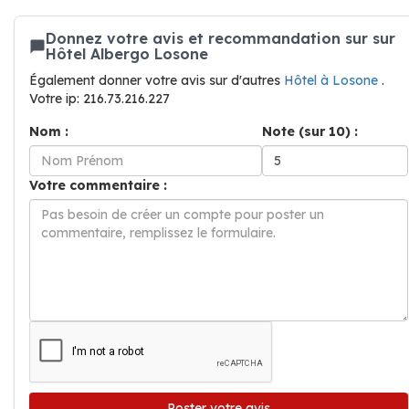
Donnez votre avis et recommandation sur sur
Hôtel Albergo Losone
Également donner votre avis sur d'autres
Hôtel à Losone
.
Votre ip: 216.73.216.227
Nom :
Note (sur 10) :
Votre commentaire :
Poster votre avis