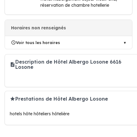
réservation de chambre hotellerie
Horaires non renseignés
Voir tous les horaires
Description de Hôtel Albergo Losone 6616
Losone
Prestations de Hôtel Albergo Losone
hotels hôte hôteliers hôtelière