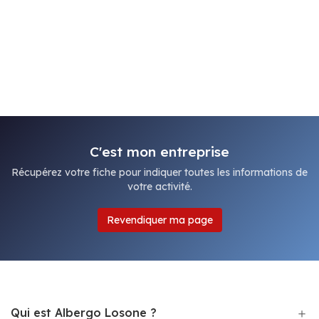
C'est mon entreprise
Récupérez votre fiche pour indiquer toutes les informations de
votre activité.
Revendiquer ma page
Qui est Albergo Losone ?