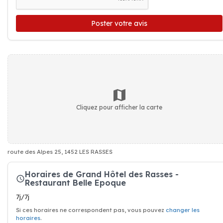
Poster votre avis
Cliquez pour afficher la carte
route des Alpes 25, 1452 LES RASSES
Horaires de Grand Hôtel des Rasses -
Restaurant Belle Epoque
7j/7j
Si ces horaires ne correspondent pas, vous pouvez
changer les
horaires
.