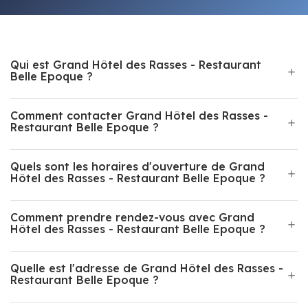
Qui est Grand Hôtel des Rasses - Restaurant
Belle Epoque ?
Comment contacter Grand Hôtel des Rasses -
Restaurant Belle Epoque ?
Quels sont les horaires d'ouverture de Grand
Hôtel des Rasses - Restaurant Belle Epoque ?
Comment prendre rendez-vous avec Grand
Hôtel des Rasses - Restaurant Belle Epoque ?
Quelle est l'adresse de Grand Hôtel des Rasses -
Restaurant Belle Epoque ?