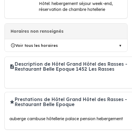
Hôtel: hebergement séjour week-end,
réservation de chambre hotellerie
Horaires non renseignés
Voir tous les horaires
Description de Hôtel Grand Hôtel des Rasses -
Restaurant Belle Epoque 1452 Les Rasses
Prestations de Hôtel Grand Hôtel des Rasses -
Restaurant Belle Epoque
auberge cambuse hôtellerie palace pension hebergement