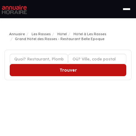
Annuaire
Les Rasses
Hôtel
Hôtel à Les Rasses
Grand Hôtel des Rasses - Restaurant Belle Epoque
Trouver