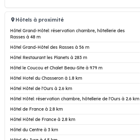
Hôtels à proximité
Hôtel Grand-Hôtel: réservation chambre, hôtellerie des
Rasses à 48 m
Hôtel Grand-Hôtel des Rasses à 56 m
Hôtel Restaurant les Planets à 283 m
Hôtel le Coucou et Chalet Beau-Site à 979 m
Hôtel Hotel du Chasseron à 1.8 km
Hôtel Hôtel de l'Ours à 2.6 km
Hôtel Hôtel: réservation chambre, hôtellerie de l'Ours à 2.6 km
Hôtel de France à 2.8 km
Hôtel Hôtel de France à 2.8 km
Hôtel du Centre à 3 km