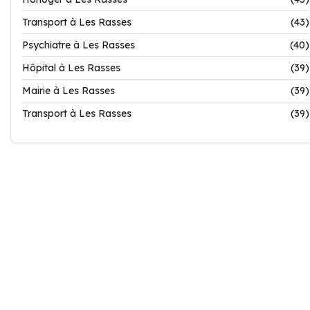
Transport à Les Rasses
(43)
Psychiatre à Les Rasses
(40)
Hôpital à Les Rasses
(39)
Mairie à Les Rasses
(39)
Transport à Les Rasses
(39)