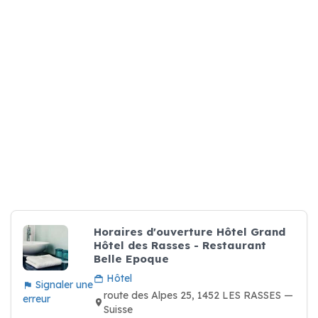
Horaires d'ouverture Hôtel Grand
Hôtel des Rasses - Restaurant
Belle Epoque
Hôtel
Signaler une
route des Alpes 25, 1452 LES RASSES —
erreur
Suisse