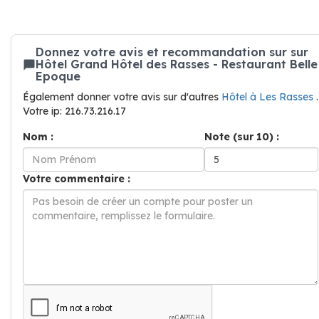
Donnez votre avis et recommandation sur sur
Hôtel Grand Hôtel des Rasses - Restaurant Belle
Epoque
Également donner votre avis sur d'autres
Hôtel à Les Rasses
.
Votre ip: 216.73.216.17
Nom :
Note (sur 10) :
Votre commentaire :