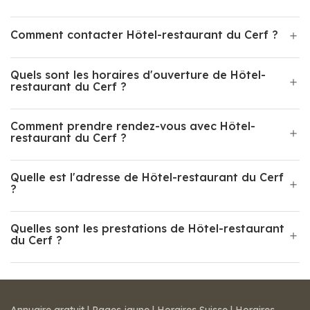
Comment contacter Hôtel-restaurant du Cerf ?
Quels sont les horaires d'ouverture de Hôtel-
restaurant du Cerf ?
Comment prendre rendez-vous avec Hôtel-
restaurant du Cerf ?
Quelle est l'adresse de Hôtel-restaurant du Cerf
?
Quelles sont les prestations de Hôtel-restaurant
du Cerf ?