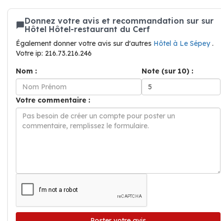
Donnez votre avis et recommandation sur sur
Hôtel Hôtel-restaurant du Cerf
Également donner votre avis sur d'autres
Hôtel à Le Sépey
.
Votre ip: 216.73.216.246
Nom :
Note (sur 10) :
Votre commentaire :
Poster votre avis