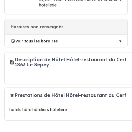
hotellerie
Horaires non renseignés
Voir tous les horaires
Description de Hôtel Hôtel-restaurant du Cerf
1863 Le Sépey
Prestations de Hôtel Hôtel-restaurant du Cerf
hotels hôte hôteliers hôtelière