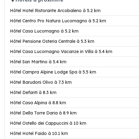
Hôtel Hotel Ristorante Arcobaleno à 5.2 km
Hôtel Centro Pro Natura Lucomagno à 5.2 km
Hôtel Casa Lucomagno à 5.2 km
Hôtel Pensione Osteria Centrale à 5.3 km
Hôtel Casa Lucomagno Vacanze in Villa à 5.4 km
Hôtel San Martino à 5.4 km
Hôtel Campra Alpine Lodge Spa à 5.5 km
Hôtel Barudoni Olivo à 7.3 km
Hôtel Defanti à 8.3 km
Hôtel Casa Alpina à 8.8 km
Hôtel Della Torre Daria à 8.9 km
Hôtel Ostello dei Cappuccini à 10 km
Hôtel Hotel Faido à 10.1 km