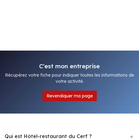
C'est mon entreprise
Récupérez votre fiche pour indiquer toutes les informations de
votre activité.
Revendiquer ma page
Qui est Hôtel-restaurant du Cerf ?