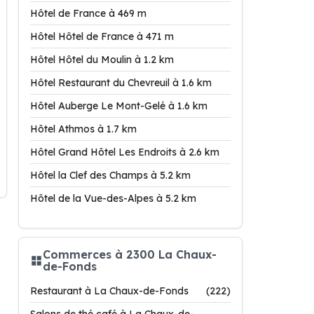
Hôtel de France à 469 m
Hôtel Hôtel de France à 471 m
Hôtel Hôtel du Moulin à 1.2 km
Hôtel Restaurant du Chevreuil à 1.6 km
Hôtel Auberge Le Mont-Gelé à 1.6 km
Hôtel Athmos à 1.7 km
Hôtel Grand Hôtel Les Endroits à 2.6 km
Hôtel la Clef des Champs à 5.2 km
Hôtel de la Vue-des-Alpes à 5.2 km
Commerces à 2300 La Chaux-
de-Fonds
Restaurant à La Chaux-de-Fonds
(222)