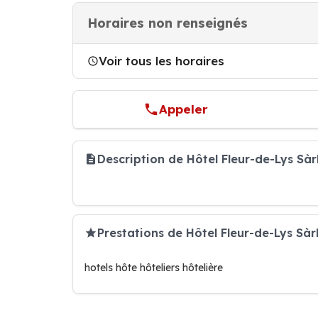
Horaires non renseignés
Voir tous les horaires
Appeler
Description de Hôtel Fleur-de-Lys Sà
Prestations de Hôtel Fleur-de-Lys Sàr
hotels hôte hôteliers hôtelière