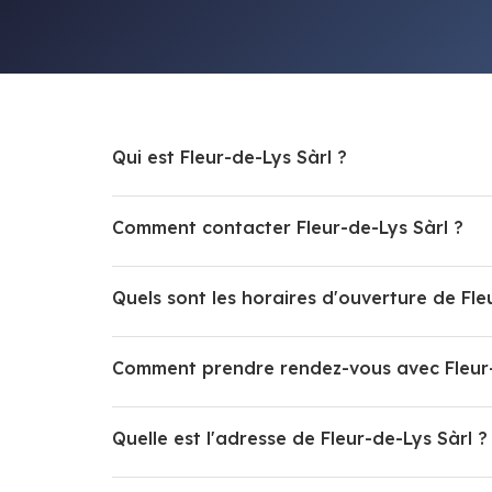
Qui est Fleur-de-Lys Sàrl ?
Comment contacter Fleur-de-Lys Sàrl ?
Quels sont les horaires d'ouverture de Fle
Comment prendre rendez-vous avec Fleur-
Quelle est l'adresse de Fleur-de-Lys Sàrl ?