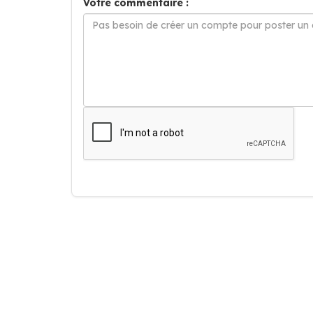
Votre commentaire :