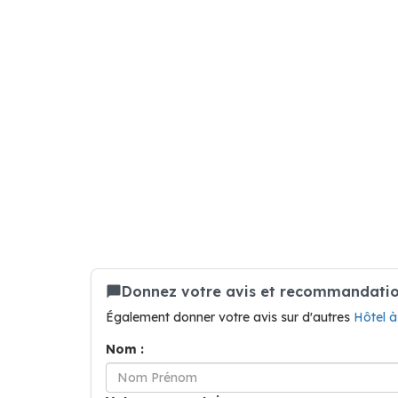
Donnez votre avis et recommandation 
Également donner votre avis sur d'autres
Hôtel 
Nom :