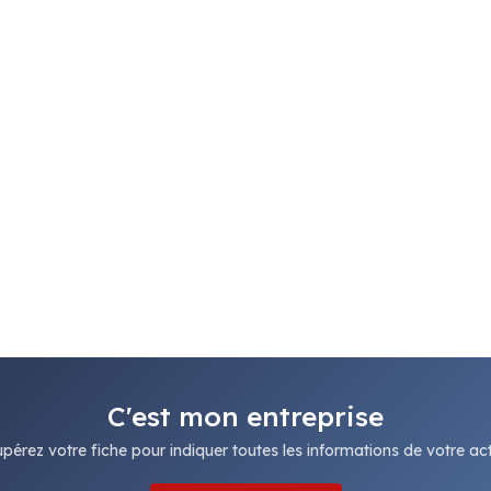
C'est mon entreprise
pérez votre fiche pour indiquer toutes les informations de votre acti