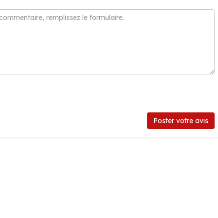
Poster votre avis