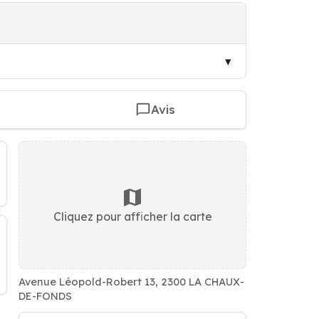
Avis
Cliquez pour afficher la carte
Avenue Léopold-Robert 13, 2300 LA CHAUX-
DE-FONDS