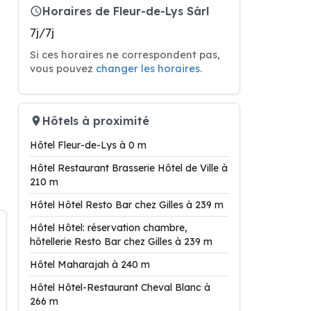
Horaires de Fleur-de-Lys Sàrl
7j/7j
Si ces horaires ne correspondent pas,
vous pouvez
changer les horaires
.
Hôtels à proximité
Hôtel Fleur-de-Lys à 0 m
Hôtel Restaurant Brasserie Hôtel de Ville à
210 m
Hôtel Hôtel Resto Bar chez Gilles à 239 m
Hôtel Hôtel: réservation chambre,
hôtellerie Resto Bar chez Gilles à 239 m
Hôtel Maharajah à 240 m
Hôtel Hôtel-Restaurant Cheval Blanc à
266 m