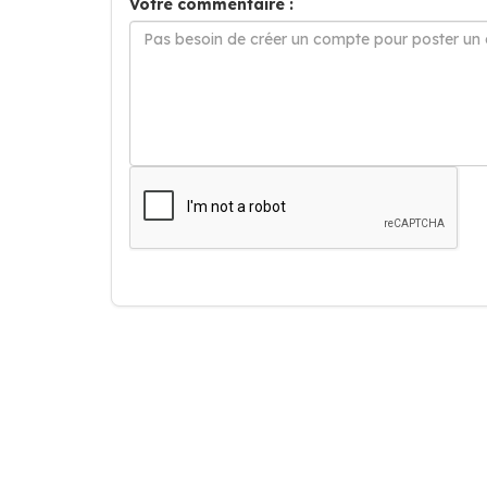
Votre commentaire :