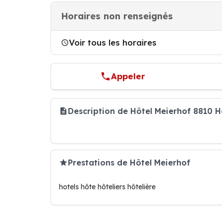
Horaires non renseignés
Voir tous les horaires
Appeler
Description de Hôtel Meierhof 8810 
Prestations de Hôtel Meierhof
hotels hôte hôteliers hôtelière