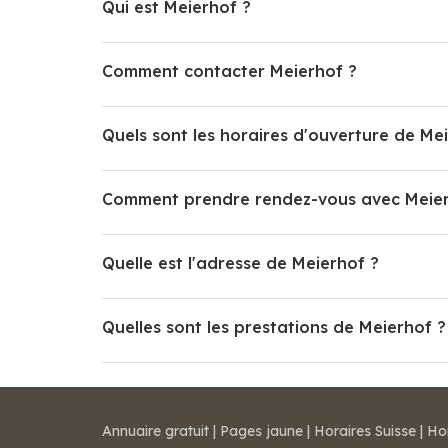
Qui est Meierhof ?
Comment contacter Meierhof ?
Quels sont les horaires d'ouverture de Me
Comment prendre rendez-vous avec Meier
Quelle est l'adresse de Meierhof ?
Quelles sont les prestations de Meierhof ?
Annuaire gratuit
|
Pages jaune
|
Horaires Suisse
|
Ho