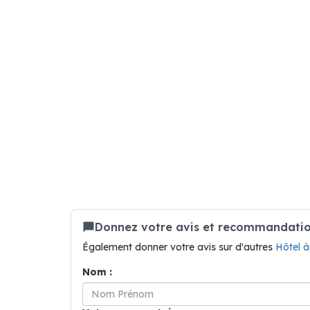
Donnez votre avis et recommandation
Également donner votre avis sur d'autres
Hôtel 
Nom :