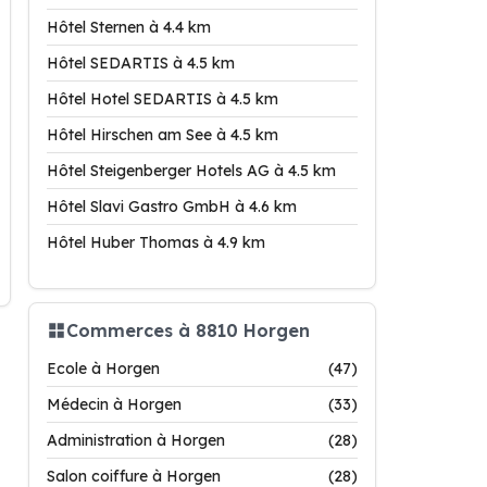
Hôtel Sternen à 4.4 km
Hôtel SEDARTIS à 4.5 km
Hôtel Hotel SEDARTIS à 4.5 km
Hôtel Hirschen am See à 4.5 km
Hôtel Steigenberger Hotels AG à 4.5 km
Hôtel Slavi Gastro GmbH à 4.6 km
Hôtel Huber Thomas à 4.9 km
Commerces à 8810 Horgen
Ecole à Horgen
(47)
Médecin à Horgen
(33)
Administration à Horgen
(28)
Salon coiffure à Horgen
(28)