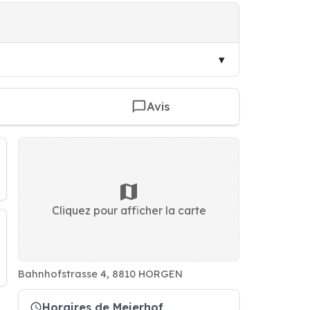
Avis
Cliquez pour afficher la carte
Bahnhofstrasse 4, 8810 HORGEN
Horaires de Meierhof