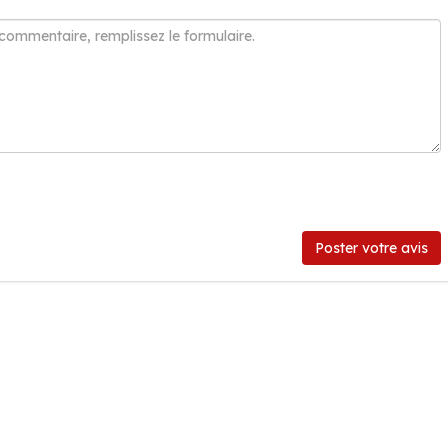
Poster votre avis