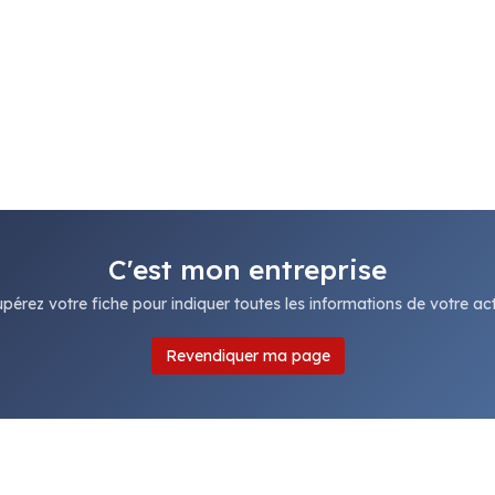
C'est mon entreprise
pérez votre fiche pour indiquer toutes les informations de votre acti
Revendiquer ma page