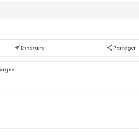
Itinéraire
Partager
Horgen