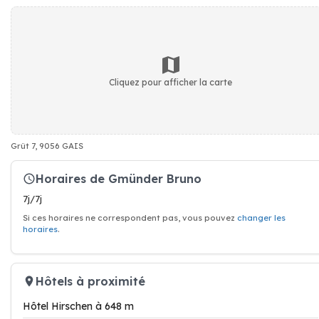
Cliquez pour afficher la carte
Grüt 7, 9056 GAIS
Horaires de Gmünder Bruno
7j/7j
Si ces horaires ne correspondent pas, vous pouvez
changer les
horaires
.
Hôtels à proximité
Hôtel Hirschen à 648 m