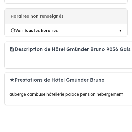
Horaires non renseignés
Voir tous les horaires
Description de Hôtel Gmünder Bruno 9056 Gais
Prestations de Hôtel Gmünder Bruno
auberge cambuse hôtellerie palace pension hebergement