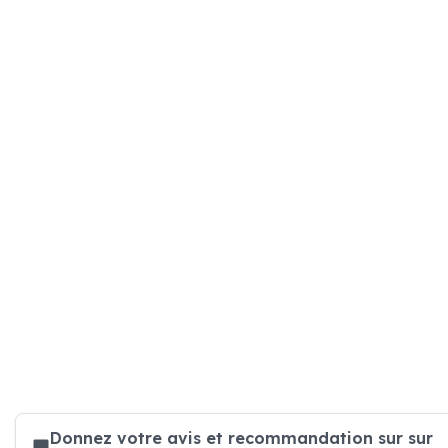
Donnez votre avis et recommandation sur sur