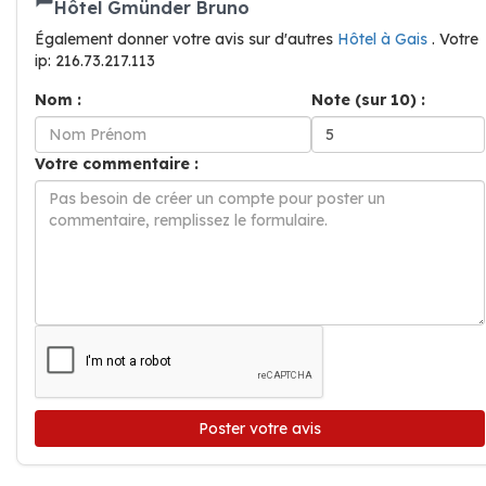
Hôtel Gmünder Bruno
Également donner votre avis sur d'autres
Hôtel à Gais
. Votre
ip: 216.73.217.113
Nom :
Note (sur 10) :
Votre commentaire :
Poster votre avis