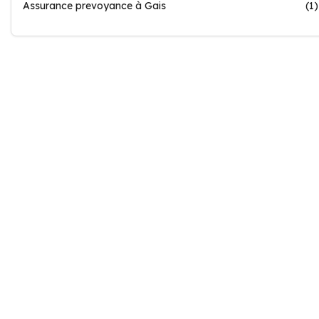
Assurance prevoyance à Gais
(1)