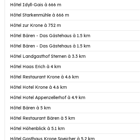
Hôtel Idyll-Gais à 666 m
Hôtel Starkenmühle à 666 m
Hôtel zur Krone à 752 m
Hôtel Bären - Das Gästehaus à 1.5 km
Hôtel Bären - Das Gästehaus à 1.5 km
Hôtel Landgasthof Sternen à 3.3 km
Hôtel Haas Erich à 4 km
Hôtel Restaurant Krone à 4.6 km
Hôtel Hotel Krone à 4.6 km
Hôtel Hotel Appenzellerhof à 4.9 km
Hôtel Bären à 5 km
Hôtel Restaurant Bären à 5 km
Hôtel Höhenblick à 5.1 km
Hôtel Gasthaus Krone Speicher à 5.2 km