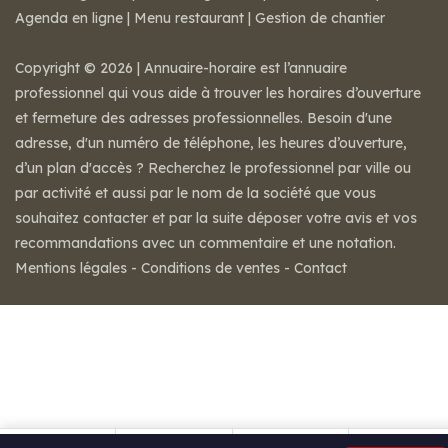
Agenda en ligne
|
Menu restaurant
|
Gestion de chantier
Copyright © 2026 | Annuaire-horaire est l’annuaire
professionnel qui vous aide à trouver les horaires d’ouverture
et fermeture des adresses professionnelles. Besoin d'une
adresse, d'un numéro de téléphone, les heures d’ouverture,
d’un plan d'accès ? Recherchez le professionnel par ville ou
par activité et aussi par le nom de la société que vous
souhaitez contacter et par la suite déposer votre avis et vos
recommandations avec un commentaire et une notation.
Mentions légales
-
Conditions de ventes
-
Contact