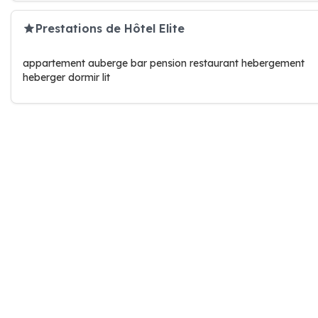
Prestations de Hôtel Elite
appartement auberge bar pension restaurant hebergement
heberger dormir lit