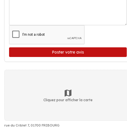
Poster votre avis
Cliquez pour afficher la carte
rue du Criblet 7, 01700 FRIBOURG