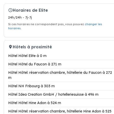
Horaires de Elite
24h/24h - 7j-7j
Si ces horaires ne correspondent pas, vous pouvez
changer les
horaires
.
Hôtels à proximité
Hôtel Hôtel Elite à 0 m
Hôtel Hôtel du Faucon à 271 m
Hôtel Hôtel: réservation chambre, hôtellerie du Faucon à 272
m
Hôtel NH Fribourg à 303 m
Hôtel Idea Creation GmbH / hotelleriesuisse à 496 m
Hôtel Hôtel Hine Adon à 524 m
Hôtel Hôtel: réservation chambre, hôtellerie Hine Adon à 525