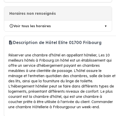
Horaires non renseignés
Voir tous les horaires
Description de Hôtel Elite 01700 Fribourg
Réserver une chambre d’hôtel en appellant hôtelier, Les 10
meilleurs hôtels à Fribourg.Un hôtel est un établissement qui
offre un service d'hébergement payant en chambres
meublées à une clientèle de passage. L’hôtel assure le
ménage et l'entretien quotidien des chambres, salle de bain et
des lits, ainsi que la fourniture du linge de toilette.
L'hébergement hôtelier peut se faire dans différents types de
logements, présentant différents niveaux de confort. Le plus
courant est la chambre d'hôtel, qui est une chambre à
coucher prête à être utilisée à l'arrivée du client. Commander
une chambre Hôtellerie à Fribourgpour un week-end.