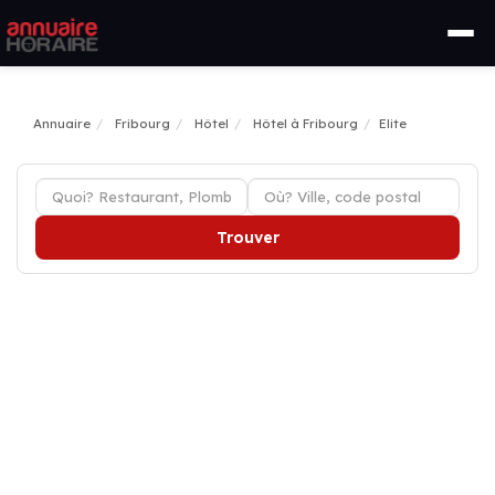
Annuaire
Fribourg
Hôtel
Hôtel à Fribourg
Elite
Trouver