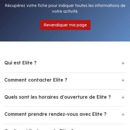
Récupérez votre fiche pour indiquer toutes les informations de
votre activité.
Revendiquer ma page
Qui est Elite ?
Comment contacter Elite ?
Quels sont les horaires d'ouverture de Elite ?
Comment prendre rendez-vous avec Elite ?