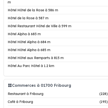
m
Hôtel Hôtel de la Rose à 586 m
Hôtel de la Rose à 587 m
Hôtel Restaurant Hôtel de Ville à 599 m
Hôtel Alpha à 683 m
Hôtel Hôtel Alpha à 684 m
Hôtel Hôtel Alpha à 685 m
Hôtel Hôtel aux Remparts à 815 m
Hôtel Au Parc Hôtel à 1.2 km
Commerces à 01700 Fribourg
Restaurant à Fribourg
(228)
Café à Fribourg
(195)