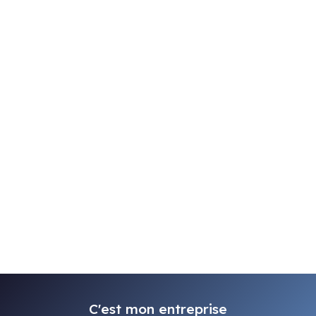
C'est mon entreprise