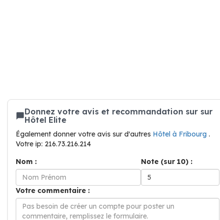
Donnez votre avis et recommandation sur sur
Hôtel Elite
Également donner votre avis sur d'autres
Hôtel à Fribourg
.
Votre ip: 216.73.216.214
Nom :
Note (sur 10) :
Votre commentaire :