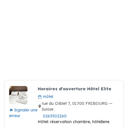
Horaires d'ouverture Hôtel Elite
Hôtel
rue du Criblet 7, 01700 FRIBOURG —
Suisse
Signaler une
erreur
0263502260
Hôtel: réservation chambre, hôtellerie