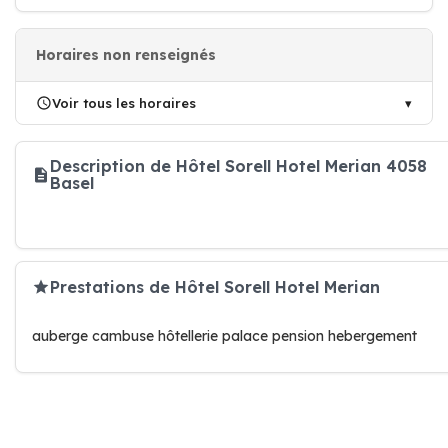
Horaires non renseignés
Voir tous les horaires
Description de Hôtel Sorell Hotel Merian 4058
Basel
Prestations de Hôtel Sorell Hotel Merian
auberge cambuse hôtellerie palace pension hebergement