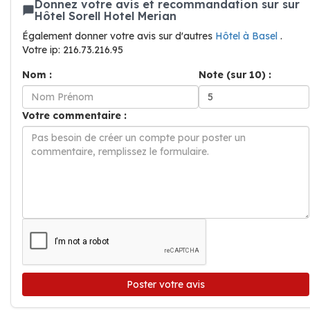
Donnez votre avis et recommandation sur sur
Hôtel Sorell Hotel Merian
Également donner votre avis sur d'autres
Hôtel à Basel
.
Votre ip: 216.73.216.95
Nom :
Note (sur 10) :
Votre commentaire :
Poster votre avis