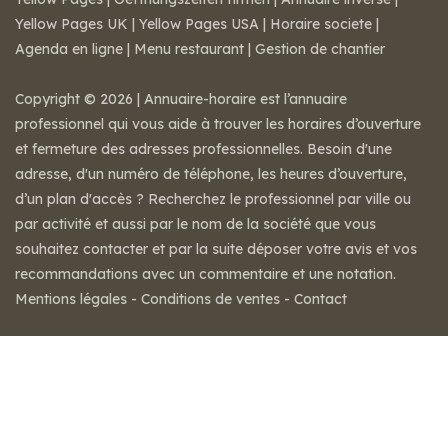
Yellow Pages UK
|
Yellow Pages USA
|
Horaire societe
|
Agenda en ligne
|
Menu restaurant
|
Gestion de chantier
Copyright © 2026 | Annuaire-horaire est l’annuaire
professionnel qui vous aide à trouver les horaires d’ouverture
et fermeture des adresses professionnelles. Besoin d'une
adresse, d'un numéro de téléphone, les heures d’ouverture,
d’un plan d'accès ? Recherchez le professionnel par ville ou
par activité et aussi par le nom de la société que vous
souhaitez contacter et par la suite déposer votre avis et vos
recommandations avec un commentaire et une notation.
Mentions légales
-
Conditions de ventes
-
Contact