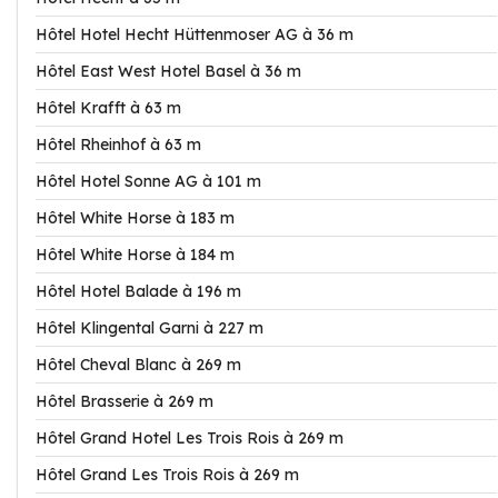
Hôtel Hotel Hecht Hüttenmoser AG à 36 m
Hôtel East West Hotel Basel à 36 m
Hôtel Krafft à 63 m
Hôtel Rheinhof à 63 m
Hôtel Hotel Sonne AG à 101 m
Hôtel White Horse à 183 m
Hôtel White Horse à 184 m
Hôtel Hotel Balade à 196 m
Hôtel Klingental Garni à 227 m
Hôtel Cheval Blanc à 269 m
Hôtel Brasserie à 269 m
Hôtel Grand Hotel Les Trois Rois à 269 m
Hôtel Grand Les Trois Rois à 269 m