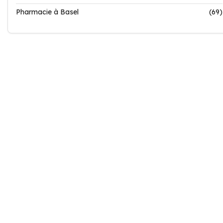
Pharmacie à Basel
(69)