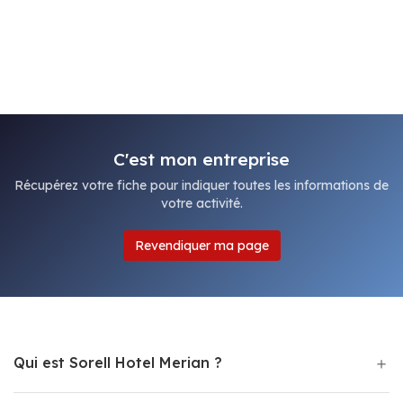
C'est mon entreprise
Récupérez votre fiche pour indiquer toutes les informations de
votre activité.
Revendiquer ma page
Qui est Sorell Hotel Merian ?