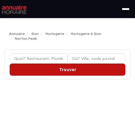
Annuaire
Sion
Horlogerie
Horlogerie à Sion
Norton Peak
Trouver