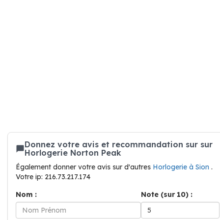
Donnez votre avis et recommandation sur sur
Horlogerie Norton Peak
Également donner votre avis sur d'autres
Horlogerie à Sion
.
Votre ip: 216.73.217.174
Nom :
Note (sur 10) :