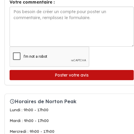
Votre commentaire :
Poster votre avis
Horaires de Norton Peak
Lundi : 9h00 - 17h00
Mardi : 9h00 - 17h00
Mercredi : 9h00 - 17h00