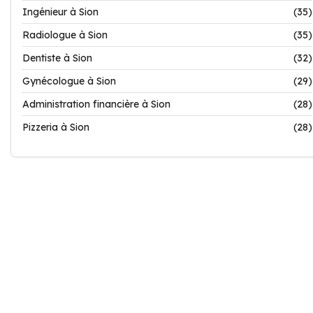
Ingénieur à Sion
(35)
Radiologue à Sion
(35)
Dentiste à Sion
(32)
Gynécologue à Sion
(29)
Administration financière à Sion
(28)
Pizzeria à Sion
(28)