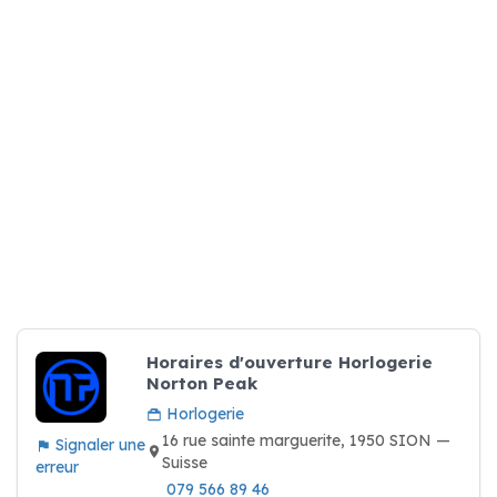
Horaires d'ouverture Horlogerie
Norton Peak
Horlogerie
16 rue sainte marguerite, 1950 SION —
Signaler une
Suisse
erreur
079 566 89 46