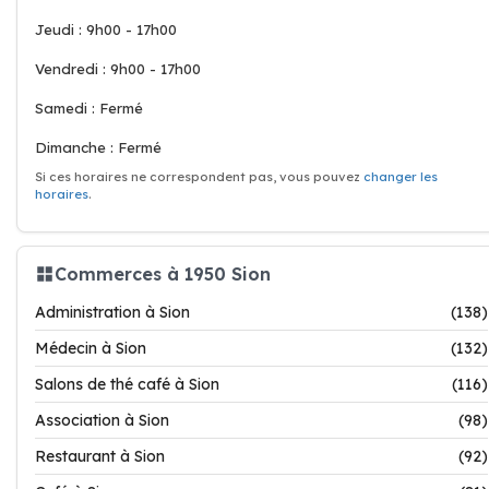
Jeudi : 9h00 - 17h00
Vendredi : 9h00 - 17h00
Samedi : Fermé
Dimanche : Fermé
Si ces horaires ne correspondent pas, vous pouvez
changer les
horaires
.
Commerces à 1950 Sion
Administration à Sion
(138)
Médecin à Sion
(132)
Salons de thé café à Sion
(116)
Association à Sion
(98)
Restaurant à Sion
(92)