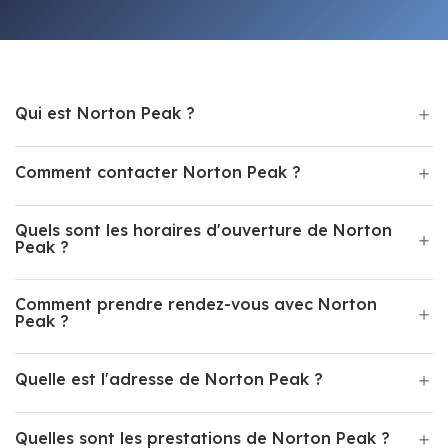
Qui est Norton Peak ?
Comment contacter Norton Peak ?
Quels sont les horaires d'ouverture de Norton
Peak ?
Comment prendre rendez-vous avec Norton
Peak ?
Quelle est l'adresse de Norton Peak ?
Quelles sont les prestations de Norton Peak ?