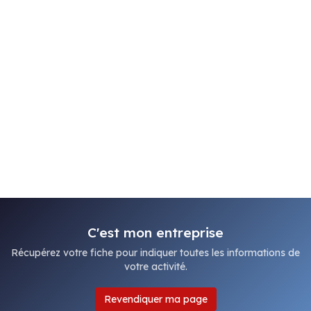
C'est mon entreprise
Récupérez votre fiche pour indiquer toutes les informations de
votre activité.
Revendiquer ma page