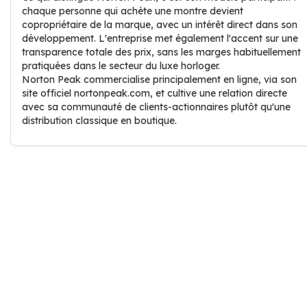
chaque personne qui achète une montre devient
copropriétaire de la marque, avec un intérêt direct dans son
développement. L'entreprise met également l'accent sur une
transparence totale des prix, sans les marges habituellement
pratiquées dans le secteur du luxe horloger.
Norton Peak commercialise principalement en ligne, via son
site officiel nortonpeak.com, et cultive une relation directe
avec sa communauté de clients-actionnaires plutôt qu'une
distribution classique en boutique.