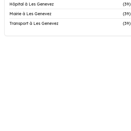
Hôpital à Les Genevez
(39)
Mairie à Les Genevez
(39)
Transport à Les Genevez
(39)