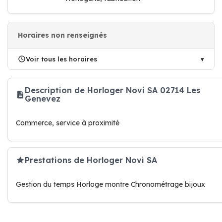
Horaires non renseignés
Voir tous les horaires
Description de Horloger Novi SA 02714 Les
Genevez
Commerce, service à proximité
Prestations de Horloger Novi SA
Gestion du temps Horloge montre Chronométrage bijoux