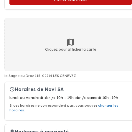
Cliquez pour afficher la carte
la Sagne au Droz 115, 02714 LES GENEVEZ
Horaires de Novi SA
lundi au vendredi <br /> 10h - 19h <br /> samedi 10h -19h
Si ces horaires ne correspondent pas, vous pouvez
changer les
horaires
.
Horlogers à proximité