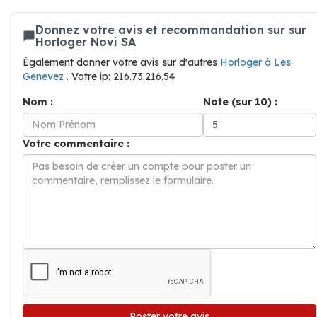
Donnez votre avis et recommandation sur sur
Horloger Novi SA
Également donner votre avis sur d'autres
Horloger à Les
Genevez
. Votre ip: 216.73.216.54
Nom :
Note (sur 10) :
Votre commentaire :
Poster votre avis