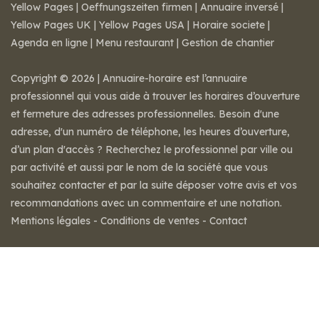
Yellow Pages
|
Oeffnungszeiten firmen
|
Annuaire inversé
|
Yellow Pages UK
|
Yellow Pages USA
|
Horaire societe
|
Agenda en ligne
|
Menu restaurant
|
Gestion de chantier
Copyright © 2026 | Annuaire-horaire est l’annuaire
professionnel qui vous aide à trouver les horaires d’ouverture
et fermeture des adresses professionnelles. Besoin d'une
adresse, d'un numéro de téléphone, les heures d’ouverture,
d’un plan d'accès ? Recherchez le professionnel par ville ou
par activité et aussi par le nom de la société que vous
souhaitez contacter et par la suite déposer votre avis et vos
recommandations avec un commentaire et une notation.
Mentions légales
-
Conditions de ventes
-
Contact