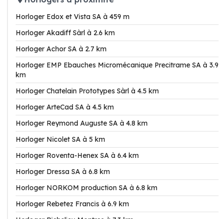
Horloger Edox et Vista SA à 459 m
Horloger Akadiff Sàrl à 2.6 km
Horloger Achor SA à 2.7 km
Horloger EMP Ebauches Micromécanique Precitrame SA à 3.9
km
Horloger Chatelain Prototypes Sàrl à 4.5 km
Horloger ArteCad SA à 4.5 km
Horloger Reymond Auguste SA à 4.8 km
Horloger Nicolet SA à 5 km
Horloger Roventa-Henex SA à 6.4 km
Horloger Dressa SA à 6.8 km
Horloger NORKOM production SA à 6.8 km
Horloger Rebetez Francis à 6.9 km