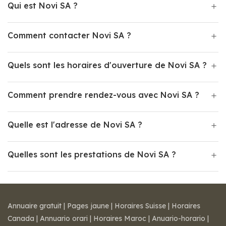
Qui est Novi SA ?
Comment contacter Novi SA ?
Quels sont les horaires d'ouverture de Novi SA ?
Comment prendre rendez-vous avec Novi SA ?
Quelle est l'adresse de Novi SA ?
Quelles sont les prestations de Novi SA ?
Annuaire gratuit
|
Pages jaune
|
Horaires Suisse
|
Horaires
Canada
|
Annuario orari
|
Horaires Maroc
|
Anuario-horario
|