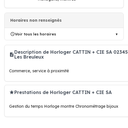
Horaires non renseignés
Voir tous les horaires
Description de Horloger CATTIN + CIE SA 02345
Les Breuleux
Commerce, service à proximité
Prestations de Horloger CATTIN + CIE SA
Gestion du temps Horloge montre Chronométrage bijoux