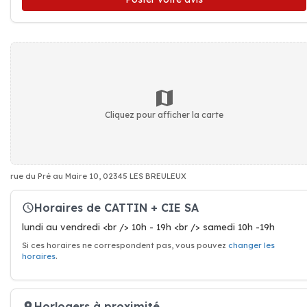
Cliquez pour afficher la carte
rue du Pré au Maire 10, 02345 LES BREULEUX
Horaires de CATTIN + CIE SA
lundi au vendredi <br /> 10h - 19h <br /> samedi 10h -19h
Si ces horaires ne correspondent pas, vous pouvez
changer les
horaires
.
Horlogers à proximité