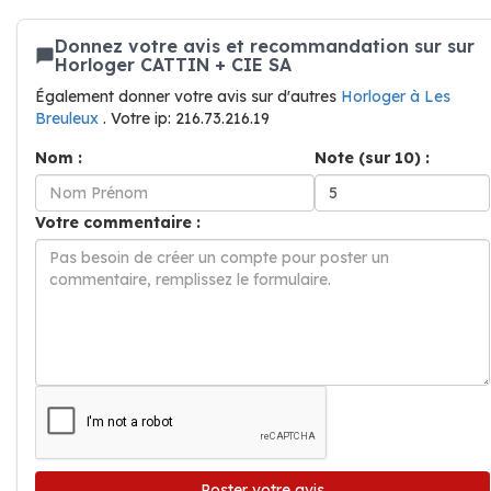
Donnez votre avis et recommandation sur sur
Horloger CATTIN + CIE SA
Également donner votre avis sur d'autres
Horloger à Les
Breuleux
. Votre ip: 216.73.216.19
Nom :
Note (sur 10) :
Votre commentaire :
Poster votre avis