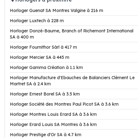
Horloger Guenat SA Montres Valgine à 216 m
Horloger Luxtech à 228 m
Horloger Donzé-Baume, Branch of Richemont International
SA à 400 m
Horloger Fournithor Sàrl à 417 m
Horloger Mercier SA à 445 m
Horloger Gamma Création à 1.1 km
Horloger Manufacture d'Ebauches de Balanciers Clément Le
Martret SA à 2.4 km
Horloger Ernest Borel SA à 3.5 km
Horloger Société des Montres Paul Picot SA à 3.6 km
Horloger Montres Louis Erard SA à 3.6 km
Horloger Erard Louis SA Montres à 3.6 km
Horloger Prestige d'Or SA à 4.7 km