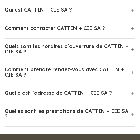
Qui est CATTIN + CIE SA ?
Comment contacter CATTIN + CIE SA ?
Quels sont les horaires d'ouverture de CATTIN +
CIE SA ?
Comment prendre rendez-vous avec CATTIN +
CIE SA ?
Quelle est l'adresse de CATTIN + CIE SA ?
Quelles sont les prestations de CATTIN + CIE SA
?