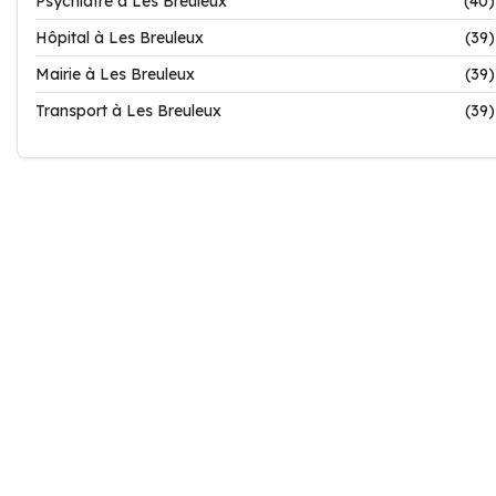
Psychiatre à Les Breuleux
(40)
Hôpital à Les Breuleux
(39)
Mairie à Les Breuleux
(39)
Transport à Les Breuleux
(39)