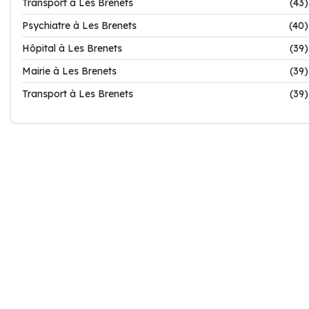
Transport à Les Brenets
(43)
Psychiatre à Les Brenets
(40)
Hôpital à Les Brenets
(39)
Mairie à Les Brenets
(39)
Transport à Les Brenets
(39)