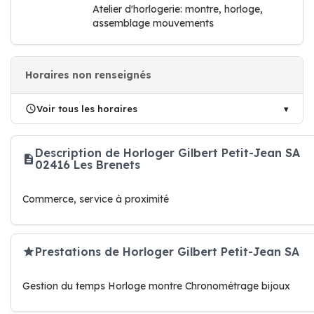
Atelier d'horlogerie: montre, horloge,
assemblage mouvements
Horaires non renseignés
Voir tous les horaires
Description de Horloger Gilbert Petit-Jean SA
02416 Les Brenets
Commerce, service à proximité
Prestations de Horloger Gilbert Petit-Jean SA
Gestion du temps Horloge montre Chronométrage bijoux