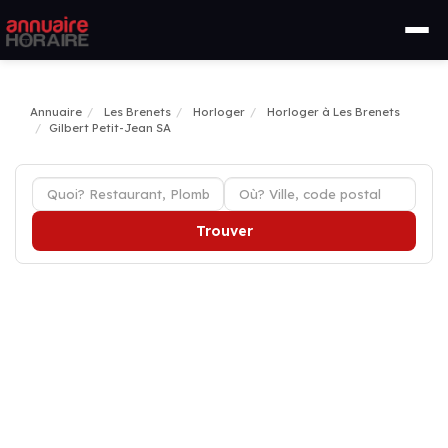
Annuaire
Les Brenets
Horloger
Horloger à Les Brenets
Gilbert Petit-Jean SA
Trouver