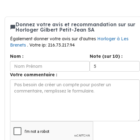
Donnez votre avis et recommandation sur sur
Horloger Gilbert Petit-Jean SA
Également donner votre avis sur d'autres
Horloger à Les
Brenets
. Votre ip: 216.73.217.94
Nom :
Note (sur 10) :
Votre commentaire :