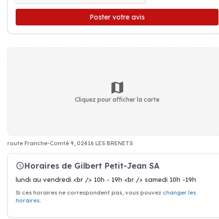
Poster votre avis
Cliquez pour afficher la carte
route Franche-Comté 9, 02416 LES BRENETS
Horaires de Gilbert Petit-Jean SA
lundi au vendredi <br /> 10h - 19h <br /> samedi 10h -19h
Si ces horaires ne correspondent pas, vous pouvez
changer les
horaires
.