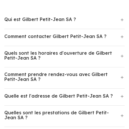
Qui est Gilbert Petit-Jean SA ?
Comment contacter Gilbert Petit-Jean SA ?
Quels sont les horaires d'ouverture de Gilbert
Petit-Jean SA ?
Comment prendre rendez-vous avec Gilbert
Petit-Jean SA ?
Quelle est l'adresse de Gilbert Petit-Jean SA ?
Quelles sont les prestations de Gilbert Petit-
Jean SA ?