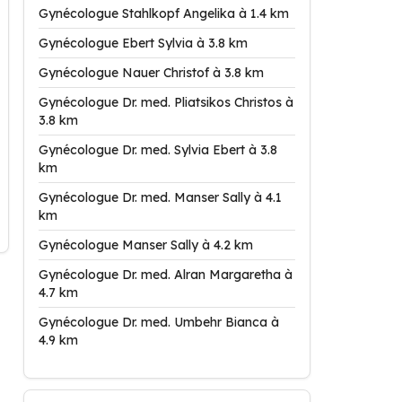
Gynécologue Stahlkopf Angelika à 1.4 km
Gynécologue Ebert Sylvia à 3.8 km
Gynécologue Nauer Christof à 3.8 km
Gynécologue Dr. med. Pliatsikos Christos à
3.8 km
Gynécologue Dr. med. Sylvia Ebert à 3.8
km
Gynécologue Dr. med. Manser Sally à 4.1
km
Gynécologue Manser Sally à 4.2 km
Gynécologue Dr. med. Alran Margaretha à
4.7 km
Gynécologue Dr. med. Umbehr Bianca à
4.9 km