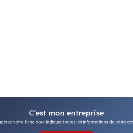
C'est mon entreprise
pérez votre fiche pour indiquer toutes les informations de votre acti