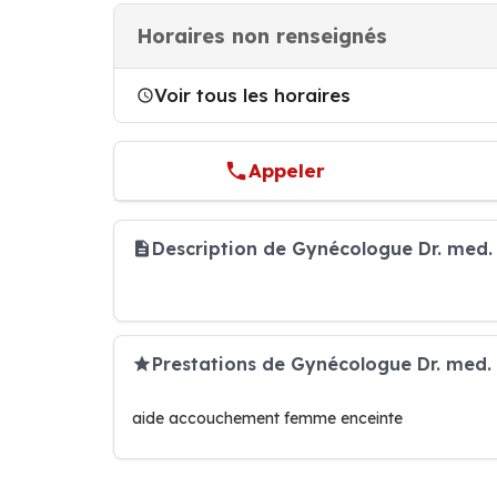
Horaires non renseignés
Voir tous les horaires
Appeler
Description de Gynécologue Dr. med.
Prestations de Gynécologue Dr. med.
aide accouchement femme enceinte