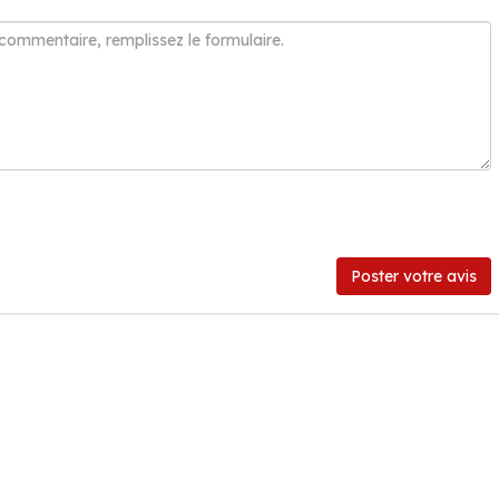
Poster votre avis