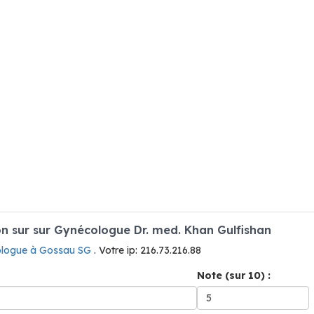
 sur sur Gynécologue Dr. med. Khan Gulfishan
logue à Gossau SG
. Votre ip: 216.73.216.88
Note (sur 10) :