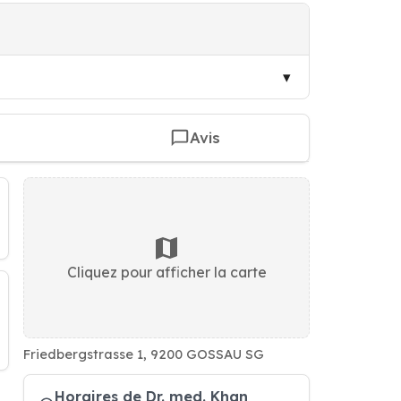
Avis
Cliquez pour afficher la carte
Friedbergstrasse 1, 9200 GOSSAU SG
Horaires de Dr. med. Khan