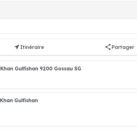
Itinéraire
Partager
 Khan Gulfishan 9200 Gossau SG
 Khan Gulfishan