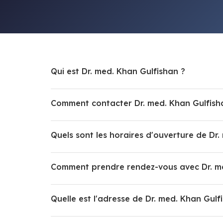
Qui est Dr. med. Khan Gulfishan ?
Comment contacter Dr. med. Khan Gulfish
Quels sont les horaires d'ouverture de Dr.
Comment prendre rendez-vous avec Dr. me
Quelle est l'adresse de Dr. med. Khan Gulf