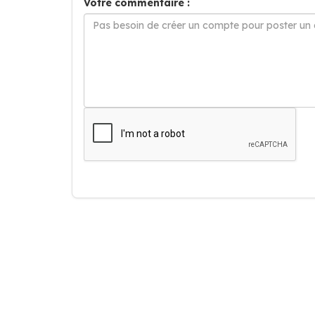
Votre commentaire :