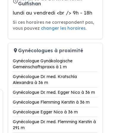
Gulfishan
lundi au vendredi <br /> 9h - 18h
Si ces horaires ne correspondent pas,
vous pouvez
changer les horaires
.
Gynécologues à proximité
Gynécologue Gynäkologische
Gemeinschaftspraxis à 1 m
Gynécologue Dr. med. Kratschla
Alexandra à 36 m
Gynécologue Dr. med. Egger Nico à 36 m
Gynécologue Flemming Kerstin à 36 m
Gynécologue Egger Nico à 36 m
Gynécologue Dr. med. Flemming Kerstin à
291 m