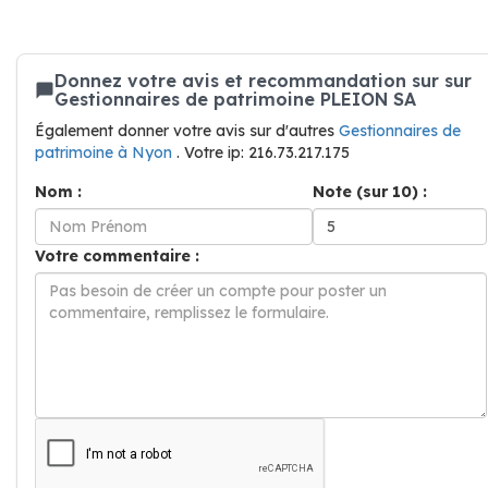
Donnez votre avis et recommandation sur sur
Gestionnaires de patrimoine PLEION SA
Également donner votre avis sur d'autres
Gestionnaires de
patrimoine à Nyon
. Votre ip: 216.73.217.175
Nom :
Note (sur 10) :
Votre commentaire :