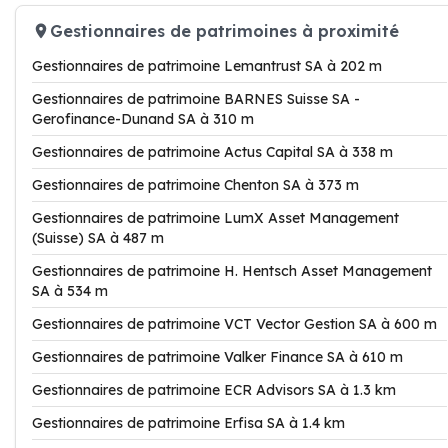
Gestionnaires de patrimoines à proximité
Gestionnaires de patrimoine Lemantrust SA à 202 m
Gestionnaires de patrimoine BARNES Suisse SA -
Gerofinance-Dunand SA à 310 m
Gestionnaires de patrimoine Actus Capital SA à 338 m
Gestionnaires de patrimoine Chenton SA à 373 m
Gestionnaires de patrimoine LumX Asset Management
(Suisse) SA à 487 m
Gestionnaires de patrimoine H. Hentsch Asset Management
SA à 534 m
Gestionnaires de patrimoine VCT Vector Gestion SA à 600 m
Gestionnaires de patrimoine Valker Finance SA à 610 m
Gestionnaires de patrimoine ECR Advisors SA à 1.3 km
Gestionnaires de patrimoine Erfisa SA à 1.4 km