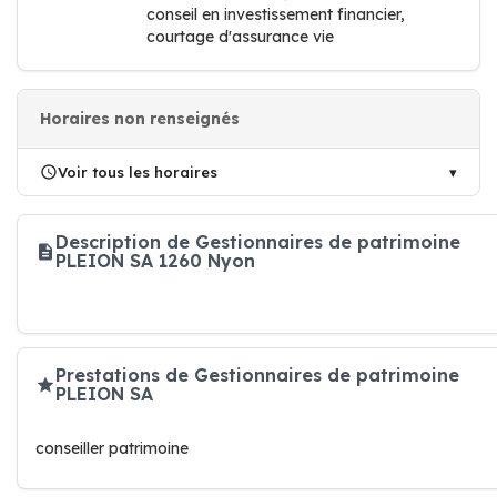
conseil en investissement financier,
courtage d'assurance vie
Horaires non renseignés
Voir tous les horaires
Description de Gestionnaires de patrimoine
PLEION SA 1260 Nyon
Prestations de Gestionnaires de patrimoine
PLEION SA
conseiller patrimoine