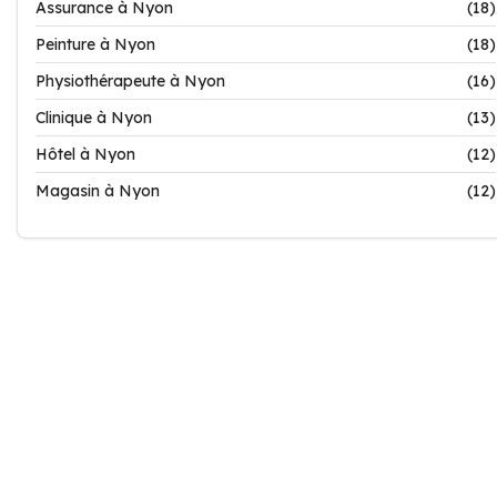
Assurance à Nyon
(18)
Peinture à Nyon
(18)
Physiothérapeute à Nyon
(16)
Clinique à Nyon
(13)
Hôtel à Nyon
(12)
Magasin à Nyon
(12)