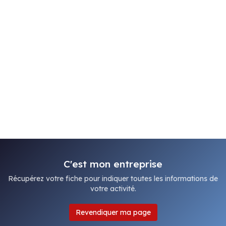
C'est mon entreprise
Récupérez votre fiche pour indiquer toutes les informations de
votre activité.
Revendiquer ma page