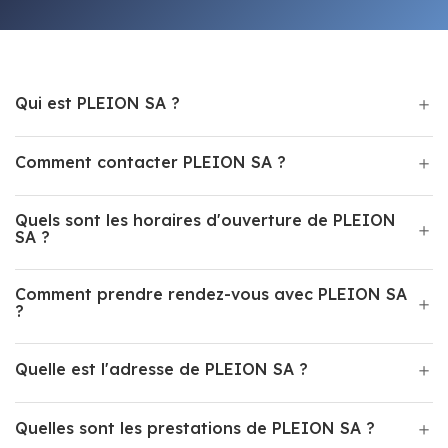
Qui est PLEION SA ?
Comment contacter PLEION SA ?
Quels sont les horaires d'ouverture de PLEION
SA ?
Comment prendre rendez-vous avec PLEION SA
?
Quelle est l'adresse de PLEION SA ?
Quelles sont les prestations de PLEION SA ?