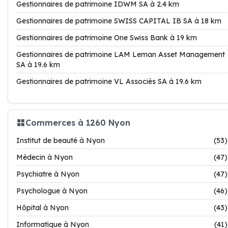
Gestionnaires de patrimoine IDWM SA à 2.4 km
Gestionnaires de patrimoine SWISS CAPITAL IB SA à 18 km
Gestionnaires de patrimoine One Swiss Bank à 19 km
Gestionnaires de patrimoine LAM Leman Asset Management
SA à 19.6 km
Gestionnaires de patrimoine VL Associés SA à 19.6 km
Commerces à 1260 Nyon
Institut de beauté à Nyon
(53)
Médecin à Nyon
(47)
Psychiatre à Nyon
(47)
Psychologue à Nyon
(46)
Hôpital à Nyon
(43)
Informatique à Nyon
(41)