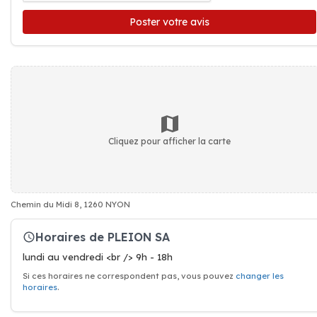
Poster votre avis
Cliquez pour afficher la carte
Chemin du Midi 8, 1260 NYON
Horaires de PLEION SA
lundi au vendredi <br /> 9h - 18h
Si ces horaires ne correspondent pas, vous pouvez
changer les
horaires
.