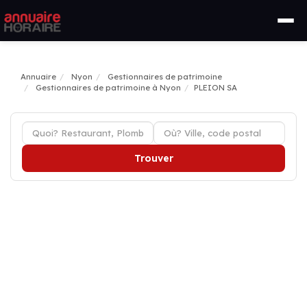
Annuaire
Nyon
Gestionnaires de patrimoine
Gestionnaires de patrimoine à Nyon
PLEION SA
Trouver