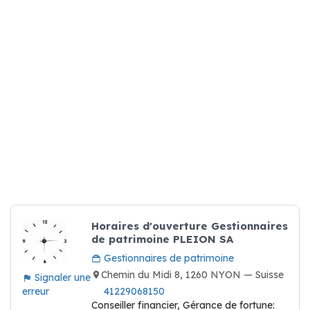
Horaires d'ouverture Gestionnaires
de patrimoine PLEION SA
Gestionnaires de patrimoine
Chemin du Midi 8, 1260 NYON — Suisse
Signaler une
erreur
41229068150
Conseiller financier, Gérance de fortune: